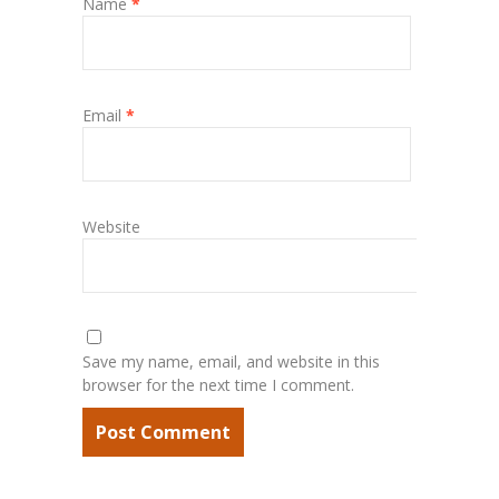
Name
*
Email
*
Website
Save my name, email, and website in this
browser for the next time I comment.