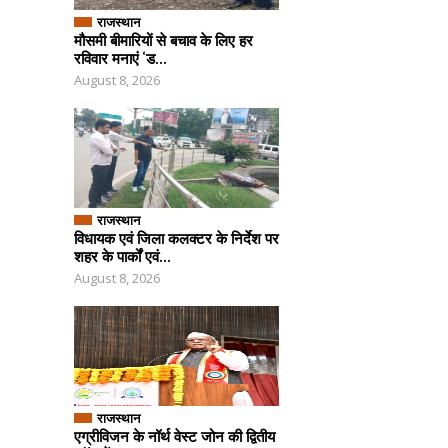
राजस्थान
मौसमी बीमारियों से बचाव के लिए हर
रविवार मनाएं ‘ड...
August 8, 2026
राजस्थान
विधायक एवं जिला कलक्टर के निर्देश पर
शहर के पार्कों एवं...
August 8, 2026
राजस्थान
एग्रीविजन के नॉर्थ वेस्ट जोन की द्वितीय