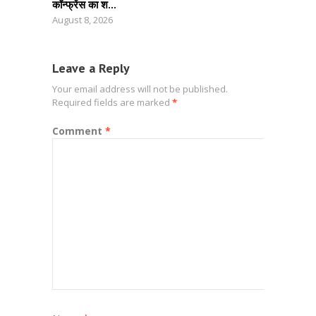
कॉन्फ्रेंस का श...
August 8, 2026
Leave a Reply
Your email address will not be published.
Required fields are marked
*
Comment
*