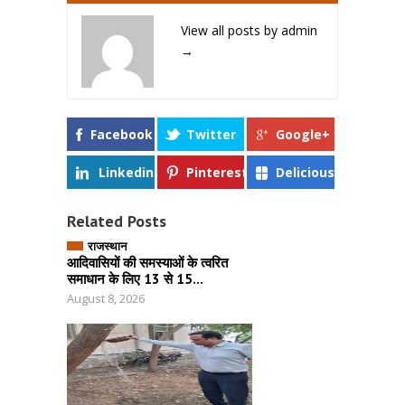
View all posts by admin
→
Facebook
Twitter
Google+
Linkedin
Pinterest
Delicious
Related Posts
राजस्थान
आदिवासियों की समस्याओं के त्वरित
समाधान के लिए 13 से 15...
August 8, 2026