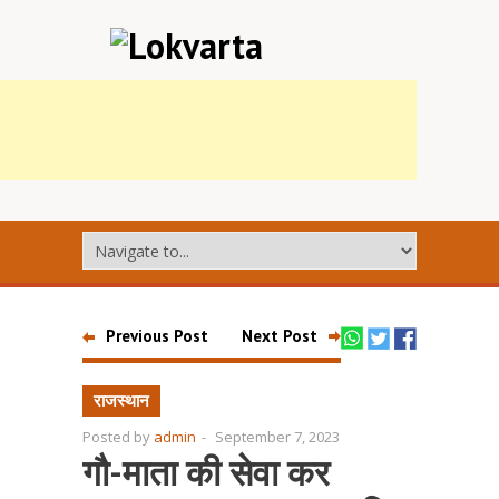
Previous Post
Next Post
राजस्थान
Posted by
admin
-
September 7, 2023
गौ-माता की सेवा कर