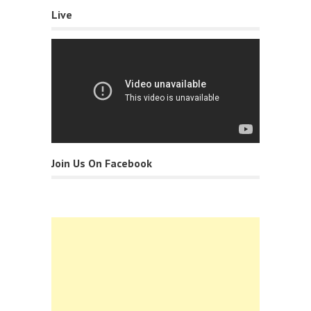
Live
Join Us On Facebook