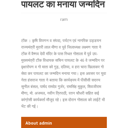
पायलट का मनाया जन्मदिन
ram
टोंक । कृषि विपणन व संपदा, पर्यटन एवं नागरिक उड्डयन
राज्यमंत्री मुरारी लाल मीणा व पूर्व जिलाध्यक्ष लक्ष्मण गाता ने
टोंक में वैष्णव देवी मंदिर के पास स्थित गोशाला में पूर्व उप-
मुख्यमंत्री टोंक विधायक सचिन पायलट के 46 वे जन्मदिन पर
वृक्षारोपण व गो माता को गुड़, दलिया, व हरा चारा खिलाकर गो
सेवा कर पायलट का जन्मदिन मनाया गया। इस अवसर पर युवा
नेता हंसराज गाता ने बताया कि कार्यक्रम में पीसीसी सदस्य
सुनील बंसल, पार्षद रामदेव गुर्जर, रामसिंह मुकुल, शिवजीराम
मीणा, मो. अजमल, नवीन त्रिपाठी, रतन चौधरी सहित कई
कांग्रेसी कार्यकर्ता मौजूद रहे। इस दोरान गोशाला को लाईटें भी
भेंट की गई।
About admin