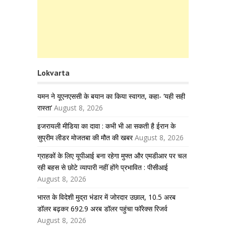
Lokvarta
यमन ने यूएनएससी के बयान का किया स्वागत, कहा- ‘यही सही
रास्ता’
August 8, 2026
इजरायली मीडिया का दावा : कभी भी आ सकती है ईरान के
सुप्रीम लीडर मोजतबा की मौत की खबर
August 8, 2026
ग्राहकों के लिए यूपीआई बना रहेगा मुफ्त और एमडीआर पर चल
रही बहस से छोटे व्यापारी नहीं होंगे प्रभावित : पीसीआई
August 8, 2026
भारत के विदेशी मुद्रा भंडार में जोरदार उछाल, 10.5 अरब
डॉलर बढ़कर 692.9 अरब डॉलर पहुंचा फॉरेक्स रिजर्व
August 8, 2026