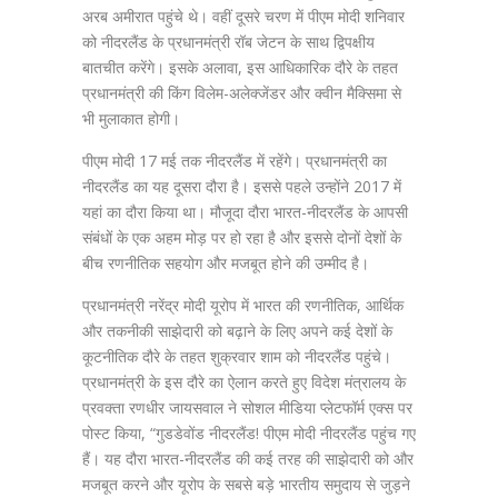
अरब अमीरात पहुंचे थे। वहीं दूसरे चरण में पीएम मोदी शनिवार
को नीदरलैंड के प्रधानमंत्री रॉब जेटन के साथ द्विपक्षीय
बातचीत करेंगे। इसके अलावा, इस आधिकारिक दौरे के तहत
प्रधानमंत्री की किंग विलेम-अलेक्जेंडर और क्वीन मैक्सिमा से
भी मुलाकात होगी।
पीएम मोदी 17 मई तक नीदरलैंड में रहेंगे। प्रधानमंत्री का
नीदरलैंड का यह दूसरा दौरा है। इससे पहले उन्होंने 2017 में
यहां का दौरा किया था। मौजूदा दौरा भारत-नीदरलैंड के आपसी
संबंधों के एक अहम मोड़ पर हो रहा है और इससे दोनों देशों के
बीच रणनीतिक सहयोग और मजबूत होने की उम्मीद है।
प्रधानमंत्री नरेंद्र मोदी यूरोप में भारत की रणनीतिक, आर्थिक
और तकनीकी साझेदारी को बढ़ाने के लिए अपने कई देशों के
कूटनीतिक दौरे के तहत शुक्रवार शाम को नीदरलैंड पहुंचे।
प्रधानमंत्री के इस दौरे का ऐलान करते हुए विदेश मंत्रालय के
प्रवक्ता रणधीर जायसवाल ने सोशल मीडिया प्लेटफॉर्म एक्स पर
पोस्ट किया, “गुडडेवोंड नीदरलैंड! पीएम मोदी नीदरलैंड पहुंच गए
हैं। यह दौरा भारत-नीदरलैंड की कई तरह की साझेदारी को और
मजबूत करने और यूरोप के सबसे बड़े भारतीय समुदाय से जुड़ने