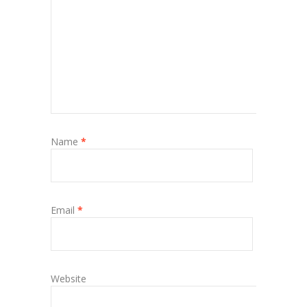
Name
*
Email
*
Website