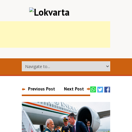
Previous Post
Next Post