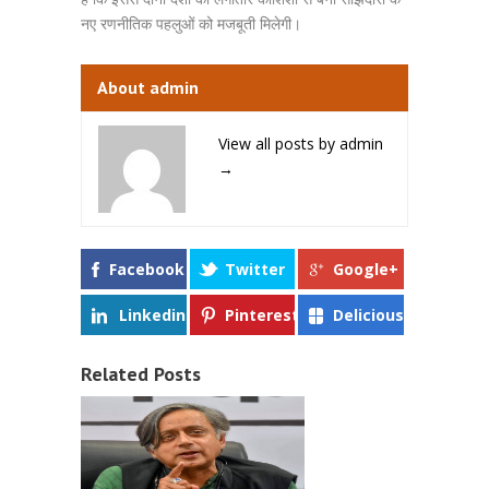
नए रणनीतिक पहलुओं को मजबूती मिलेगी।
About admin
View all posts by admin
→
Facebook
Twitter
Google+
Linkedin
Pinterest
Delicious
Related Posts