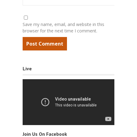
Save my name, email, and website in this
browser for the next time I comment.
Live
Join Us On Facebook