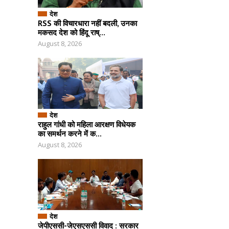
देश
RSS की विचारधारा नहीं बदली, उनका
मकसद देश को हिंदू राष्...
August 8, 2026
देश
राहुल गांधी को महिला आरक्षण विधेयक
का समर्थन करने में क...
August 8, 2026
देश
जेपीएससी-जेएसएससी विवाद : सरकार