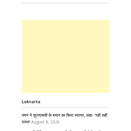
Lokvarta
यमन ने यूएनएससी के बयान का किया स्वागत, कहा- ‘यही सही
रास्ता’
August 8, 2026