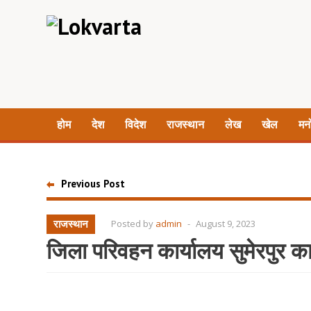
होम
देश
विदेश
राजस्थान
लेख
खेल
मन
Previous Post
राजस्थान
Posted by
admin
-
August 9, 2023
जिला परिवहन कार्यालय सुमेरपुर क