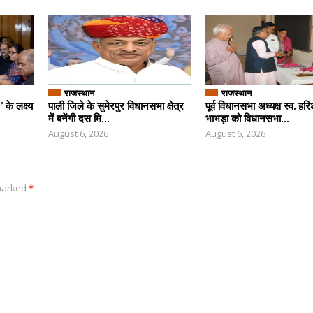
राजस्थान
राजस्थान
के लक्ष्य
पाली जिले के सुमेरपुर विधानसभा क्षेत्र
पूर्व विधानसभा अध्यक्ष स्व. हर
में बनेंगी दस मि...
भाभड़ा को विधानसभा...
August 6, 2026
August 6, 2026
 marked
*