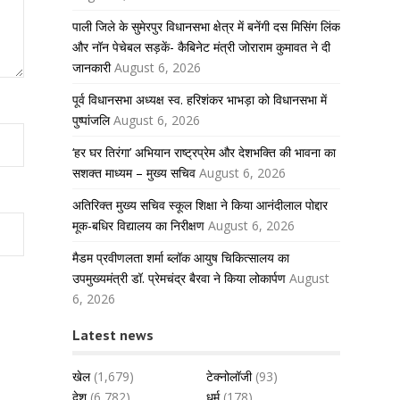
पाली जिले के सुमेरपुर विधानसभा क्षेत्र में बनेंगी दस मिसिंग लिंक
और नॉन पेचेबल सड़कें- कैबिनेट मंत्री जोराराम कुमावत ने दी
जानकारी
August 6, 2026
पूर्व विधानसभा अध्यक्ष स्व. हरिशंकर भाभड़ा को विधानसभा में
पुष्पांजलि
August 6, 2026
‘हर घर तिरंगा’ अभियान राष्ट्रप्रेम और देशभक्ति की भावना का
सशक्त माध्यम – मुख्य सचिव
August 6, 2026
अतिरिक्त मुख्य सचिव स्कूल शिक्षा ने किया आनंदीलाल पोद्दार
मूक-बधिर विद्यालय का निरीक्षण
August 6, 2026
मैडम प्रवीणलता शर्मा ब्लॉक आयुष चिकित्सालय का
उपमुख्यमंत्री डॉ. प्रेमचंद्र बैरवा ने किया लोकार्पण
August
6, 2026
Latest news
खेल
(1,679)
टेक्नोलॉजी
(93)
देश
(6,782)
धर्म
(178)