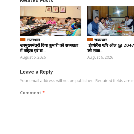
Related Posts
राजस्थान
राजस्थान
उपमुख्यमंत्री दिया कुमारी की अध्यक्षता
‘इंश्योरेंस फॉर ऑल @ 2047’ 
में महिला एवं बा...
को साक...
August 6, 2026
August 6, 2026
Leave a Reply
Your email address will not be published.
Required fields are
Comment
*