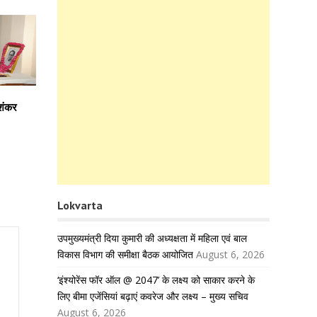
िशंकर
Lokvarta
उपमुख्यमंत्री दिया कुमारी की अध्यक्षता में महिला एवं बाल
विकास विभाग की समीक्षा बैठक आयोजित
August 6, 2026
‘इंश्योरेंस फॉर ऑल @ 2047’ के लक्ष्य को साकार करने के
लिए बीमा एजेंसियां बढ़ाएं कवरेज और लक्ष्य – मुख्य सचिव
August 6, 2026