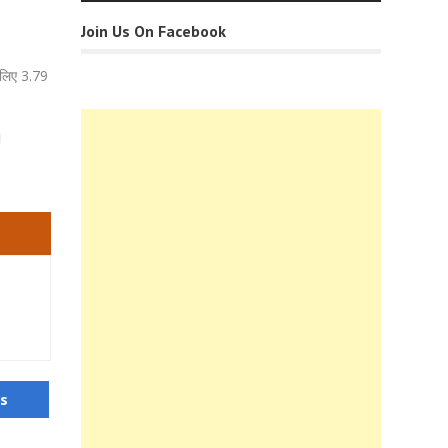
Join Us On Facebook
े लिए 3.79
।
us