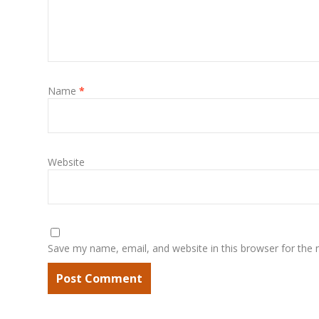
Name
*
Website
Save my name, email, and website in this browser for the