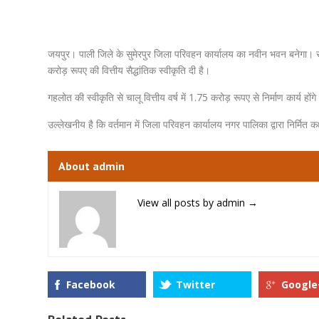
जयपुर। पाली जिले के सुमेरपुर जिला परिवहन कार्यालय का नवीन भवन बनेगा। साथ ह
करोड़ रूपए की वित्तीय सैद्धांतिक स्वीकृति दी है।
गहलोत की स्वीकृति से चालू वित्तीय वर्ष में 1.75 करोड़ रूपए से निर्माण कार्य
उल्लेखनीय है कि वर्तमान में जिला परिवहन कार्यालय नगर पालिका द्वारा निर्मित कक्ष
About admin
View all posts by admin
→
Facebook
Twitter
Google