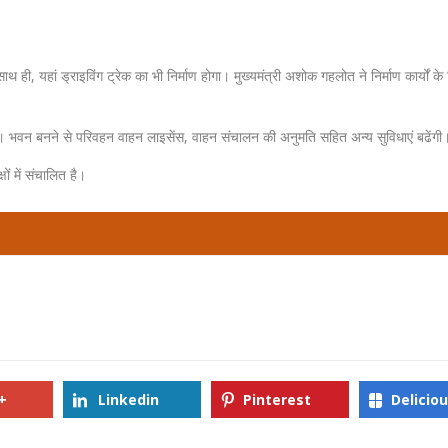
ी, यहां ड्राइविंग ट्रेक का भी निर्माण होगा। मुख्यमंत्री अशोक गहलोत ने निर्माण कार्यों क
 होंगे। भवन बनने से परिवहन वाहन लाइसेंस, वाहन संचालन की अनुमति सहित अन्य सुविधाएं बढेंगी
ों में संचालित है।
+
Linkedin
Pinterest
Delicio