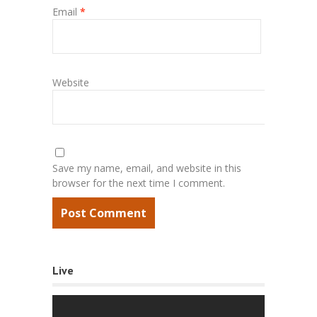
Email
*
Website
Save my name, email, and website in this
browser for the next time I comment.
Live