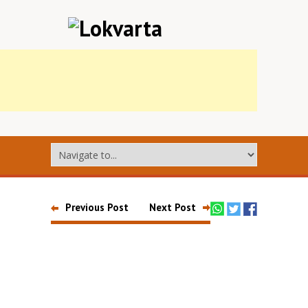
Previous Post
Next Post