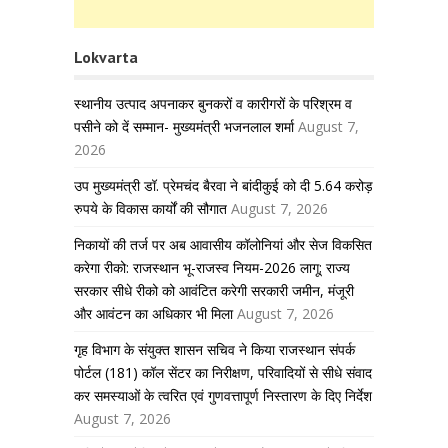
Lokvarta
स्थानीय उत्पाद अपनाकर बुनकरों व कारीगरों के परिश्रम व
पसीने को दें सम्मान- मुख्यमंत्री भजनलाल शर्मा
August 7,
2026
उप मुख्यमंत्री डॉ. प्रेमचंद बैरवा ने बांदीकुई को दी 5.64 करोड़
रुपये के विकास कार्यों की सौगात
August 7, 2026
निकायों की तर्ज पर अब आवासीय कॉलोनियां और सेज विकसित
करेगा रीको: राजस्थान भू-राजस्व नियम-2026 लागू; राज्य
सरकार सीधे रीको को आवंटित करेगी सरकारी जमीन, मंजूरी
और आवंटन का अधिकार भी मिला
August 7, 2026
गृह विभाग के संयुक्त शासन सचिव ने किया राजस्थान संपर्क
पोर्टल (181) कॉल सेंटर का निरीक्षण, परिवादियों से सीधे संवाद
कर समस्याओं के त्वरित एवं गुणवत्तापूर्ण निस्तारण के दिए निर्देश
August 7, 2026