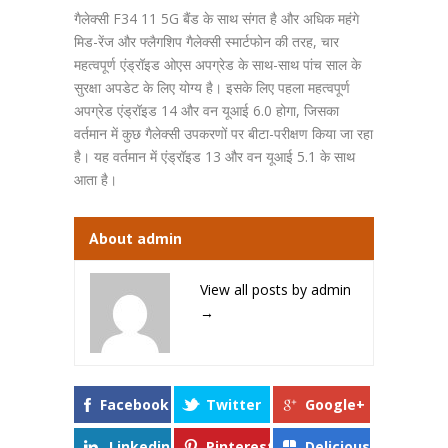
गैलेक्सी F34 11 5G बैंड के साथ संगत है और अधिक महंगे
मिड-रेंज और फ्लैगशिप गैलेक्सी स्मार्टफोन की तरह, चार
महत्वपूर्ण एंड्रॉइड ओएस अपग्रेड के साथ-साथ पांच साल के
सुरक्षा अपडेट के लिए योग्य है। इसके लिए पहला महत्वपूर्ण
अपग्रेड एंड्रॉइड 14 और वन यूआई 6.0 होगा, जिसका
वर्तमान में कुछ गैलेक्सी उपकरणों पर बीटा-परीक्षण किया जा रहा
है। यह वर्तमान में एंड्रॉइड 13 और वन यूआई 5.1 के साथ
आता है।
About admin
View all posts by admin
→
Facebook
Twitter
Google+
Linkedin
Pinterest
Delicious