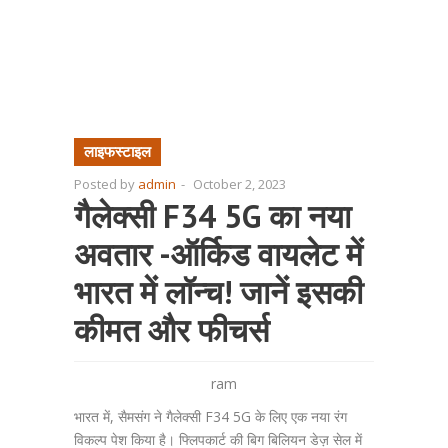
लाइफस्टाइल
Posted by
admin
-
October 2, 2023
गैलेक्सी F34 5G का नया
अवतार -ऑर्किड वायलेट में
भारत में लॉन्च! जानें इसकी
कीमत और फीचर्स
ram
भारत में, सैमसंग ने गैलेक्सी F34 5G के लिए एक नया रंग
विकल्प पेश किया है। फ्लिपकार्ट की बिग बिलियन डेज़ सेल में