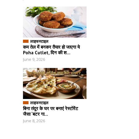
लाइफस्टाइल
कम तेल में बनकर तैयार हो जाएगा ये
Poha Cutlet, दिन की श...
June 9, 2026
लाइफस्टाइल
बिना तंदूर के घर पर बनाएं रेस्टोरेंट
जैसा ‘बटर गा...
June 8, 2026