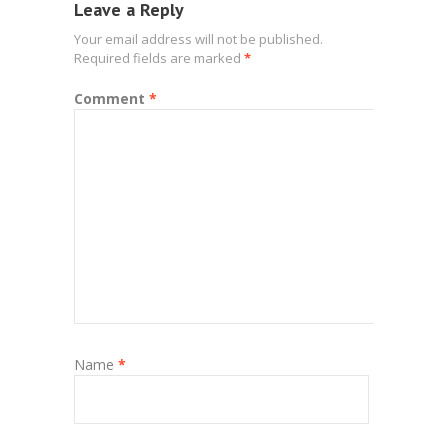
Leave a Reply
Your email address will not be published.
Required fields are marked
*
Comment
*
Name
*