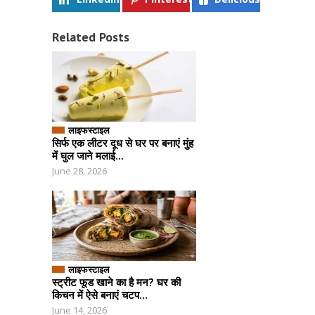
Related Posts
लाइफस्टाइल
सिर्फ एक लीटर दूध से घर पर बनाएं मुंह
में घुल जाने मलाई...
June 28, 2026
लाइफस्टाइल
स्ट्रीट फूड खाने का है मन? घर की
किचन में ऐसे बनाएं चटप...
June 14, 2026