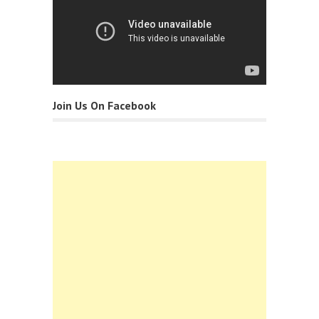
Join Us On Facebook