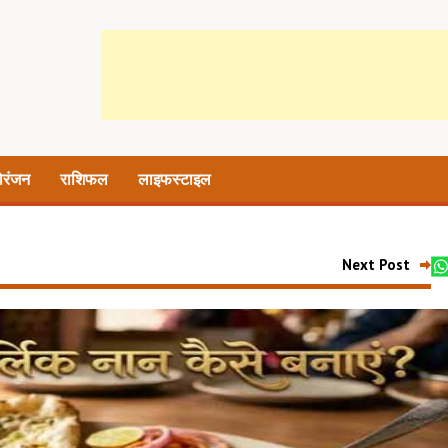
ोरंजन
राशिफल
लाइफस्टाइल
Next Post