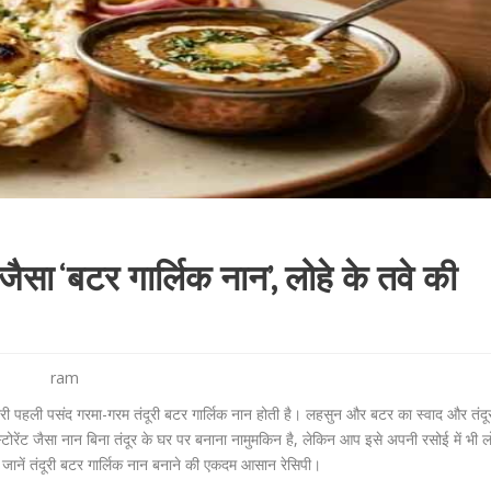
ट जैसा ‘बटर गार्लिक नान’, लोहे के तवे की
ram
मारी पहली पसंद गरमा-गरम तंदूरी बटर गार्लिक नान होती है। लहसुन और बटर का स्वाद और तंदू
्टोरेंट जैसा नान बिना तंदूर के घर पर बनाना नामुमकिन है, लेकिन आप इसे अपनी रसोई में भी लो
 जानें तंदूरी बटर गार्लिक नान बनाने की एकदम आसान रेसिपी।