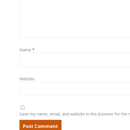
Name
*
Website
Save my name, email, and website in this browser for the