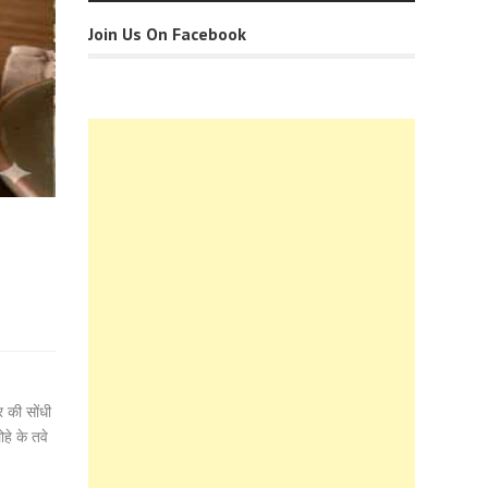
Join Us On Facebook
र की सोंधी
हे के तवे