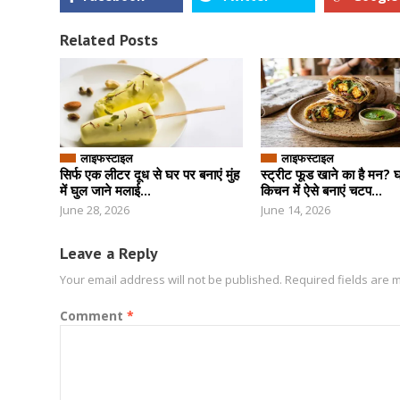
Related Posts
लाइफस्टाइल
लाइफस्टाइल
सिर्फ एक लीटर दूध से घर पर बनाएं मुंह
स्ट्रीट फूड खाने का है मन? 
में घुल जाने मलाई...
किचन में ऐसे बनाएं चटप...
June 28, 2026
June 14, 2026
Leave a Reply
Your email address will not be published.
Required fields are
Comment
*