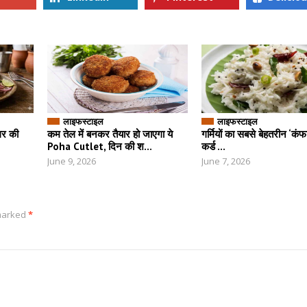
लाइफस्टाइल
लाइफस्टाइल
घर की
कम तेल में बनकर तैयार हो जाएगा ये
गर्मियों का सबसे बेहतरीन ‘कंफर
Poha Cutlet, दिन की श...
कर्ड ...
June 9, 2026
June 7, 2026
 marked
*