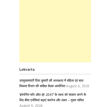
Lokvarta
उपमुख्यमंत्री दिया कुमारी की अध्यक्षता में महिला एवं बाल
विकास विभाग की समीक्षा बैठक आयोजित
August 6, 2026
‘इंश्योरेंस फॉर ऑल @ 2047’ के लक्ष्य को साकार करने के
लिए बीमा एजेंसियां बढ़ाएं कवरेज और लक्ष्य – मुख्य सचिव
August 6, 2026