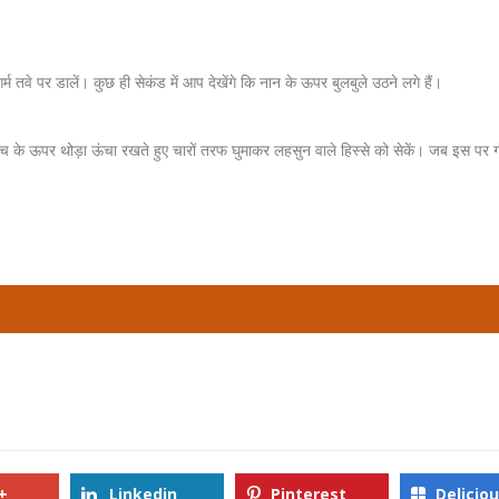
्म तवे पर डालें। कुछ ही सेकंड में आप देखेंगे कि नान के ऊपर बुलबुले उठने लगे हैं।
च के ऊपर थोड़ा ऊंचा रखते हुए चारों तरफ घुमाकर लहसुन वाले हिस्से को सेकें। जब इस पर 
+
Linkedin
Pinterest
Delicio