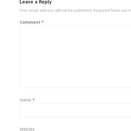
Leave a Reply
Your email address will not be published.
Required fields are
Comment
*
Name
*
Website