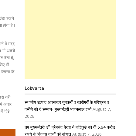
ठंडा रखने
ा होता है।
ने में मदद
ा भी अच्छी
ट देता है,
लिए भी
्लाग्स के
Lokvarta
इसे दही
स्थानीय उत्पाद अपनाकर बुनकरों व कारीगरों के परिश्रम व
में अनार
पसीने को दें सम्मान- मुख्यमंत्री भजनलाल शर्मा
August 7,
ें ‘दोई
2026
उप मुख्यमंत्री डॉ. प्रेमचंद बैरवा ने बांदीकुई को दी 5.64 करोड़
रुपये के विकास कार्यों की सौगात
August 7, 2026