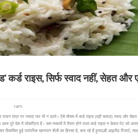
ड’ कर्ड राइस, सिर्फ स्वाद नहीं, सेहत और ए
ram
और पाचन तंत्र पर ज्यादा भार भी न डाले। ऐसे मौसम में कर्ड राइस (दही चावल) स्वाद और सेहत 
 पूरे देश में लोकप्रिय है। कम मसालों में तैयार होने वाला कर्ड राइस न केवल पेट को आराम 
 विकसित हुई पारंपरिक खानपान शैली का हिस्सा है, बता रहे हैं हुरावल्ही आइलैंड रिजार्ट, माल