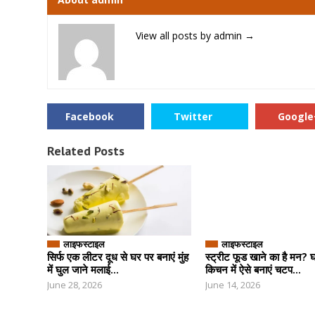
View all posts by admin
→
Facebook
Twitter
Google
Related Posts
लाइफस्टाइल
लाइफस्टाइल
सिर्फ एक लीटर दूध से घर पर बनाएं मुंह
स्ट्रीट फूड खाने का है मन? 
में घुल जाने मलाई...
किचन में ऐसे बनाएं चटप...
June 28, 2026
June 14, 2026