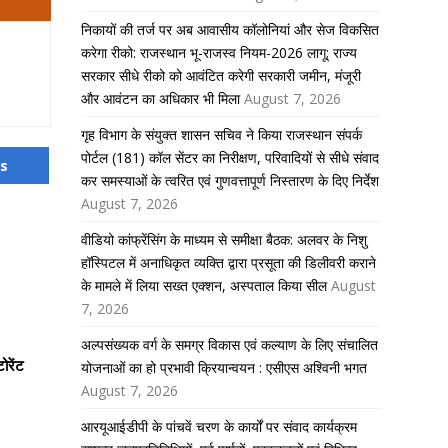
निकायों की तर्ज पर अब आवासीय कॉलोनियां और सेज विकसित
करेगा रीको: राजस्थान भू-राजस्व नियम-2026 लागू; राज्य
सरकार सीधे रीको को आवंटित करेगी सरकारी जमीन, मंजूरी
और आवंटन का अधिकार भी मिला
August 7, 2026
गृह विभाग के संयुक्त शासन सचिव ने किया राजस्थान संपर्क
पोर्टल (181) कॉल सेंटर का निरीक्षण, परिवादियों से सीधे संवाद
us
कर समस्याओं के त्वरित एवं गुणवत्तापूर्ण निस्तारण के दिए निर्देश
August 7, 2026
वीडियो कांफ्रेंसिंग के माध्यम से समीक्षा बैठक: अलवर के निशु
हॉस्पिटल में अनाधिकृत व्यक्ति द्वारा प्रसूता की डिलीवरी कराने
के मामले में लिया सख्त एक्शन, अस्पताल किया सील
August
7, 2026
अल्पसंख्यक वर्ग के समग्र विकास एवं कल्याण के लिए संचालित
ोरेंट
योजनाओं का हो प्रभावी क्रियान्वयन : एसीएस अश्विनी भगत
August 7, 2026
आरयूआईडीपी के पांचवें चरण के कार्यों पर संवाद कार्यक्रम