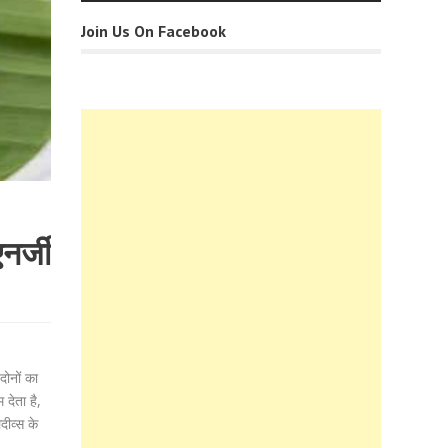
Join Us On Facebook
नर्जी
दोनों का
देता है,
दीव्स के