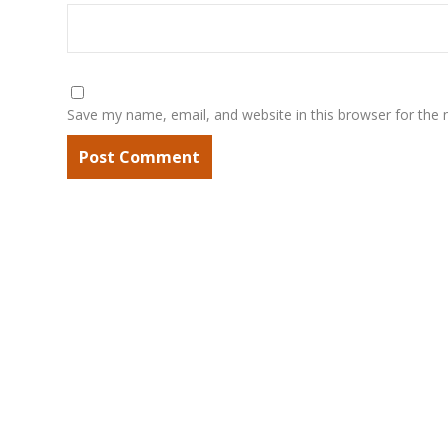
Save my name, email, and website in this browser for the