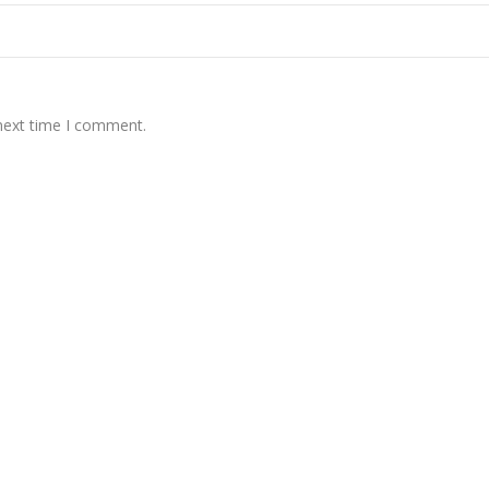
 next time I comment.