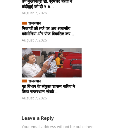
उप मुख्यमंत्री डॉ. प्रेमचंद बैरवा ने
बांदीकुई को दी 5.6...
August 7, 2026
राजस्थान
निकायों की तर्ज पर अब आवासीय
कॉलोनियां और सेज विकसित कर...
August 7, 2026
राजस्थान
गृह विभाग के संयुक्त शासन सचिव ने
किया राजस्थान संपर्क ...
August 7, 2026
Leave a Reply
Your email address will not be published.