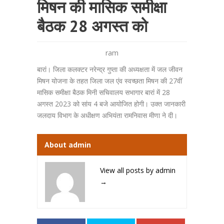
मिषन की मासिक समीक्षा
बैठक 28 अगस्त को
ram
बारां। जिला कलक्टर नरेन्द्र गुप्ता की अध्यक्षता में जल जीवन
मिषन योजना के तहत जिला जल एंव स्वच्छता मिषन की 27वीं
मासिक समीक्षा बैठक मिनी सचिवालय सभागार बारां में 28
अगस्त 2023 को सांय 4 बजे आयोजित होगी। उक्त जानकारी
जलदाय विभाग के अधीक्षण अभियंता रामनिवास मीणा ने दी।
About admin
View all posts by admin
→