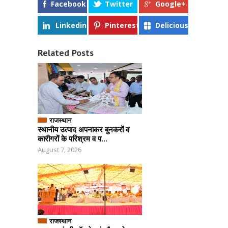
Facebook
Twitter
Google+
Linkedin
Pinterest
Delicious
Related Posts
राजस्थान
स्थानीय उत्पाद अपनाकर बुनकरों व
कारीगरों के परिश्रम व प...
August 7, 2026
राजस्थान