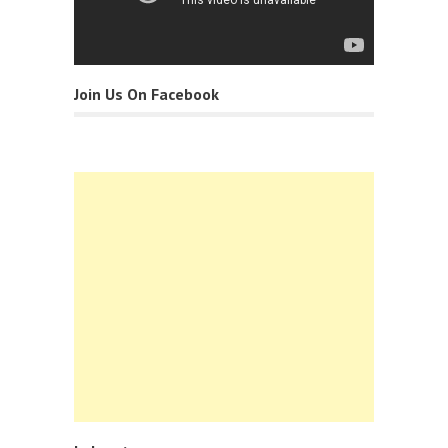
Join Us On Facebook