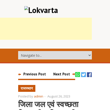
Previous Post
Next Post
राजस्थान
Posted by
admin
-
August 26, 2023
जिला जल एवं स्वच्छता