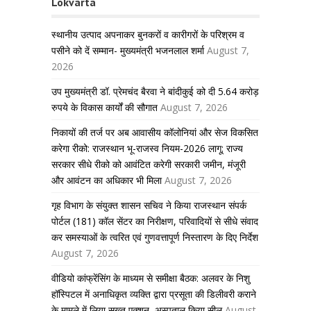
Lokvarta
स्थानीय उत्पाद अपनाकर बुनकरों व कारीगरों के परिश्रम व
पसीने को दें सम्मान- मुख्यमंत्री भजनलाल शर्मा
August 7,
2026
उप मुख्यमंत्री डॉ. प्रेमचंद बैरवा ने बांदीकुई को दी 5.64 करोड़
रुपये के विकास कार्यों की सौगात
August 7, 2026
निकायों की तर्ज पर अब आवासीय कॉलोनियां और सेज विकसित
करेगा रीको: राजस्थान भू-राजस्व नियम-2026 लागू; राज्य
सरकार सीधे रीको को आवंटित करेगी सरकारी जमीन, मंजूरी
और आवंटन का अधिकार भी मिला
August 7, 2026
गृह विभाग के संयुक्त शासन सचिव ने किया राजस्थान संपर्क
पोर्टल (181) कॉल सेंटर का निरीक्षण, परिवादियों से सीधे संवाद
कर समस्याओं के त्वरित एवं गुणवत्तापूर्ण निस्तारण के दिए निर्देश
August 7, 2026
वीडियो कांफ्रेंसिंग के माध्यम से समीक्षा बैठक: अलवर के निशु
हॉस्पिटल में अनाधिकृत व्यक्ति द्वारा प्रसूता की डिलीवरी कराने
के मामले में लिया सख्त एक्शन, अस्पताल किया सील
August