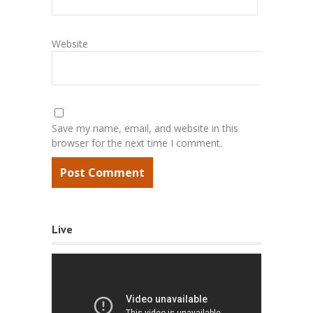
Website
Save my name, email, and website in this
browser for the next time I comment.
Live