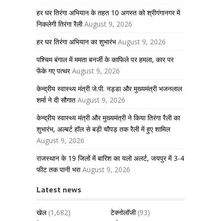
हर घर तिरंगा अभियान के तहत 10 अगस्त को श्रीगंगानगर में
निकलेगी तिरंगा रैली
August 9, 2026
हर घर तिरंगा अभियान का शुभारंभ
August 9, 2026
पश्चिम बंगाल में ममता बनर्जी के काफिले पर हमला, कार पर
फेंके गए पत्थर
August 9, 2026
केन्द्रीय स्वास्थ्य मंत्री जे.पी. नड्डा और मुख्यमंत्री भजनलाल
शर्मा ने दी सौगात
August 9, 2026
केन्द्रीय स्वास्थ्य मंत्री और मुख्यमंत्री ने किया तिरंगा रैली का
शुभारंभ, अल्बर्ट हॉल से बड़ी चौपड़ तक रैली में हुए शामिल
August 9, 2026
राजस्थान के 19 जिलों में बारिश का यलो अलर्ट, जयपुर में 3-4
फीट तक पानी भरा
August 9, 2026
Latest news
खेल
(1,682)
टेक्नोलॉजी
(93)