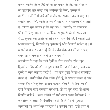
कहना चाहिए कि जी20 को सफल बनाने के लिए जो योगदान,
जो सहयोग और समझ हमें अमेरिका से मिली, उसकी मैं
वाशिंगटन डीसी में सार्वजनिक तौर पर सराहना करना चाहूंगा।’’
उन्होंने कहा, ‘‘तो, शाब्दिक रूप से यह हमारी सफलता हो सकती
है, लेकिन मुझे लगता है कि यह जी20 (राष्ट्रों) की सफलता
थी। मेरे लिए, यह भारत-अमेरिका साझेदारी की भी सफलता
थी… कृपया इस साझेदारी को वह समर्थन देते रहें, जिसकी उसे
आवश्यकता है, जिसकी यह हकदार है और जिसकी अपेक्षा है। मैं
आपसे वादा कर सकता हूं कि ये संबंध चंद्रयान की तरह चंद्रमा
तक, शायद उससे भी आगे तक जाएंगे।’’
जयशंकर ने कहा कि दोनों देशों के बीच मानवीय संबंध इस
द्विपक्षीय संबंध को और अनूठा बनाते हैं। उन्होंने कहा, ‘‘देश एक-
दूसरे के साथ व्यापार करते हैं। देश एक-दूसरे के साथ राजनीति
करते हैं। उनके बीच सैन्य संबंध होते हैं, वे अभ्यास करते हैं और
उनके बीच सांस्कृतिक आदान-प्रदान होता है, लेकिन जब दो
देशों के बीच गहरे मानवीय संबंध हों, तो यह पूरी तरह से अलग
स्थिति होती है। हमारे संबंधों की यही आज अहम विशेषता है।’’
जयशंकर ने कहा कि द्विपक्षीय संबंधों के निर्माण में प्रवासी
भारतीयों का अत्यधिक योगदान है। उन्होंने कहा, ‘‘इसे शब्दों में