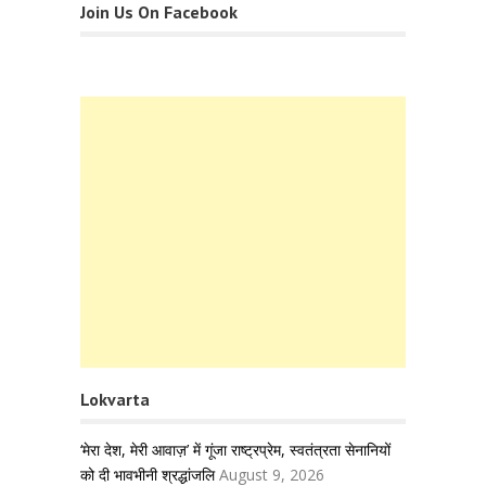
Join Us On Facebook
Lokvarta
‘मेरा देश, मेरी आवाज़’ में गूंजा राष्ट्रप्रेम, स्वतंत्रता सेनानियों
को दी भावभीनी श्रद्धांजलि
August 9, 2026