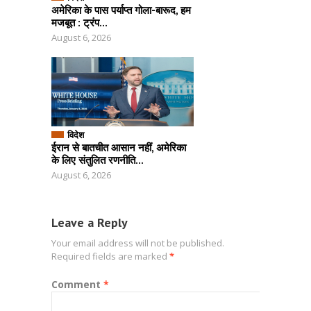
अमेरिका के पास पर्याप्त गोला-बारूद, हम
मजबूत : ट्रंप...
August 6, 2026
विदेश
ईरान से बातचीत आसान नहीं, अमेरिका
के लिए संतुलित रणनीति...
August 6, 2026
Leave a Reply
Your email address will not be published.
Required fields are marked
*
Comment
*