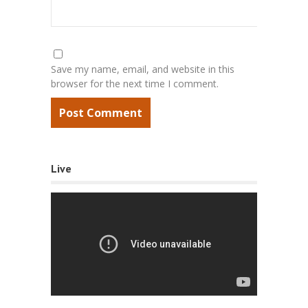
Save my name, email, and website in this
browser for the next time I comment.
Live