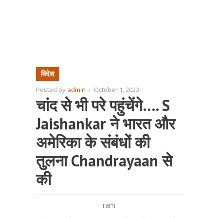
विदेश
Posted by
admin
-
October 1, 2023
चांद से भी परे पहुंचेंगे…. S
Jaishankar ने भारत और
अमेरिका के संबंधों की
तुलना Chandrayaan से
की
ram