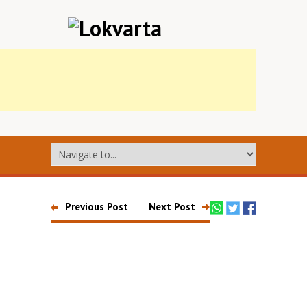
Previous Post
Next Post