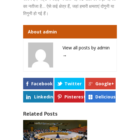
का नतीजा है… ऐसे कई क्षेत्र हैं, जहां हमारी क्षमताएं दोगुनी या
तिगुनी हो गई हैं।
About admin
View all posts by admin
→
Facebook
Twitter
Google+
Linkedin
Pinterest
Delicious
Related Posts