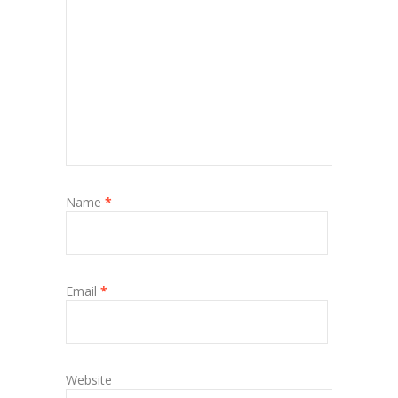
Name
*
Email
*
Website