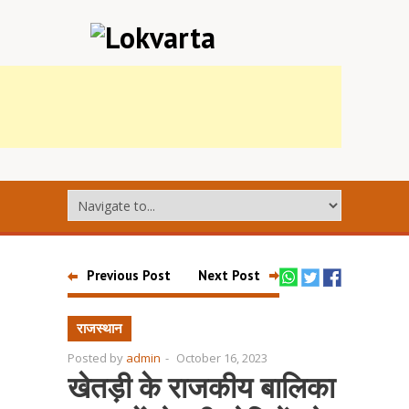
Previous Post
Next Post
राजस्थान
Posted by
admin
-
October 16, 2023
खेतड़ी के राजकीय बालिका