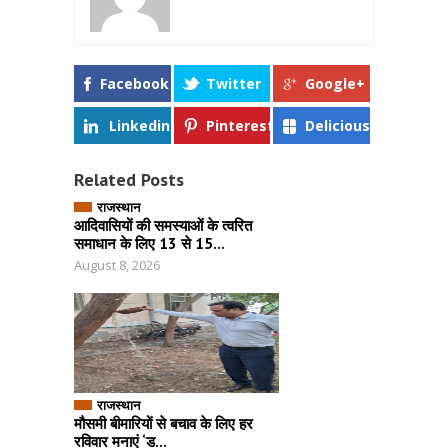
Facebook
Twitter
Google+
Linkedin
Pinterest
Delicious
Related Posts
राजस्थान
आदिवासियों की समस्याओं के त्वरित
समाधान के लिए 13 से 15...
August 8, 2026
राजस्थान
मौसमी बीमारियों से बचाव के लिए हर
रविवार मनाएं ‘ड...