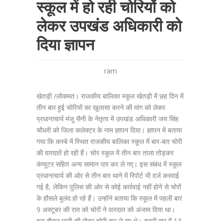
स्कूल में हो रही चोरियों को
लेकर उपखंड अधिकारी को
दिया ज्ञापन
ram
खेतड़ी /लोकमत। राजकीय बालिका स्कूल खेतड़ी में छह दिन में
तीन बार हुई चोरियों का खुलासा करने की मांग को लेकर
प्रधानाचार्य मंजू सैनी के नेतृत्व में उपखंड अधिकारी जय सिंह
चौधरी को जिला कलेक्टर के नाम ज्ञापन दिया। ज्ञापन में बताया
गया कि कस्बे में स्थित राजकीय बालिका स्कूल में बार-बार चोरी
की वारदातें हो रही हैं। चोर स्कूल में तीन बार ताला तोड़कर
कंप्यूटर सहित अन्य सामान पार कर ले गए। इस संबंध में स्कूल
प्रधानाचार्य की ओर से तीन बार थाने में रिपोर्ट भी दर्ज करवाई
गई है, लेकिन पुलिस की ओर से कोई कार्रवाई नहीं होने से चोरों
के हौसले बुलंद हो रहे हैं। उन्होंने बताया कि स्कूल में पहली बार
9 अक्टूबर की रात को चोरों ने वारदात को अंजाम दिया था।
इस दौरान पानी की मोटर चोरी कर ले गए थे। दूसरी बार में 13