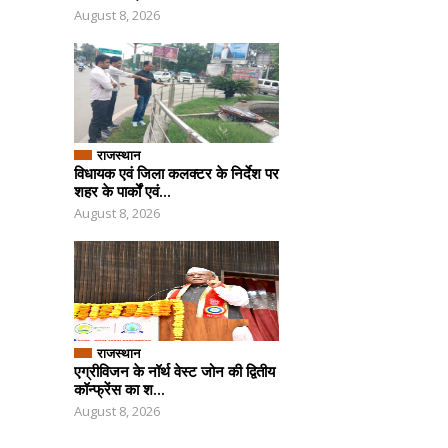
August 8, 2026
राजस्थान
विधायक एवं जिला कलक्टर के निर्देश पर
शहर के पार्कों एवं...
August 8, 2026
राजस्थान
एग्रीविजन के नॉर्थ वेस्ट जोन की द्वितीय
कॉन्फ्रेंस का श...
August 8, 2026