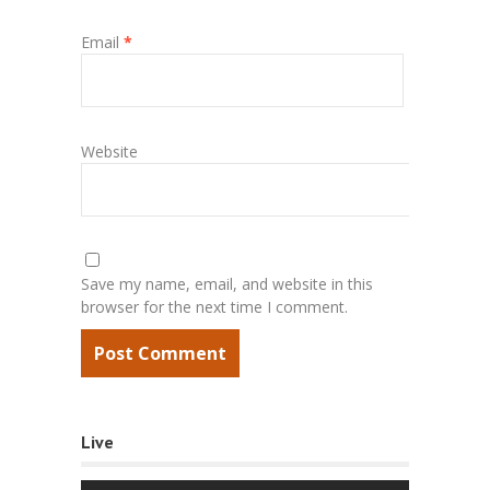
Email
*
Website
Save my name, email, and website in this
browser for the next time I comment.
Live