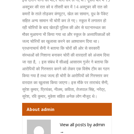
अक्टूबर की रात को व तीसरी बार में 14 अक्टूबर की रात को
कमरों के ताले तोड़कर कंप्यूटर, खेल का सामान, दूध के पैकेट
सहित अन्य सामान भी चोरी कर ले गए। स्कूल में लगातार हो
रही चोरियों के बाद खेतड़ी पुलिस की ओर से घटनास्थल का
मौका मुआयना भी किया गया था और स्कूल के अध्यापिकाओं को
जल्द चोरियों का खुलासा करने का आश्वासन दिया था।
प्रधानाचार्य सैनी ने बताया कि चोरों की ओर से सरकारी
संस्थाओं को निशाना बनाकर चोरी की वारदातों को अंजाम दिया
जा रहा है, । इस संबंध में सीआई आसाराम गुर्जर ने बताया कि
आरोपियों को गिरफ्तार करने को लेकर एक विशेष टीम का गठन
किया गया है तथा जल्द ही चोरी के आरोपियों को गिरफ्तार कर
वारदात का खुलासा किया जाएगा। इस मौके पर ताराचंद सैनी,
सुरेश कुमार, प्रियंका, नीलम, कविता, तेजपाल सिंह, नरेंद्र,
सुरेश, रवि कुमार, मुकेश सहित अनेक लोग मौजूद थे।
About admin
View all posts by admin
→