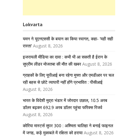
Lokvarta
यमन ने यूएनएससी के बयान का किया स्वागत, कहा- ‘यही सही
रास्ता’
August 8, 2026
इजरायली मीडिया का दावा : कभी भी आ सकती है ईरान के
सुप्रीम लीडर मोजतबा की मौत की खबर
August 8, 2026
ग्राहकों के लिए यूपीआई बना रहेगा मुफ्त और एमडीआर पर चल
रही बहस से छोटे व्यापारी नहीं होंगे प्रभावित : पीसीआई
August 8, 2026
भारत के विदेशी मुद्रा भंडार में जोरदार उछाल, 10.5 अरब
डॉलर बढ़कर 692.9 अरब डॉलर पहुंचा फॉरेक्स रिजर्व
August 8, 2026
कोरिया मास्टर्स सुपर 300 : अश्मिता चालिहा ने बनाई फाइनल
में जगह, कड़े मुकाबले में रक्षिता को हराया
August 8, 2026