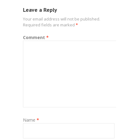
Leave a Reply
Your email address will not be published.
Required fields are marked
*
Comment
*
Name
*