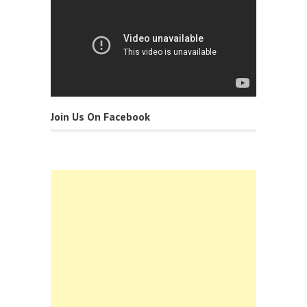
Join Us On Facebook