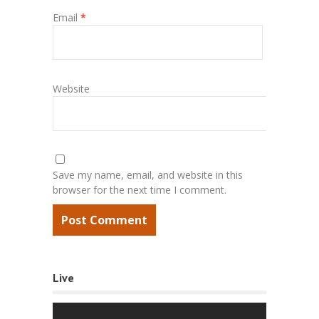
Email
*
Website
Save my name, email, and website in this
browser for the next time I comment.
Live