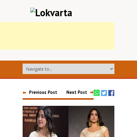
Previous Post
Next Post