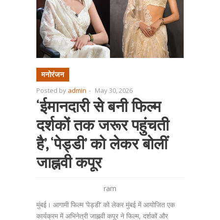
मनोरंजन
Posted by
admin
-
May 30, 2026
‘ईमानदारी से बनी फिल्म
दर्शकों तक जरूर पहुंचती
है’, ‘पेड्डी’ को लेकर बोलीं
जाह्नवी कपूर
ram
मुंबई। आगामी फिल्म ‘पेड्डी’ को लेकर मुंबई में आयोजित एक
कार्यक्रम में अभिनेत्री जाह्नवी कपूर ने फिल्म, दर्शकों और