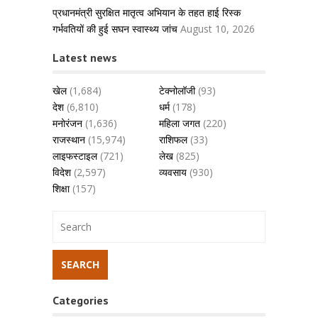
प्रधानमंत्री सुरक्षित मातृत्व अभियान के तहत हाई रिस्क
गर्भवतियों की हुई सघन स्वास्थ्य जांच
August 10, 2026
Latest news
खेल
(1,684)
टेक्नोलॉजी
(93)
देश
(6,810)
धर्म
(178)
मनोरंजन
(1,636)
महिला जगत
(220)
राजस्थान
(15,974)
राशिफल
(33)
लाइफस्टाइल
(721)
लेख
(825)
विदेश
(2,597)
व्यवसाय
(930)
शिक्षा
(157)
Categories