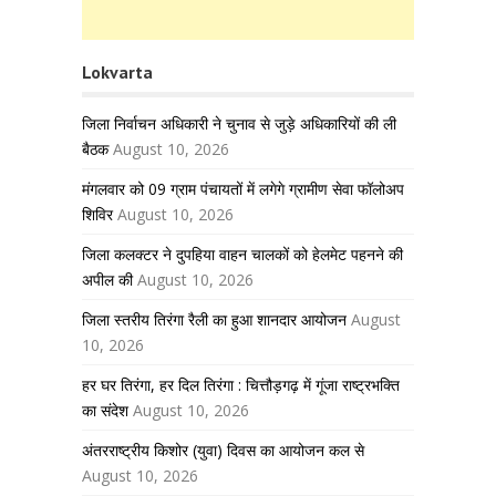
Lokvarta
जिला निर्वाचन अधिकारी ने चुनाव से जुड़े अधिकारियों की ली
बैठक
August 10, 2026
मंगलवार को 09 ग्राम पंचायतों में लगेगे ग्रामीण सेवा फॉलोअप
शिविर
August 10, 2026
जिला कलक्टर ने दुपहिया वाहन चालकों को हेलमेट पहनने की
अपील की
August 10, 2026
जिला स्तरीय तिरंगा रैली का हुआ शानदार आयोजन
August
10, 2026
हर घर तिरंगा, हर दिल तिरंगा : चित्तौड़गढ़ में गूंजा राष्ट्रभक्ति
का संदेश
August 10, 2026
अंतरराष्ट्रीय किशोर (युवा) दिवस का आयोजन कल से
August 10, 2026