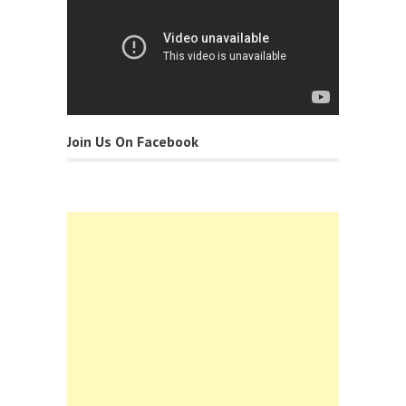
Join Us On Facebook