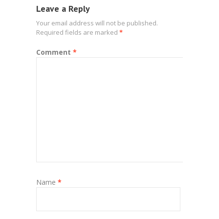
Leave a Reply
Your email address will not be published.
Required fields are marked
*
Comment
*
Name
*