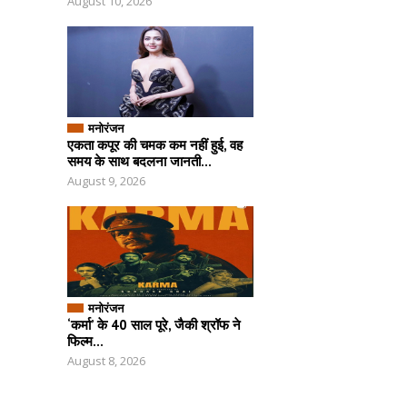
August 10, 2026
मनोरंजन
एकता कपूर की चमक कम नहीं हुई, वह
समय के साथ बदलना जानती...
August 9, 2026
मनोरंजन
‘कर्मा’ के 40 साल पूरे, जैकी श्रॉफ ने
फिल्म...
August 8, 2026