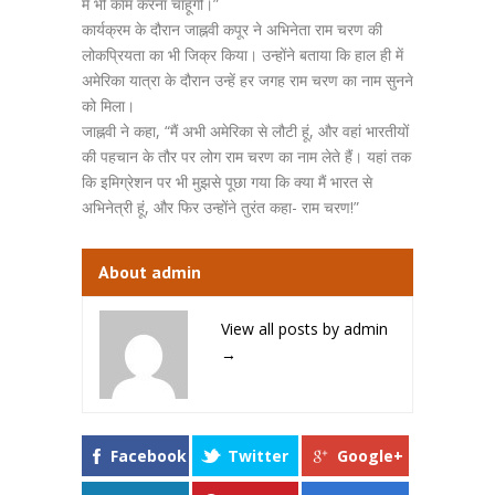
में भी काम करना चाहूंगी।”
कार्यक्रम के दौरान जाह्नवी कपूर ने अभिनेता राम चरण की
लोकप्रियता का भी जिक्र किया। उन्होंने बताया कि हाल ही में
अमेरिका यात्रा के दौरान उन्हें हर जगह राम चरण का नाम सुनने
को मिला।
जाह्नवी ने कहा, “मैं अभी अमेरिका से लौटी हूं, और वहां भारतीयों
की पहचान के तौर पर लोग राम चरण का नाम लेते हैं। यहां तक
कि इमिग्रेशन पर भी मुझसे पूछा गया कि क्या मैं भारत से
अभिनेत्री हूं, और फिर उन्होंने तुरंत कहा- राम चरण!”
About admin
View all posts by admin
→
Facebook
Twitter
Google+