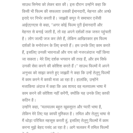
साउथ सिनेमा को लेकर बात की। इस दौरान उन्होंने कहा कि
किसी भी फिल्म की सफलता उसकी ईमानदारी, मेहनत और अच्छे
इरादे पर निर्भर करती है। जाह्नवी कपूर ने समाचार एजेंसी
आईएएनएस से कहा, “अगर कोई फिल्म पूरी ईमानदारी और
मेहनत से बनाई जाती है, तो वह अपने दर्शकों तक जरूर पहुंचती
है। लोग जल्दी जज कर लेते हैं, लेकिन आखिरकार हम फिल्म
दर्शकों के मनोरंजन के लिए बनाते हैं। हम उनके लिए काम करते
हैं, इसलिए उनकी भावनाओं और राय को नजरअंदाज नहीं किया
जा सकता। मेरे लिए दर्शक भगवान की तरह हैं, और हम सिर्फ
उनकी सेवा करने की कोशिश करते हैं।” साउथ फिल्मों में अपने
अनुभव को साझा करते हुए जाह्नवी ने कहा कि उन्हें तेलुगु फिल्मों
में काम करने में काफी मजा आ रहा है। हालांकि, उन्होंने
मजाकिया अंदाज में कहा कि अब शायद वह मलयालम भाषा में
काम करने की कोशिश नहीं करेंगी, क्योंकि यह उनके लिए काफी
कठिन है।
उन्होंने कहा, “मलयालम बहुत खूबसूरत और प्यारी भाषा है,
लेकिन मेरे लिए यह काफी मुश्किल है। तमिल और तेलुगु भाषा से
मैं थोड़ा परिचित महसूस करती हूं, इसलिए तेलुगु फिल्मों में काम
करना मुझे बेहद पसंद आ रहा है। आगे चलकर मैं तमिल फिल्मों