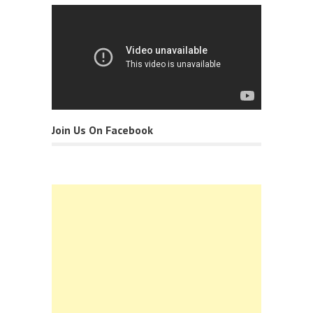
Join Us On Facebook