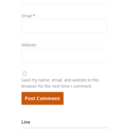
Email
*
Website
Save my name, email, and website in this
browser for the next time I comment.
Live