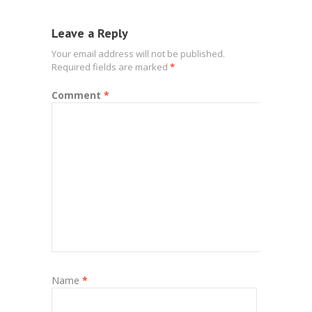
Leave a Reply
Your email address will not be published.
Required fields are marked
*
Comment
*
Name
*