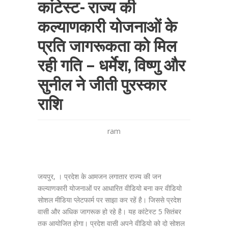
कांटेस्ट- राज्य की
कल्याणकारी योजनाओं के
प्रति जागरूकता को मिल
रही गति – धर्मेश, विष्णु और
सुनील ने जीती पुरस्कार
राशि
ram
जयपुर, । प्रदेश के आमजन लगातार राज्य की जन
कल्याणकारी योजनाओं पर आधारित वीडियो बना कर वीडियो
सोशल मीडिया प्लेटफार्म पर साझा कर रहें है। जिससे प्रदेश
वासी और अधिक जागरूक हो रहे है। यह कांटेस्ट 5 सितंबर
तक आयोजित होगा। प्रदेश वासी अपने वीडियो को दो सोशल