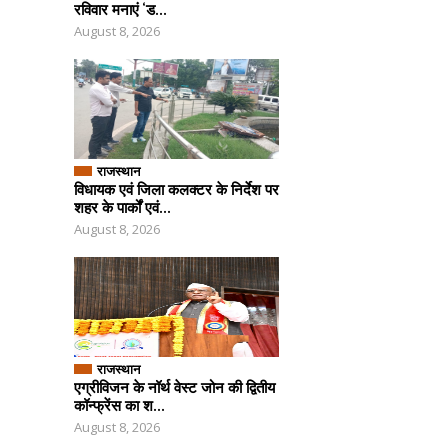
रविवार मनाएं ‘ड...
August 8, 2026
राजस्थान
विधायक एवं जिला कलक्टर के निर्देश पर
शहर के पार्कों एवं...
August 8, 2026
राजस्थान
एग्रीविजन के नॉर्थ वेस्ट जोन की द्वितीय
कॉन्फ्रेंस का श...
August 8, 2026