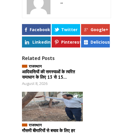
→
Facebook
Twitter
Google+
Linkedin
Pinterest
Delicious
Related Posts
राजस्थान
आदिवासियों की समस्याओं के त्वरित
समाधान के लिए 13 से 15...
August 8, 2026
राजस्थान
मौसमी बीमारियों से बचाव के लिए हर