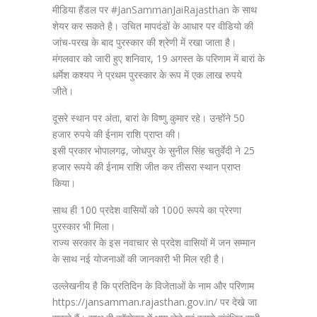
मीडिया हैंडल पर #JanSammanJaiRajasthan के साथ
शेयर कर सकते है। उचित मापदंडों के आधार पर वीडियो की
जांच-परख के बाद पुरस्कार की श्रेणी में रखा जाता है।
मंगलवार को जारी हुए शनिवार, 19 अगस्त के परिणाम में बारां के
धर्मेश कश्यप ने प्रथम पुरस्कार के रूप में एक लाख रुपये
जीते।
दूसरे स्थान पर अंता, बारां के विष्णु कुमार रहे। उन्होंने 50
हजार रुपये की ईनाम राशि प्राप्त की।
इसी प्रकार भोपालगढ़, जोधपुर के सुनील सिंह चतुर्वेदी ने 25
हजार रूपये की ईनाम राशि जीत कर तीसरा स्थान प्राप्त
किया।
साथ ही 100 प्रदेश वासियों को 1000 रूपये का प्रेरणा
पुरस्कार भी मिला।
राज्य सरकार के इस नवाचार से प्रदेश वासियों में जन सम्मान
के साथ नई योजनाओं की जानकारी भी मिल रही है।
उल्लेखनीय है कि प्रतिदिन के विजेताओं के नाम और परिणाम
https://jansamman.rajasthan.gov.in/ पर देखे जा