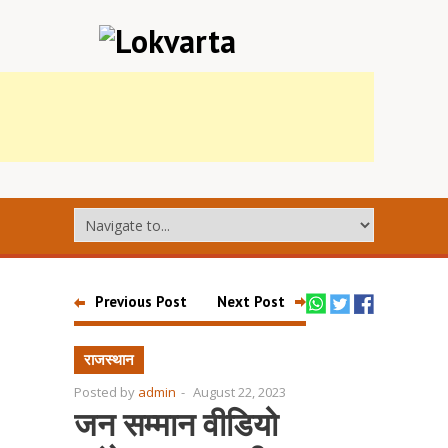
Previous Post
Next Post
राजस्थान
Posted by
admin
-
August 22, 2023
जन सम्मान वीडियो