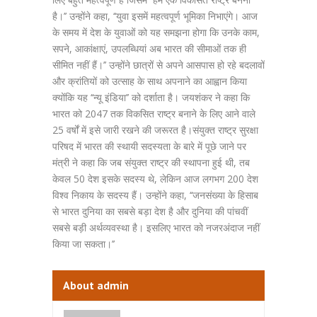
है।’’ उन्होंने कहा, ‘‘युवा इसमें महत्वपूर्ण भूमिका निभाएंगे। आज
के समय में देश के युवाओं को यह समझना होगा कि उनके काम,
सपने, आकांक्षाएं, उपलब्धियां अब भारत की सीमाओं तक ही
सीमित नहीं हैं।’’ उन्होंने छात्रों से अपने आसपास हो रहे बदलावों
और क्रांतियों को उत्साह के साथ अपनाने का आह्वान किया
क्योंकि यह ‘‘न्यू इंडिया’’ को दर्शाता है। जयशंकर ने कहा कि
भारत को 2047 तक विकसित राष्ट्र बनाने के लिए आने वाले
25 वर्षों में इसे जारी रखने की जरूरत है।संयुक्त राष्ट्र सुरक्षा
परिषद में भारत की स्थायी सदस्यता के बारे में पूछे जाने पर
मंत्री ने कहा कि जब संयुक्त राष्ट्र की स्थापना हुई थी, तब
केवल 50 देश इसके सदस्य थे, लेकिन आज लगभग 200 देश
विश्व निकाय के सदस्य हैं। उन्होंने कहा, ‘‘जनसंख्या के हिसाब
से भारत दुनिया का सबसे बड़ा देश है और दुनिया की पांचवीं
सबसे बड़ी अर्थव्यवस्था है। इसलिए भारत को नजरअंदाज नहीं
किया जा सकता।’’
About admin