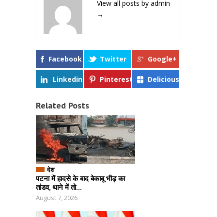
View all posts by admin
→
Facebook
Twitter
Google+
Linkedin
Pinterest
Delicious
Related Posts
देश
पटना में हादसे के बाद बेकाबू भीड़ का
तांडव, थाने में तो...
August 7, 2026