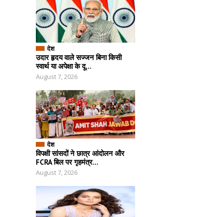
देश
उदार हृदय वाले सज्जन बिना किसी
स्वार्थ या अपेक्षा के दू...
August 7, 2026
देश
विपक्षी सांसदों ने छात्र आंदोलन और
FCRA बिल पर गृहमंत्र...
August 7, 2026