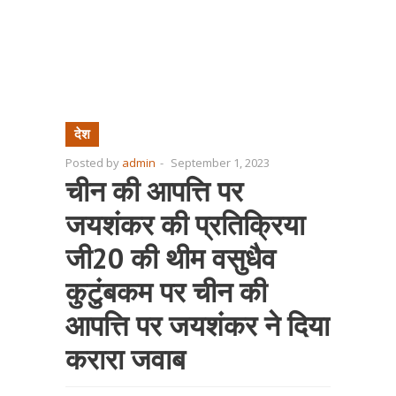
देश
Posted by
admin
-
September 1, 2023
चीन की आपत्ति पर
जयशंकर की प्रतिक्रिया
जी20 की थीम वसुधैव
कुटुंबकम पर चीन की
आपत्ति पर जयशंकर ने दिया
करारा जवाब