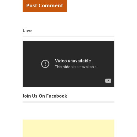
Live
Join Us On Facebook