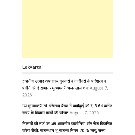
Lokvarta
स्थानीय उत्पाद अपनाकर बुनकरों व कारीगरों के परिश्रम व
पसीने को दें सम्मान- मुख्यमंत्री भजनलाल शर्मा
August 7,
2026
उप मुख्यमंत्री डॉ. प्रेमचंद बैरवा ने बांदीकुई को दी 5.64 करोड़
रुपये के विकास कार्यों की सौगात
August 7, 2026
निकायों की तर्ज पर अब आवासीय कॉलोनियां और सेज विकसित
करेगा रीको: राजस्थान भू-राजस्व नियम-2026 लागू; राज्य