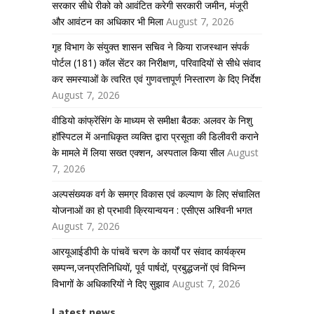
सरकार सीधे रीको को आवंटित करेगी सरकारी जमीन, मंजूरी
और आवंटन का अधिकार भी मिला
August 7, 2026
गृह विभाग के संयुक्त शासन सचिव ने किया राजस्थान संपर्क
पोर्टल (181) कॉल सेंटर का निरीक्षण, परिवादियों से सीधे संवाद
कर समस्याओं के त्वरित एवं गुणवत्तापूर्ण निस्तारण के दिए निर्देश
August 7, 2026
वीडियो कांफ्रेंसिंग के माध्यम से समीक्षा बैठक: अलवर के निशु
हॉस्पिटल में अनाधिकृत व्यक्ति द्वारा प्रसूता की डिलीवरी कराने
के मामले में लिया सख्त एक्शन, अस्पताल किया सील
August
7, 2026
अल्पसंख्यक वर्ग के समग्र विकास एवं कल्याण के लिए संचालित
योजनाओं का हो प्रभावी क्रियान्वयन : एसीएस अश्विनी भगत
August 7, 2026
आरयूआईडीपी के पांचवें चरण के कार्यों पर संवाद कार्यक्रम
सम्पन्न,जनप्रतिनिधियों, पूर्व पार्षदों, प्रबुद्धजनों एवं विभिन्न
विभागों के अधिकारियों ने दिए सुझाव
August 7, 2026
Latest news