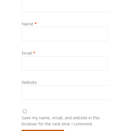
Name
*
Email
*
Website
Save my name, email, and website in this
browser for the next time I comment.