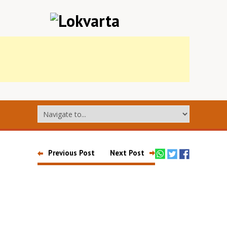
Previous Post
Next Post