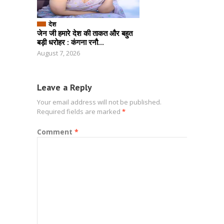
देश
जेन जी हमारे देश की ताकत और बहुत
बड़ी धरोहर : कंगना रनौ...
August 7, 2026
Leave a Reply
Your email address will not be published.
Required fields are marked
*
Comment
*