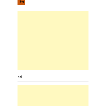
शिक्षा
ad