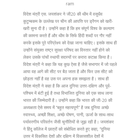
ram
विदेश मंत्री एस. जयशंकर ने जी20 की थीम में वसुधैव
कुटुम्बकम के उल्लेख पर चीन की आपत्ति पर ड्रैगन को खरी-
खरी सुना दी है। उन्होंने कहा है कि हम संपूर्ण विश्व के कल्याण
की कामना करते हैं और थीम के सिर्फ हिंदी शब्दों पर गौर नहीं
करके इसके पूरे परिप्रेक्ष्य को देखा जाना चाहिए। इसके साथ ही
उन्होंने संयुक्त राष्ट्र सुरक्षा परिषद का विस्तार नहीं होने को
लेकर उसके पांचों स्थायी सदस्यों पर करारा कटाक्ष किया है।
विदेश मंत्री ने कहा कि यह कुछ ऐसा है जैसे सभागार में जो पहले
आया वह आगे की सीट पर बैठ जाता है और फिर उस सीट को
छोड़ता नहीं है वह उस पर अपना हक समझता है। साथ ही
विदेश मंत्री ने कहा है कि आज दुनिया उत्तर-दक्षिण और पूर्व-
पश्चिम में बंटी हुई है तथा विभाजित दुनिया को एक साथ लाना
भारत की जिम्मेदारी है। उन्होंने कहा कि भारत की जी-20 की
अध्यक्षता ऐसे समय में ‘‘बहुत महत्वपूर्ण’’ है जब दुनिया अच्छे
स्वास्थ्य, अच्छी शिक्षा, अच्छे पोषण, पानी, ऊर्जा के साथ-साथ
पर्यावरणीय परिवर्तन जैसी चुनौतियों से जूझ रही है। जयशंकर
ने हिंदू कॉलेज में छात्रों को संबोधित करते हुए कहा, ‘‘दुनिया
उत्तर में विकसित देशों और दक्षिण में विकासशील देशों में