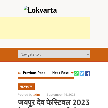
Previous Post
Next Post
राजस्थान
Posted by
admin
-
September 16, 2023
जयपुर देव फेस्टिवल 2023