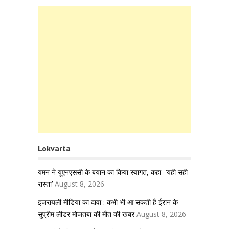
Lokvarta
यमन ने यूएनएससी के बयान का किया स्वागत, कहा- ‘यही सही
रास्ता’
August 8, 2026
इजरायली मीडिया का दावा : कभी भी आ सकती है ईरान के
सुप्रीम लीडर मोजतबा की मौत की खबर
August 8, 2026