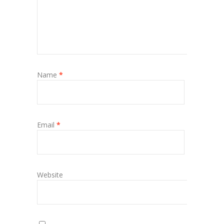
Name
*
Email
*
Website