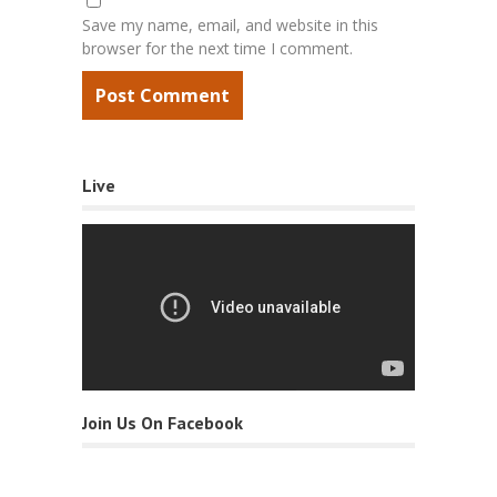
Save my name, email, and website in this
browser for the next time I comment.
Live
Join Us On Facebook