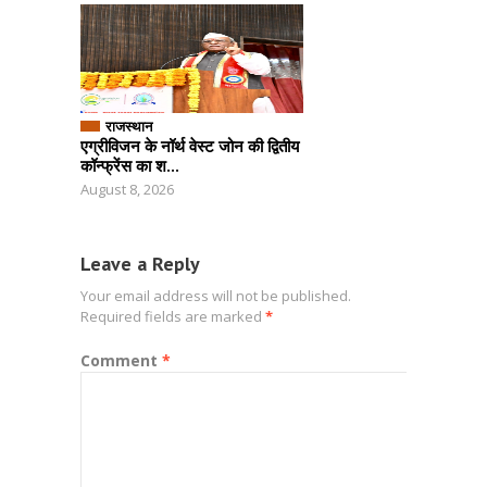
राजस्थान
एग्रीविजन के नॉर्थ वेस्ट जोन की द्वितीय
कॉन्फ्रेंस का श...
August 8, 2026
Leave a Reply
Your email address will not be published.
Required fields are marked
*
Comment
*