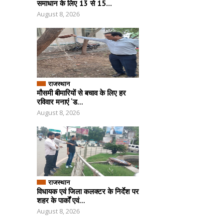
समाधान के लिए 13 से 15...
August 8, 2026
राजस्थान
मौसमी बीमारियों से बचाव के लिए हर
रविवार मनाएं ‘ड...
August 8, 2026
राजस्थान
विधायक एवं जिला कलक्टर के निर्देश पर
शहर के पार्कों एवं...
August 8, 2026