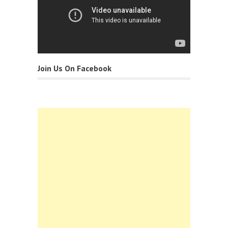
Join Us On Facebook