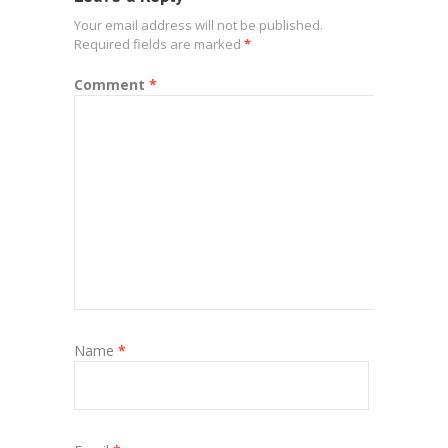
Your email address will not be published.
Required fields are marked
*
Comment
*
Name
*