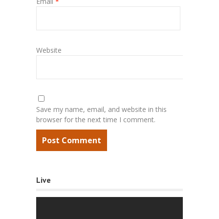
Email
*
Website
Save my name, email, and website in this
browser for the next time I comment.
Live