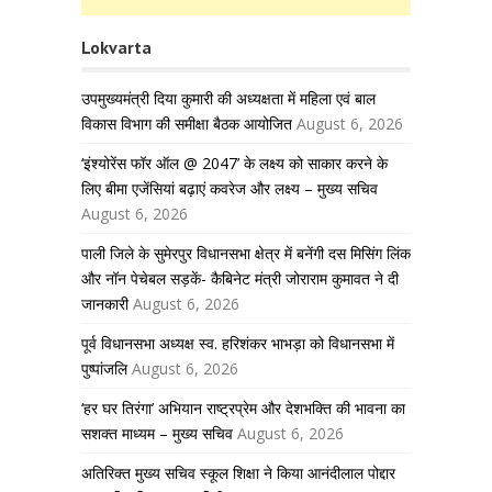
Lokvarta
उपमुख्यमंत्री दिया कुमारी की अध्यक्षता में महिला एवं बाल
विकास विभाग की समीक्षा बैठक आयोजित
August 6, 2026
‘इंश्योरेंस फॉर ऑल @ 2047’ के लक्ष्य को साकार करने के
लिए बीमा एजेंसियां बढ़ाएं कवरेज और लक्ष्य – मुख्य सचिव
August 6, 2026
पाली जिले के सुमेरपुर विधानसभा क्षेत्र में बनेंगी दस मिसिंग लिंक
और नॉन पेचेबल सड़कें- कैबिनेट मंत्री जोराराम कुमावत ने दी
जानकारी
August 6, 2026
पूर्व विधानसभा अध्यक्ष स्व. हरिशंकर भाभड़ा को विधानसभा में
पुष्पांजलि
August 6, 2026
‘हर घर तिरंगा’ अभियान राष्ट्रप्रेम और देशभक्ति की भावना का
सशक्त माध्यम – मुख्य सचिव
August 6, 2026
अतिरिक्त मुख्य सचिव स्कूल शिक्षा ने किया आनंदीलाल पोद्दार