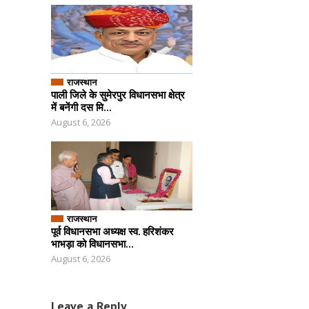
राजस्थान
पाली जिले के सुमेरपुर विधानसभा क्षेत्र
में बनेंगी दस मि...
August 6, 2026
राजस्थान
पूर्व विधानसभा अध्यक्ष स्व. हरिशंकर
भाभड़ा को विधानसभा...
August 6, 2026
Leave a Reply