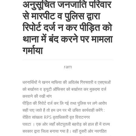
अनुसूचित जनजाति परिवार
से मारपीट व पुलिस द्वारा
रिपोर्ट दर्ज न कर पीड़ित को
थाना में बंद करने पर मामला
गर्माया
ram
धरनार्थियों ने खनन माफिया की अविलंब गिरफ्तारी व एसएचओं
को बर्खास्त व ड्यूटी ऑफिसर को बर्खास्त कर मुकदमा दर्ज
करवाने की रखी मांग
पीड़ित की रिपोर्ट दर्ज कर लि गई तथा पुलिस पर लगे आरोप
सही पाए जाते है तो हम उन पर भी उचित कार्यवाही करेंगे :
रोहित सांखला RPS वृताधिकारी वृत विराटनगर
पावटा । एक ओर जहाँ कोटपूतली बहरोड़ को हाल ही में राज्य
सरकार द्वारा जिला बनाया गया है। वहीं दुसरी ओर नवगठित