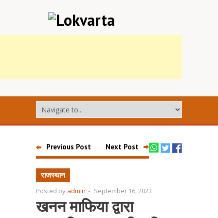
Previous Post
Next Post
राजस्थान
Posted by
admin
-
September 16, 2023
खनन माफिया द्वारा