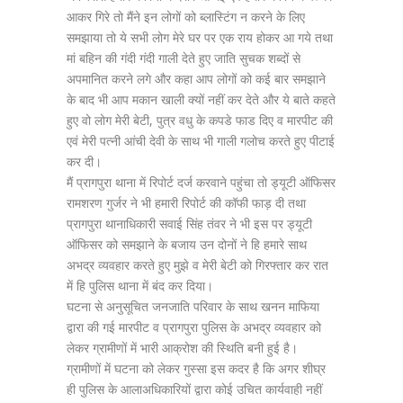
आकर गिरे तो मैंने इन लोगों को ब्लास्टिंग न करने के लिए
समझाया तो ये सभी लोग मेरे घर पर एक राय होकर आ गये तथा
मां बहिन की गंदी गंदी गाली देते हुए जाति सुचक शब्दों से
अपमानित करने लगे और कहा आप लोगों को कई बार समझाने
के बाद भी आप मकान खाली क्यों नहीं कर देते और ये बाते कहते
हुए वो लोग मेरी बेटी, पुत्र वधु के कपडे फाड दिए व मारपीट की
एवं मेरी पत्नी आंची देवी के साथ भी गाली गलोच करते हुए पीटाई
कर दी।
मैं प्रागपुरा थाना में रिपोर्ट दर्ज करवाने पहुंचा तो ड्यूटी ऑफिसर
रामशरण गुर्जर ने भी हमारी रिपोर्ट की कॉफी फाड़ दी तथा
प्रागपुरा थानाधिकारी सवाई सिंह तंवर ने भी इस पर ड्यूटी
ऑफिसर को समझाने के बजाय उन दोनों ने हि हमारे साथ
अभद्र व्यवहार करते हुए मुझे व मेरी बेटी को गिरफ्तार कर रात
में हि पुलिस थाना में बंद कर दिया।
घटना से अनुसूचित जनजाति परिवार के साथ खनन माफिया
द्वारा की गई मारपीट व प्रागपुरा पुलिस के अभद्र व्यवहार को
लेकर ग्रामीणों में भारी आक्रोश की स्थिति बनी हुई है।
ग्रामीणों में घटना को लेकर गुस्सा इस कदर है कि अगर शीघ्र
ही पुलिस के आलाअधिकारियों द्वारा कोई उचित कार्यवाही नहीं