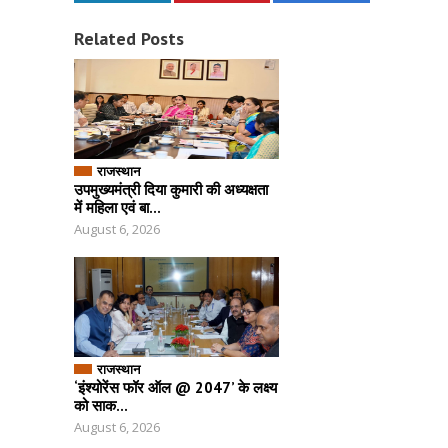
Related Posts
राजस्थान
उपमुख्यमंत्री दिया कुमारी की अध्यक्षता
में महिला एवं बा...
August 6, 2026
राजस्थान
‘इंश्योरेंस फॉर ऑल @ 2047’ के लक्ष्य
को साक...
August 6, 2026