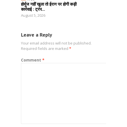
होर्मुज नहीं खुला तो ईरान पर होगी कड़ी
कार्रवाई : ट्रंप...
August 5, 2026
Leave a Reply
Your email address will not be published.
Required fields are marked
*
Comment
*