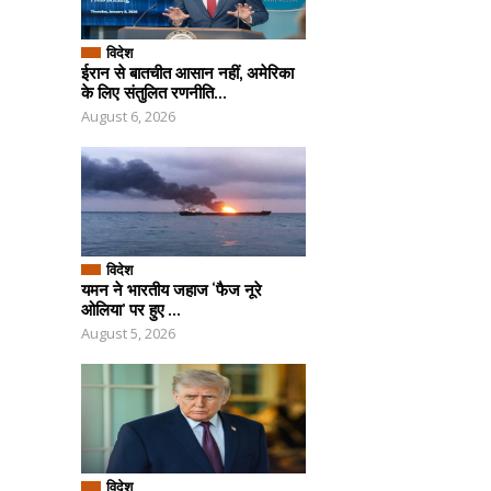
विदेश
ईरान से बातचीत आसान नहीं, अमेरिका
के लिए संतुलित रणनीति...
August 6, 2026
विदेश
यमन ने भारतीय जहाज ‘फैज नूरे
ओलिया’ पर हुए ...
August 5, 2026
विदेश