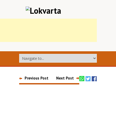
Previous Post
Next Post