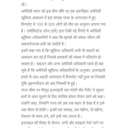
थीं।
अमेरिकी सदन को इस बीच सौंपे गए एक अवर्गीकृत अमेरिकी
खुफिया आकलन में इस सप्ताह गाजा के अस्पताल में हुए
विस्फोट में 100 से 300 लोगों की मौत का अनुमान लगाया गया
है। एसोसिएटेड प्रेस (एपी) द्वारा देखी गई रिपोर्ट में अमेरिकी
खुफिया अधिकारियों ने कहा कि मृतकों की संख्या जीवन की
आश्चर्यजनक क्षति को दर्शाती है।
इसमें कहा गया है कि खुफिया अधिकारी अभी भी साक्ष्यों का
आकलन कर रहे हैं जिससे हताहतों की संख्या में परिवर्तन हो
सकता है। बाइडन और अन्य अमेरिकी अधिकारी पहले ही कह
चुके हैं कि अमेरिकी खुफिया अधिकारियों के अनुसार, इजराइली
हमले से अल-अहली अस्पताल में विस्फोट नहीं हुआ था जिसकी
पुष्टि बृहस्पतिवार को आए निष्कर्षों से हुई।
गाजा सीमा पर मौजूद इजराइली रक्षा मंत्री योव गैलेंट ने सुरक्षा
बलों से अंदर घुसने के लिए संगठित होकर तैयार रहने को कहा।
उन्होंने कहा, जिन्होंने गाजा को अब तक बाहर से देखा है वे इसे
अब भीतर से देखेंगे। इसमें एक सप्ताह, एक महीना, दो महीना,
जितना भी समय लगे, हमें उन्हें नष्ट करना है।
इजराइल की मिस्र से भोजन, पानी और दवाइयां भेजे जाने पर