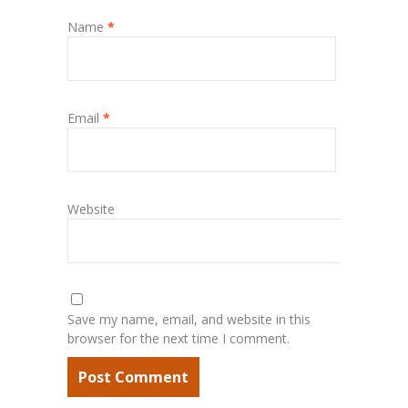
Name
*
Email
*
Website
Save my name, email, and website in this
browser for the next time I comment.