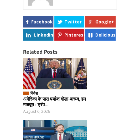
Facebook
Twitter
Google+
Linkedin
Pinterest
Delicious
Related Posts
विदेश
अमेरिका के पास पर्याप्त गोला-बारूद, हम
मजबूत : ट्रंप...
August 6, 2026