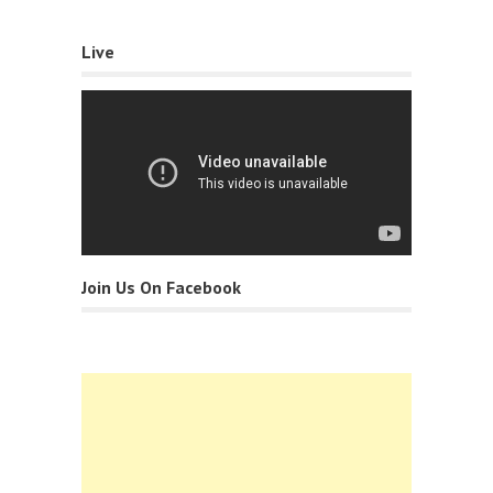
Live
Join Us On Facebook