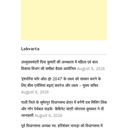
Lokvarta
उपमुख्यमंत्री दिया कुमारी की अध्यक्षता में महिला एवं बाल
विकास विभाग की समीक्षा बैठक आयोजित
August 6, 2026
‘इंश्योरेंस फॉर ऑल @ 2047’ के लक्ष्य को साकार करने के
लिए बीमा एजेंसियां बढ़ाएं कवरेज और लक्ष्य – मुख्य सचिव
August 6, 2026
पाली जिले के सुमेरपुर विधानसभा क्षेत्र में बनेंगी दस मिसिंग लिंक
और नॉन पेचेबल सड़कें- कैबिनेट मंत्री जोराराम कुमावत ने दी
जानकारी
August 6, 2026
पूर्व विधानसभा अध्यक्ष स्व. हरिशंकर भाभड़ा को विधानसभा में