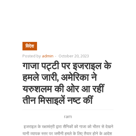
विदेश
Posted by
admin
-
October 20, 2023
गाजा पट्टी पर इजराइल के
हमले जारी, अमेरिका ने
यरुशलम की ओर आ रहीं
तीन मिसाइलें नष्ट कीं
ram
इजराइल के रक्षामंत्री द्वारा सैनिकों को गाजा को भीतर से देखने
यानी व्यापक स्तर पर जमीनी हमले के लिए तैयार होने के आदेश