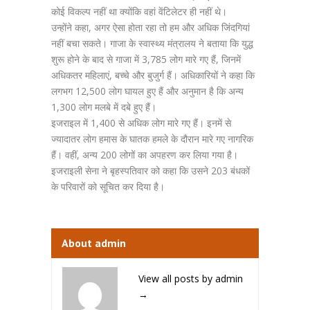
कोई विकल्प नहीं था क्योंकि वहां वेंटिलेटर ही नहीं थे।
उन्होंने कहा, अगर ऐसा होता रहा तो हम और अधिक जिंदगियां
नहीं बचा सकते। गाजा के स्वास्थ्य मंत्रालय ने बताया कि युद्ध
शुरू होने के बाद से गाजा में 3,785 लोग मारे गए हैं, जिनमें
अधिकतर महिलाएं, बच्चे और बुजुर्ग हैं। अधिकारियों ने कहा कि
लगभग 12,500 लोग घायल हुए हैं और अनुमान है कि अन्य
1,300 लोग मलबे में दबे हुए हैं।
इजराइल में 1,400 से अधिक लोग मारे गए हैं। इनमें से
ज्यादातर लोग हमास के घातक हमले के दौरान मारे गए नागरिक
हैं। वहीं, अन्य 200 लोगों का अपहरण कर लिया गया है।
इजराइली सेना ने बृहस्पतिवार को कहा कि उसने 203 बंधकों
के परिवारों को सूचित कर दिया है।
About admin
View all posts by admin
→