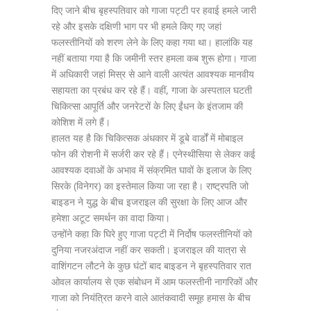
दिए जाने बीच बृहस्पतिवार को गाजा पट्टी पर हवाई हमले जारी
रहे और इसके दक्षिणी भाग पर भी हमले किए गए जहां
फलस्तीनियों को शरण लेने के लिए कहा गया था। हालांकि यह
नहीं बताया गया है कि जमीनी स्तर हमला कब शुरू होगा। गाजा
में अधिकारी जहां मिस्र से आने वाली अत्यंत आवश्यक मानवीय
सहायता का प्रबंध कर रहे हैं। वहीं, गाजा के अस्पताल घटती
चिकित्सा आपूर्ति और जनरेटरों के लिए ईंधन के इंतजाम की
कोशिश में लगे हैं।
हालत यह है कि चिकित्सक अंधकार में डूबे वार्डों में मोबाइल
फोन की रोशनी में सर्जरी कर रहे हैं। एनेस्थीसिया से लेकर कई
आवश्यक दवाओं के अभाव में संक्रमित घावों के इलाज के लिए
सिरके (विनेगर) का इस्तेमाल किया जा रहा है। राष्ट्रपति जो
बाइडन ने युद्ध के बीच इजराइल की सुरक्षा के लिए आज और
हमेशा अटूट समर्थन का वादा किया।
उन्होंने कहा कि घिरे हुए गाजा पट्टी में निर्दोष फलस्तीनियों को
दुनिया नजरअंदाज नहीं कर सकती। इजराइल की यात्रा से
वाशिंगटन लौटने के कुछ घंटों बाद बाइडन ने बृहस्पतिवार रात
ओवल कार्यालय से एक संबोधन में आम फलस्तीनी नागरिकों और
गाजा को नियंत्रित करने वाले आतंकवादी समूह हमास के बीच