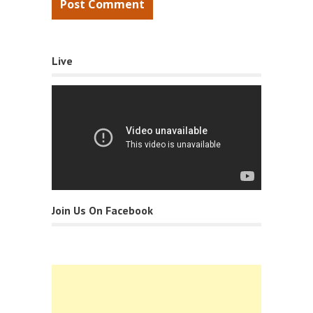
Live
Join Us On Facebook