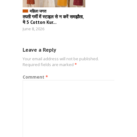
महिला जगत
तपती गर्मी में स्टाइल से न करें समझौता,
ये 5 Cotton Kur...
June 8, 2026
Leave a Reply
Your email address will not be published.
Required fields are marked
*
Comment
*