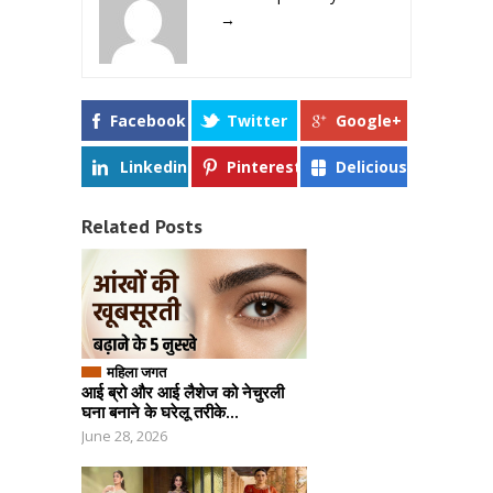
→
Facebook
Twitter
Google+
Linkedin
Pinterest
Delicious
Related Posts
महिला जगत
आई ब्रो और आई लैशेज को नेचुरली
घना बनाने के घरेलू तरीके...
June 28, 2026