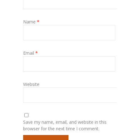
Name
*
Email
*
Website
Save my name, email, and website in this
browser for the next time I comment.