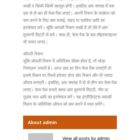
रूखी व खिंची-खिंची महसूस होगी। इसलिए आप सप्ताह में बस
एक से दो बार ही फेस पैक लगाएं। अपनी स्किन के रूखेपन को
कम करने के लिए आप मलाई, शहद या एलोवेरा आदि का
इस्तेमाल करें। चूंकि आपकी स्किन रूखी है तो ऐसे में आप
मुल्तानी मिट्टी से बचें। साथ ही, फेस पैक के बाद मॉइश्चराइजर
भी जरूर लगाएं।
ऑयली स्किन
चूंकि ऑयली स्किन में अतिरिक्त सीबम होता है, तो थोड़ा
नियंत्रण जरूरी है। अगर आप हर दिन फेस पैक लगाएंगी तो
इससे स्किन पर रिवर्स इफेक्ट होगा और स्किन और भी ज्यादा
ऑयल बनाएगी। इसलिए, आप सप्ताह में दो से तीन बार फेस पैक
लगाएं। फेस पैक बनाते समय आप मुल्तानी मिट्टी, नीम या
गुलाब जल आदि का इस्तेमाल करें। यह इंग्रीडिएंट्स आपकी
स्किन के अतिरिक्त ऑयल को कम करने में मदद करेंगे।
About admin
View all posts by admin