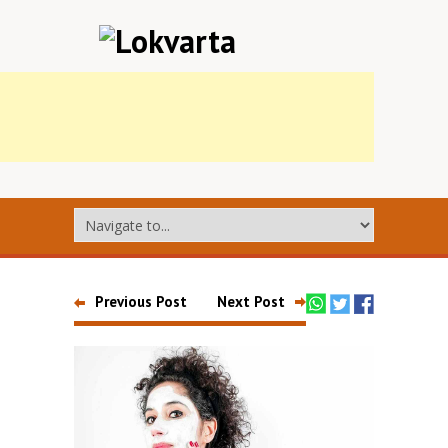
Previous Post
Next Post