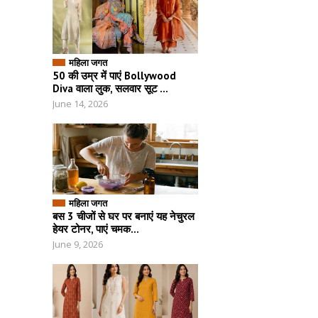
महिला जगत
50 की उम्र में पाएं Bollywood
Diva वाला लुक, सलवार सूट ...
June 14, 2026
महिला जगत
बस 3 चीजों से घर पर बनाएं यह नेचुरल
हेयर टोनर, पाएं चमक...
June 9, 2026