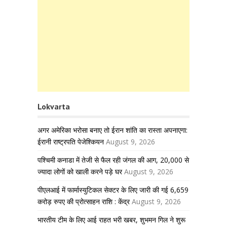
Lokvarta
अगर अमेरिका भरोसा बनाए तो ईरान शांति का रास्ता अपनाएगा:
ईरानी राष्ट्रपति पेजेश्कियन
August 9, 2026
पश्चिमी कनाडा में तेजी से फैल रही जंगल की आग, 20,000 से
ज्यादा लोगों को खाली करने पड़े घर
August 9, 2026
पीएलआई में फार्मास्युटिकल सेक्टर के लिए जारी की गई 6,659
करोड़ रुपए की प्रोत्साहन राशि : केंद्र
August 9, 2026
भारतीय टीम के लिए आई राहत भरी खबर, शुभमन गिल ने शुरू