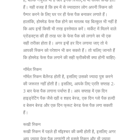
हैं। यही वजह है कि हम में से ज्यादातर लोग अपनी स्किन को
पैम्पर करने के लिए घर पर ही फेस पैक बनाकर लगाते हैं।
हालांकि, होममेड फेस पैक होने का मतलब यह बिल्कुल भी नहीं है
कि आप इन्हें किसी भी तरह इस्तेमाल करें। मार्केट में मिलने वाले
प्रोडक्ट्स की ही तरह घर के फेस पैक को लगाने का भी एक
सही तरीका होता है। अगर इन्हें हर दिन लगाया जाए तो ये
आपकी स्किन को परेशान भी कर सकते हैं। तो चलिए जानते हैं
कि होममेड फेस पैक लगाने की सही फ्रीक्वेंसी क्या होनी चाहिए-
नॉर्मल स्किन
नॉर्मल स्किन बैलेंस्ड होती है, इसलिए उसको ज्यादा पुश करने
की जरूरत नहीं होती है। इसलिए, आपके लिए प्रति सप्ताह 2-
3 बार फेस पैक लगाना पर्याप्त है। आप सप्ताह में एक दिन
हाइड्रेटिंग पैक जैसे दही व शहद बेस्ड, एक दिन ग्लो पैक हल्दी
व बेसन बेस्ड और एक दिन फ्रूट बेस्ड फेस पैक लगा सकती
हैं।
रूखी स्किन
रूखी स्किन में पहले ही मॉइश्चर की कमी होती है, इसलिए अगर
आप ज्यादा फेस पैक लगाएंगी तो इससे स्किन और भी ज्यादा