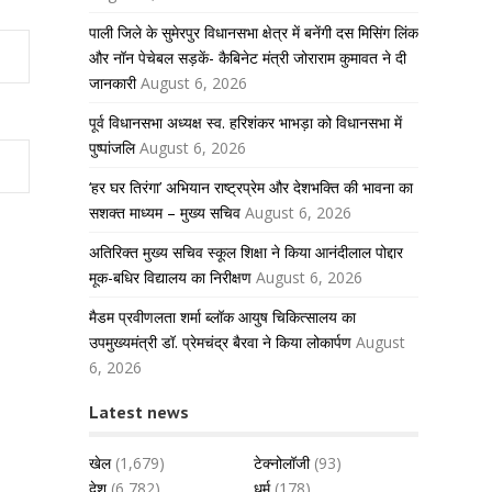
पाली जिले के सुमेरपुर विधानसभा क्षेत्र में बनेंगी दस मिसिंग लिंक
और नॉन पेचेबल सड़कें- कैबिनेट मंत्री जोराराम कुमावत ने दी
जानकारी
August 6, 2026
पूर्व विधानसभा अध्यक्ष स्व. हरिशंकर भाभड़ा को विधानसभा में
पुष्पांजलि
August 6, 2026
‘हर घर तिरंगा’ अभियान राष्ट्रप्रेम और देशभक्ति की भावना का
सशक्त माध्यम – मुख्य सचिव
August 6, 2026
अतिरिक्त मुख्य सचिव स्कूल शिक्षा ने किया आनंदीलाल पोद्दार
मूक-बधिर विद्यालय का निरीक्षण
August 6, 2026
मैडम प्रवीणलता शर्मा ब्लॉक आयुष चिकित्सालय का
उपमुख्यमंत्री डॉ. प्रेमचंद्र बैरवा ने किया लोकार्पण
August
6, 2026
Latest news
खेल
(1,679)
टेक्नोलॉजी
(93)
देश
(6,782)
धर्म
(178)