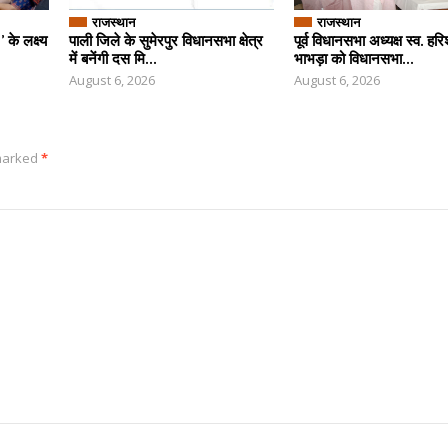
राजस्थान
राजस्थान
के लक्ष्य
पाली जिले के सुमेरपुर विधानसभा क्षेत्र
पूर्व विधानसभा अध्यक्ष स्व. हर
में बनेंगी दस मि...
भाभड़ा को विधानसभा...
August 6, 2026
August 6, 2026
 marked
*