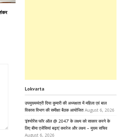
िशंकर
Lokvarta
उपमुख्यमंत्री दिया कुमारी की अध्यक्षता में महिला एवं बाल
विकास विभाग की समीक्षा बैठक आयोजित
August 6, 2026
‘इंश्योरेंस फॉर ऑल @ 2047’ के लक्ष्य को साकार करने के
लिए बीमा एजेंसियां बढ़ाएं कवरेज और लक्ष्य – मुख्य सचिव
August 6, 2026