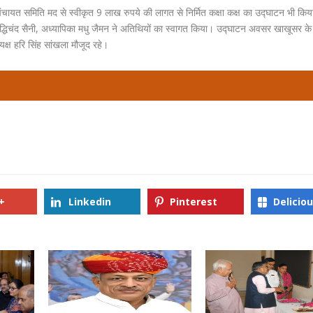
 पंचायत समिति मद से स्वीकृत 9 लाख रुपये की लागत से निर्मित कक्षा कक्ष का उद्घाटन भी कि
वृद्धिचंद सैनी, अध्यापिका मधु जैमन ने अतिथियों का स्वागत किया। उद्घाटन अवसर खाखूसर क
क्ष हरि सिंह सांखला मौजूद रहे।
+
Linkedin
Pinterest
Delicio