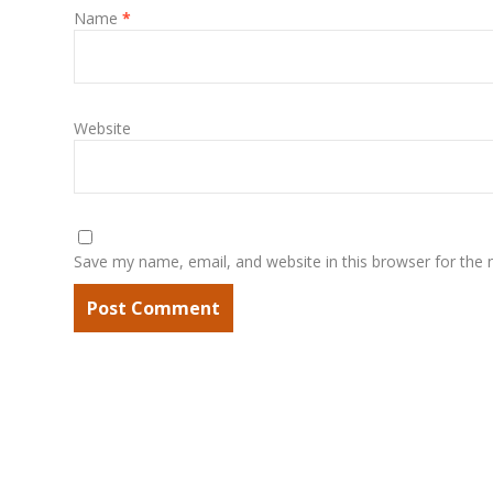
Name
*
Website
Save my name, email, and website in this browser for the