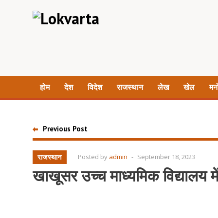
होम
देश
विदेश
राजस्थान
लेख
खेल
मन
Previous Post
राजस्थान
Posted by
admin
-
September 18, 2023
खाखूसर उच्च माध्यमिक विद्यालय में