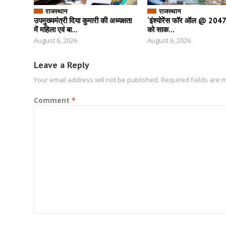
राजस्थान
राजस्थान
उपमुख्यमंत्री दिया कुमारी की अध्यक्षता
‘इंश्योरेंस फॉर ऑल @ 2047’ 
में महिला एवं बा...
को साक...
August 6, 2026
August 6, 2026
Leave a Reply
Your email address will not be published.
Required fields are
Comment
*