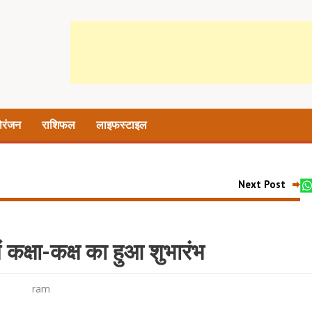
ोरंजन
राशिफल
लाइफस्टाइल
Next Post
 कक्षा-कक्ष का हुआ शुभारंभ
ram