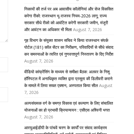
निकायों की तर्ज पर अब आवासीय कॉलोनियां और सेज विकसित
करेगा रीको: राजस्थान भू-राजस्व नियम-2026 लागू; राज्य
सरकार सीधे रीको को आवंटित करेगी सरकारी जमीन, मंजूरी
और आवंटन का अधिकार भी मिला
August 7, 2026
गृह विभाग के संयुक्त शासन सचिव ने किया राजस्थान संपर्क
पोर्टल (181) कॉल सेंटर का निरीक्षण, परिवादियों से सीधे संवाद
कर समस्याओं के त्वरित एवं गुणवत्तापूर्ण निस्तारण के दिए निर्देश
August 7, 2026
वीडियो कांफ्रेंसिंग के माध्यम से समीक्षा बैठक: अलवर के निशु
हॉस्पिटल में अनाधिकृत व्यक्ति द्वारा प्रसूता की डिलीवरी कराने
के मामले में लिया सख्त एक्शन, अस्पताल किया सील
August
7, 2026
अल्पसंख्यक वर्ग के समग्र विकास एवं कल्याण के लिए संचालित
योजनाओं का हो प्रभावी क्रियान्वयन : एसीएस अश्विनी भगत
August 7, 2026
आरयूआईडीपी के पांचवें चरण के कार्यों पर संवाद कार्यक्रम