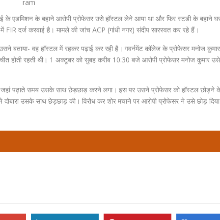
ram
ाई के एडमिशन के बहाने आरोपी प्रोफेसर उसे हॉस्टल लेने आया था और फिर स्टडी के बहाने घ
ं FIR दर्ज करवाई है। मामले की जांच ACP (गांधी नगर) संदीप सारस्वत कर रहे हैं।
। उसने बताया- वह हॉस्टल में रहकर पढ़ाई कर रही है। गवर्नमेंट कॉलेज के प्रोफेसर मनोज कुमा
बातचीत होती रहती थी। 1 अक्टूबर को सुबह करीब 10:30 बजे आरोपी प्रोफेसर मनोज कुमार उसे
जहां पढ़ाते समय उसके साथ छेड़छाड़ करने लगा। इस पर उसने प्रोफेसर को हॉस्टल छोड़ने क
े दोबारा उसके साथ छेड़छाड़ की। विरोध कर शोर मचाने पर आरोपी प्रोफेसर ने उसे छोड़ दिय