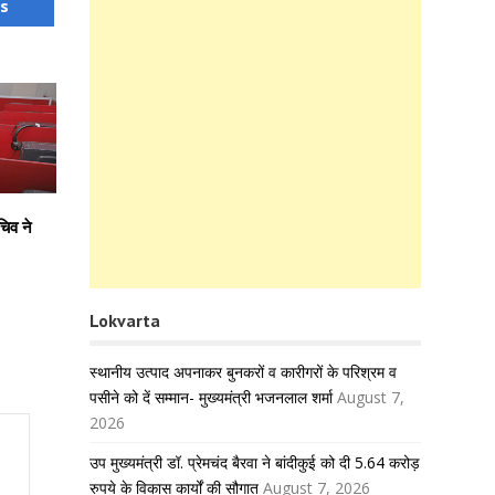
us
चिव ने
Lokvarta
स्थानीय उत्पाद अपनाकर बुनकरों व कारीगरों के परिश्रम व
पसीने को दें सम्मान- मुख्यमंत्री भजनलाल शर्मा
August 7,
2026
उप मुख्यमंत्री डॉ. प्रेमचंद बैरवा ने बांदीकुई को दी 5.64 करोड़
रुपये के विकास कार्यों की सौगात
August 7, 2026