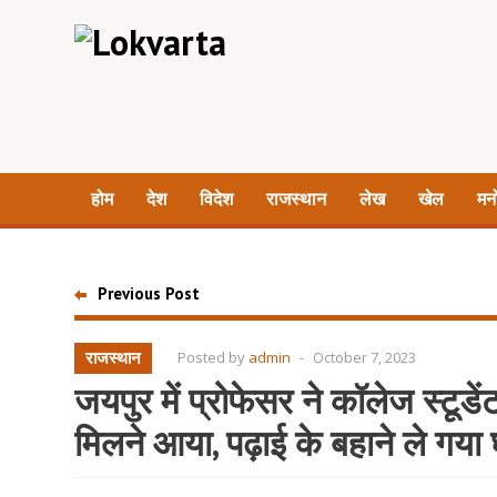
होम
देश
विदेश
राजस्थान
लेख
खेल
मन
Previous Post
राजस्थान
Posted by
admin
-
October 7, 2023
जयपुर में प्रोफेसर ने कॉलेज स्टू
मिलने आया, पढ़ाई के बहाने ले गया