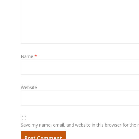
Name
*
Website
Save my name, email, and website in this browser for the