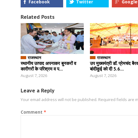
Facebook
Twitter
Google
Related Posts
राजस्थान
राजस्थान
स्थानीय उत्पाद अपनाकर बुनकरों व
उप मुख्यमंत्री डॉ. प्रेमचंद बैरव
कारीगरों के परिश्रम व प...
बांदीकुई को दी 5.6...
August 7, 2026
August 7, 2026
Leave a Reply
Your email address will not be published.
Required fields are
Comment
*