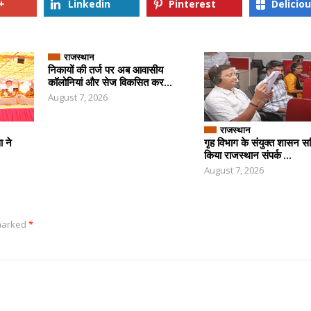
+
Linkedin
Pinterest
Delicio
राजस्थान
निकायों की तर्ज पर अब आवासीय
कॉलोनियां और सेज विकसित कर...
August 7, 2026
राजस्थान
ा ने
गृह विभाग के संयुक्त शासन स
किया राजस्थान संपर्क ...
August 7, 2026
 marked
*