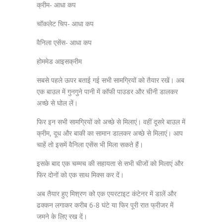
क्रीम- आधा कप
चॉकलेट चिप- आधा कप
वैनिला एसेंस- आधा कप
होममेड आइसक्रीम
सबसे पहले ऊपर बताई गई सभी सामग्रियों को तैयार रखें। अब
एक बाउल में गुनगुने पानी में कॉफी पाउडर और चीनी डालकर
अच्छे से घोल लें।
फिर इन सभी सामग्रियों को अच्छे से मिलाएं। वहीं दूसरे बाउल में
क्रीम, दूध और बाकी का सामान डालकर अच्छे से मिलाएं। आप
चाहें तो इसमें वैनिला एसेंस भी मिला सकते हैं।
इसके बाद एक चम्मच की सहायता से सभी चीजों को मिलाएं और
फिर दोनों को एक साथ मिक्स कर दें।
अब तैयार हुए मिश्रण को एक एयरटाइट कंटेनर में डालें और
ढक्कन लगाकर करीब 6-8 घंटे या फिर पूरी रात फ्रीजर में
जमने के लिए रख दें।