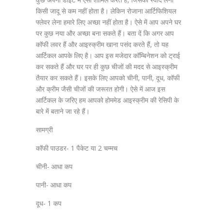
किसी जादू से कम नहीं होता है। लेकिन रोजाना आर्टिफिशियल
फ्लेवर लेना हमारे लिए अच्छा नहीं होता है। ऐसे में आप अपने घर
पर कुछ नया और अच्छा बना सकते हैं। बता दें कि अगर आप
कॉफी लवर हैं और आइस्क्रीम खाना पसंद करते हैं, तो यह
आर्टिकल आपके लिए है। आप इस मजेदार कॉम्बिनेशन को ट्राई
कर सकते हैं और घर पर ही कुछ चीजों की मदद से आइस्क्रीम
तैयार कर सकते हैं। इसके लिए आपको चीनी, पानी, दूध, कॉफी
और क्रीम जैसी चीजों की जरूरत होगी। ऐसे में आज इस
आर्टिकल के जरिए हम आपको होममेड आइस्क्रीम की रेसिपी के
बारे में बताने जा रहे हैं।
सामग्री
कॉफी पाउडर- 1 पैकेट या 2 चम्मच
चीनी- आधा कप
पानी- आधा कप
दूध- 1 कप