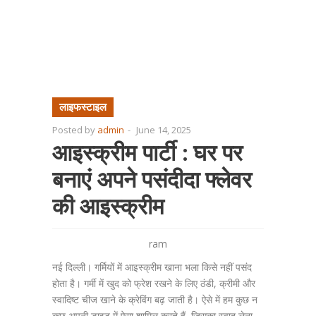
लाइफस्टाइल
Posted by
admin
-
June 14, 2025
आइस्क्रीम पार्टी : घर पर
बनाएं अपने पसंदीदा फ्लेवर
की आइस्क्रीम
ram
नई दिल्ली। गर्मियों में आइस्क्रीम खाना भला किसे नहीं पसंद
होता है। गर्मी में खुद को फ्रेश रखने के लिए ठंडी, क्रीमी और
स्वादिष्ट चीज खाने के क्रेविंग बढ़ जाती है। ऐसे में हम कुछ न
कुछ अपनी डाइट में ऐसा शामिल करते हैं, जिसका स्वाद लेना