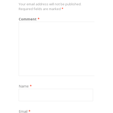
Your email address will not be published.
Required fields are marked
*
Comment
*
Name
*
Email
*