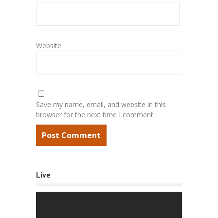
Website
Save my name, email, and website in this
browser for the next time I comment.
Live