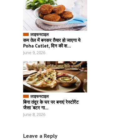
लाइफस्टाइल
कम तेल में बनकर तैयार हो जाएगा ये
Poha Cutlet, दिन की श...
June 9, 2026
लाइफस्टाइल
बिना तंदूर के घर पर बनाएं रेस्टोरेंट
जैसा ‘बटर गा...
June 8, 2026
Leave a Reply