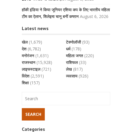
हॉकी इंडिया ने किया जूनियर एशिया कप के लिए भारतीय महिला
टीम का ऐलान, शिलेइमा चानू बनीं कप्तान
August 6, 2026
Latest news
खेल
(1,679)
टेक्नोलॉजी
(93)
देश
(6,782)
धर्म
(178)
मनोरंजन
(1,631)
महिला जगत
(220)
राजस्थान
(15,928)
राशिफल
(33)
लाइफस्टाइल
(721)
लेख
(817)
विदेश
(2,591)
व्यवसाय
(926)
शिक्षा
(157)
Categories