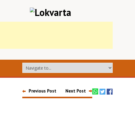
Previous Post
Next Post