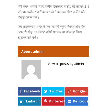
वहीं अगर आपको ज्यादा क्रीमी टेक्सचर चाहिए, तो आपको 2-3
घंटे बाद फ्रीजर से मिक्सचर को निकालकर फिर से फेंटें और
दोबारा फ्रीज करें।
जब आइस्क्रीम अच्छे से जम जाए तो स्कूप निकालें और फिर
ऊपर से थोड़ा सा इंस्टेंट कॉफी पाउडर या चॉकलेट चिप्स
डालकर सर्व करें।
About admin
View all posts by admin
→
Facebook
Twitter
Google+
Linkedin
Pinterest
Delicious