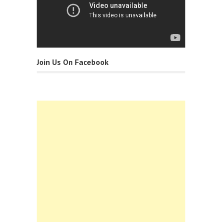
Join Us On Facebook