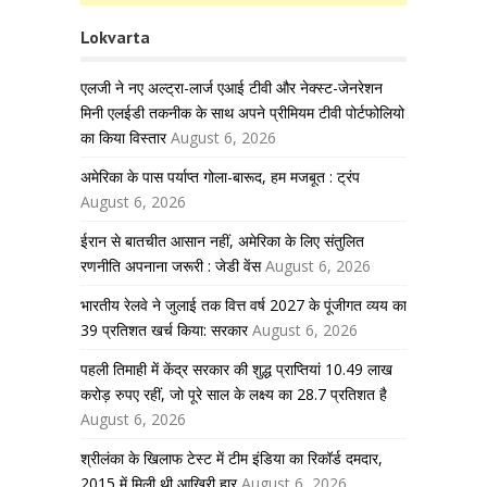
Lokvarta
एलजी ने नए अल्ट्रा-लार्ज एआई टीवी और नेक्स्ट-जेनरेशन
मिनी एलईडी तकनीक के साथ अपने प्रीमियम टीवी पोर्टफोलियो
का किया विस्तार
August 6, 2026
अमेरिका के पास पर्याप्त गोला-बारूद, हम मजबूत : ट्रंप
August 6, 2026
ईरान से बातचीत आसान नहीं, अमेरिका के लिए संतुलित
रणनीति अपनाना जरूरी : जेडी वेंस
August 6, 2026
भारतीय रेलवे ने जुलाई तक वित्त वर्ष 2027 के पूंजीगत व्यय का
39 प्रतिशत खर्च किया: सरकार
August 6, 2026
पहली तिमाही में केंद्र सरकार की शुद्ध प्राप्तियां 10.49 लाख
करोड़ रुपए रहीं, जो पूरे साल के लक्ष्य का 28.7 प्रतिशत है
August 6, 2026
श्रीलंका के खिलाफ टेस्ट में टीम इंडिया का रिकॉर्ड दमदार,
2015 में मिली थी आखिरी हार
August 6, 2026