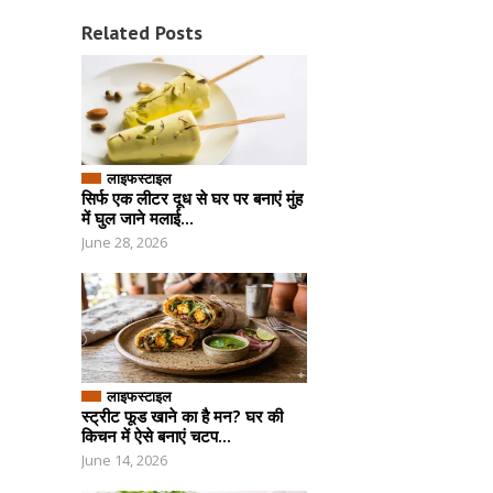
Related Posts
लाइफस्टाइल
सिर्फ एक लीटर दूध से घर पर बनाएं मुंह
में घुल जाने मलाई...
June 28, 2026
लाइफस्टाइल
स्ट्रीट फूड खाने का है मन? घर की
किचन में ऐसे बनाएं चटप...
June 14, 2026