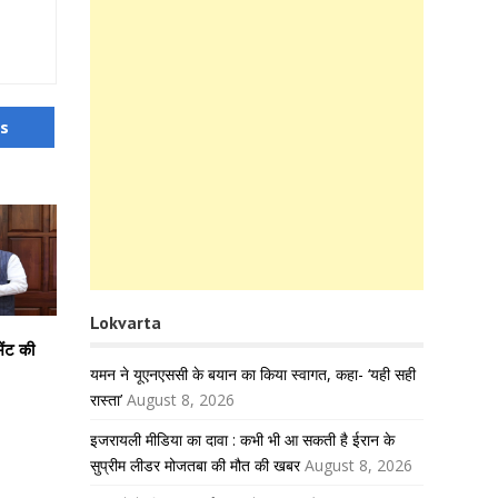
us
Lokvarta
ेंट की
यमन ने यूएनएससी के बयान का किया स्वागत, कहा- ‘यही सही
रास्ता’
August 8, 2026
इजरायली मीडिया का दावा : कभी भी आ सकती है ईरान के
सुप्रीम लीडर मोजतबा की मौत की खबर
August 8, 2026