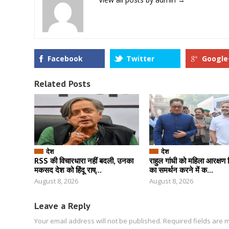
Facebook
Twitter
Google
Related Posts
देश
देश
RSS की विचारधारा नहीं बदली, उनका
राहुल गांधी को महिला आरक्षण
मकसद देश को हिंदू राष्...
का समर्थन करने में क...
August 8, 2026
August 8, 2026
Leave a Reply
Your email address will not be published.
Required fields are