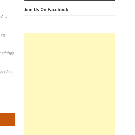
Join Us On Facebook
ामे –
ा जा
ी समितियों
आज केंद्र