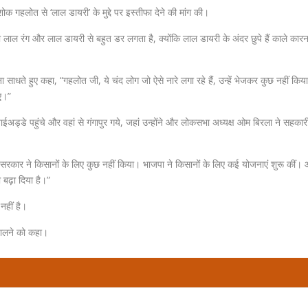
ोक गहलोत से ‘लाल डायरी’ के मुद्दे पर इस्तीफा देने की मांग की।
ो लाल रंग और लाल डायरी से बहुत डर लगता है, क्योंकि लाल डायरी के अंदर छुपे हैं काले कारन
ा साधते हुए कहा, “गहलोत जी, ये चंद लोग जो ऐसे नारे लगा रहे हैं, उन्हें भेजकर कुछ नहीं किय
ए।”
अड्डे पहुंचे और वहां से गंगापुर गये, जहां उन्होंने और लोकसभा अध्यक्ष ओम बिरला ने सहकार
सरकार ने किसानों के लिए कुछ नहीं किया। भाजपा ने किसानों के लिए कई योजनाएं शुरू कीं। 
बढ़ा दिया है।”
नहीं है।
 डालने को कहा।