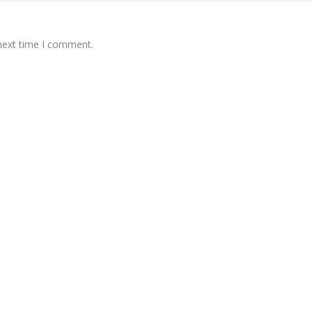
 next time I comment.