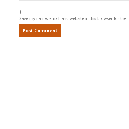
Save my name, email, and website in this browser for the