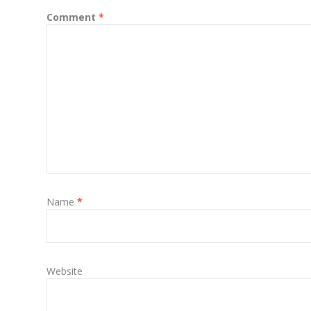
Comment
*
Name
*
Website