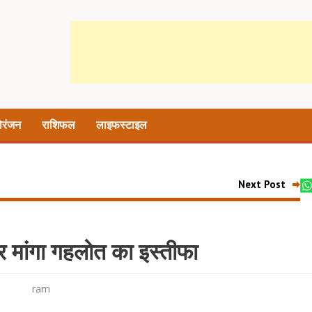
ोरंजन
राशिफल
लाइफस्टाइल
Next Post
े पर मांगा गहलोत का इस्तीफा
ram