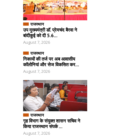
राजस्थान
उप मुख्यमंत्री डॉ. प्रेमचंद बैरवा ने
बांदीकुई को दी 5.6...
August 7, 2026
राजस्थान
निकायों की तर्ज पर अब आवासीय
कॉलोनियां और सेज विकसित कर...
August 7, 2026
राजस्थान
गृह विभाग के संयुक्त शासन सचिव ने
किया राजस्थान संपर्क ...
August 7, 2026