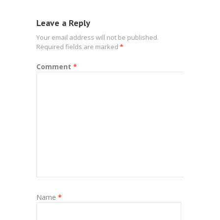
Leave a Reply
Your email address will not be published.
Required fields are marked
*
Comment
*
Name
*