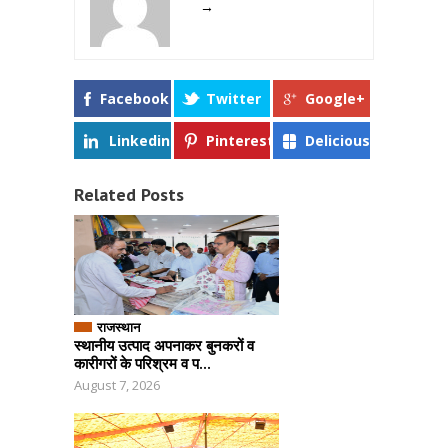
→
Facebook
Twitter
Google+
Linkedin
Pinterest
Delicious
Related Posts
राजस्थान
स्थानीय उत्पाद अपनाकर बुनकरों व
कारीगरों के परिश्रम व प...
August 7, 2026