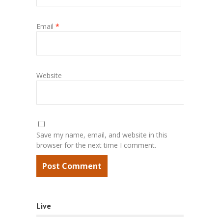
Email
*
Website
Save my name, email, and website in this
browser for the next time I comment.
Live