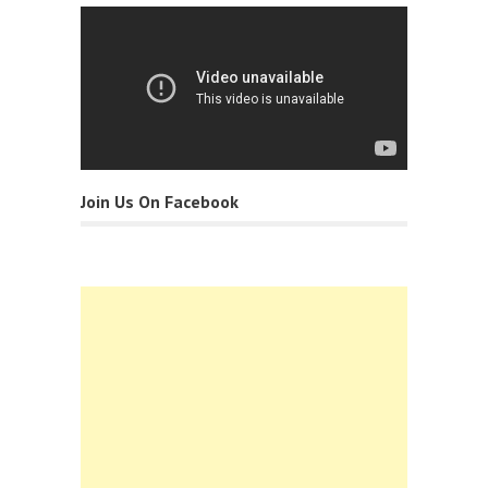
Join Us On Facebook