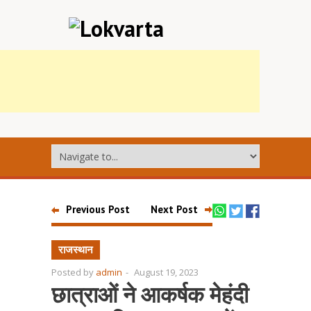
Previous Post
Next Post
राजस्थान
Posted by
admin
-
August 19, 2023
छात्राओं ने आकर्षक मेहंदी