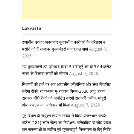
Lokvarta
स्थानीय उत्पाद अपनाकर बुनकरों व कारीगरों के परिश्रम व
पसीने को दें सम्मान- मुख्यमंत्री भजनलाल शर्मा
August 7,
2026
उप मुख्यमंत्री डॉ. प्रेमचंद बैरवा ने बांदीकुई को दी 5.64 करोड़
रुपये के विकास कार्यों की सौगात
August 7, 2026
निकायों की तर्ज पर अब आवासीय कॉलोनियां और सेज विकसित
करेगा रीको: राजस्थान भू-राजस्व नियम-2026 लागू; राज्य
सरकार सीधे रीको को आवंटित करेगी सरकारी जमीन, मंजूरी
और आवंटन का अधिकार भी मिला
August 7, 2026
गृह विभाग के संयुक्त शासन सचिव ने किया राजस्थान संपर्क
पोर्टल (181) कॉल सेंटर का निरीक्षण, परिवादियों से सीधे संवाद
कर समस्याओं के त्वरित एवं गुणवत्तापूर्ण निस्तारण के दिए निर्देश