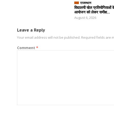
राजस्थान
विद्यालयी खेल प्रतियोगिताओं
आयोजन को लेकर समीक्ष...
August 6, 2026
Leave a Reply
Your email address will not be published.
Required fields are
Comment
*