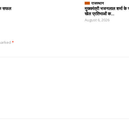
राजस्थान
 के सफल
मुख्यमंत्री भजनलाल शर्मा के प
खेल प्रतिभाओं क...
August 6, 2026
 marked
*