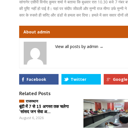
सांगानेर एसीपी विनोद कुमार शर्मा ने बताया कि बुधवार रात 10.30 बजे 7 नंबर 
की पुष्टि नहीं हो पाई है। यहां पर संदीप जीवली और मुन्नी राज मीणा उर्फ मुन्न
कार के रुकते ही सरिए और डंडों से हमला कर दिया। हमले में कार सवार दोनों लोग
About admin
View all posts by admin
→
Facebook
Twitter
Google
Related Posts
राजस्थान
बूंदी में 7 से 13 अगस्त तक चलेगा
‘सांसद जन सेवा अ...
August 6, 2026