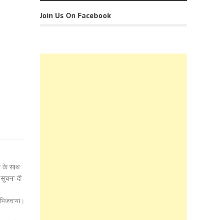
Join Us On Facebook
ा के साथ
 सूचना दी
ल भिजवाया।