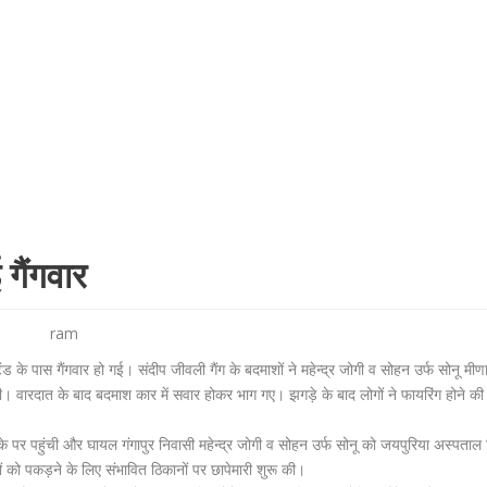
 गैंगवार
ram
ंड के पास गैंगवार हो गई। संदीप जीवली गैंग के बदमाशों ने महेन्द्र जोगी व सोहन उर्फ सोनू मीण
। वारदात के बाद बदमाश कार में सवार होकर भाग गए। झगड़े के बाद लोगों ने फायरिंग होने की
के पर पहुंची और घायल गंगापुर निवासी महेन्द्र जोगी व सोहन उर्फ सोनू को जयपुरिया अस्पता
शों को पकड़ने के लिए संभावित ठिकानों पर छापेमारी शुरू की।