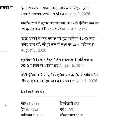
्रयासों से
ईरान से बातचीत आसान नहीं, अमेरिका के लिए संतुलित
रणनीति अपनाना जरूरी : जेडी वेंस
August 6, 2026
भारतीय रेलवे ने जुलाई तक वित्त वर्ष 2027 के पूंजीगत व्यय का
39 प्रतिशत खर्च किया: सरकार
August 6, 2026
पहली तिमाही में केंद्र सरकार की शुद्ध प्राप्तियां 10.49 लाख
करोड़ रुपए रहीं, जो पूरे साल के लक्ष्य का 28.7 प्रतिशत है
August 6, 2026
श्रीलंका के खिलाफ टेस्ट में टीम इंडिया का रिकॉर्ड दमदार,
2015 में मिली थी आखिरी हार
August 6, 2026
हॉकी इंडिया ने किया जूनियर एशिया कप के लिए भारतीय महिला
टीम का ऐलान, शिलेइमा चानू बनीं कप्तान
August 6, 2026
Latest news
खेल
(1,679)
टेक्नोलॉजी
(93)
देश
(6,782)
धर्म
(178)
मनोरंजन
(1,631)
महिला जगत
(220)