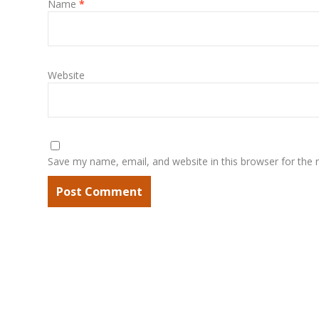
Name
*
Website
Save my name, email, and website in this browser for the