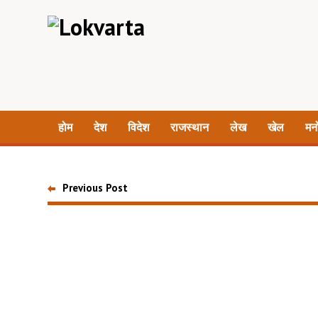
होम
देश
विदेश
राजस्थान
लेख
खेल
मन
Previous Post