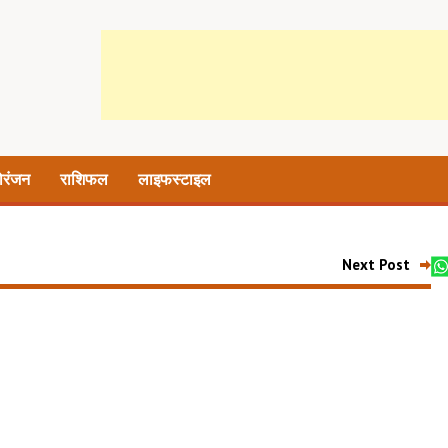
ोरंजन
राशिफल
लाइफस्टाइल
Next Post