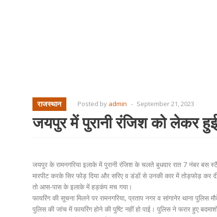
राजस्थान
Posted by
admin
-
September 21, 2023
जयपुर में पुरानी रंजिश को लेकर हुई
जयपुर के रामनगरिया इलाके में पुरानी रंजिश के चलते बुधवार रात 7 नंबर बस स्टै
मारपीट करके सिर फोड़ दिया और सरिए व डंडों से उनकी कार में तोड़फोड़ कर दी
तो आस-पास के इलाके में हड़कंप मच गया।
फायरिंग की सूचना मिलने पर रामनगरिया, प्रताप नगर व सांगानेर थाना पुलिस मौ
पुलिस की जांच में फायरिंग होने की पुष्टि नहीं हो पाई। पुलिस ने फरार हुए बदमा