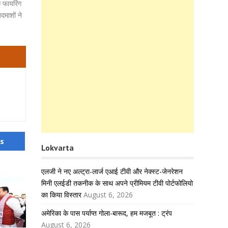
क फायरिंग
दमाशों ने
us
Lokvarta
एलजी ने नए अल्ट्रा-लार्ज एआई टीवी और नेक्स्ट-जेनरेशन
मिनी एलईडी तकनीक के साथ अपने प्रीमियम टीवी पोर्टफोलियो
का किया विस्तार
August 6, 2026
अमेरिका के पास पर्याप्त गोला-बारूद, हम मजबूत : ट्रंप
August 6, 2026