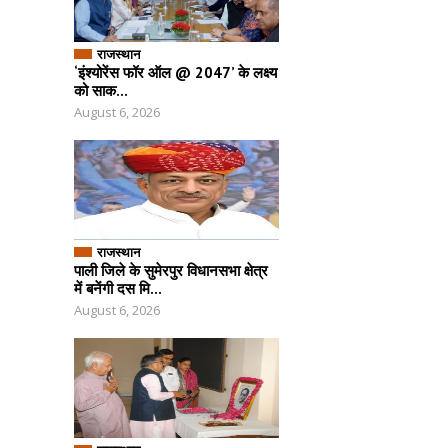
राजस्थान
‘इंश्योरेंस फॉर ऑल @ 2047’ के लक्ष्य
को साक...
August 6, 2026
राजस्थान
पाली जिले के सुमेरपुर विधानसभा क्षेत्र
में बनेंगी दस मि...
August 6, 2026