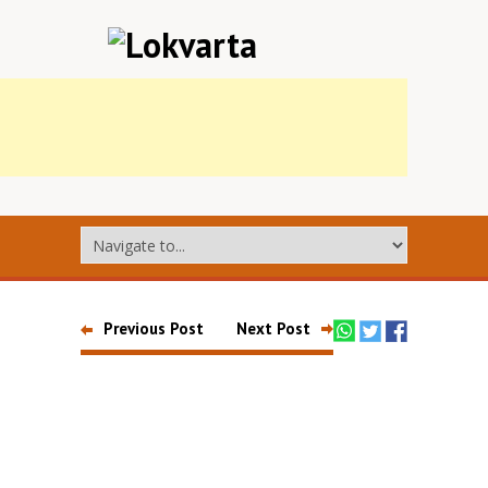
Previous Post
Next Post