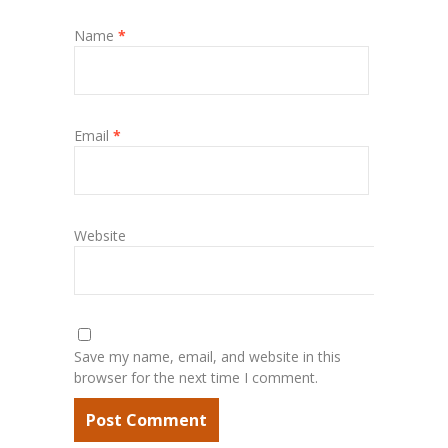
Name
*
Email
*
Website
Save my name, email, and website in this
browser for the next time I comment.