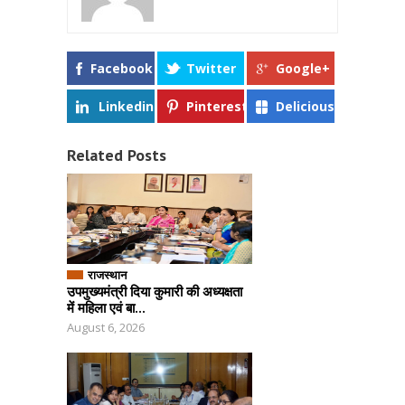
Facebook
Twitter
Google+
Linkedin
Pinterest
Delicious
Related Posts
राजस्थान
उपमुख्यमंत्री दिया कुमारी की अध्यक्षता
में महिला एवं बा...
August 6, 2026