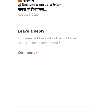
राजस्थान
पूर्व विधानसभा अध्यक्ष स्व. हरिशंकर
भाभड़ा को विधानसभा...
August 6, 2026
Leave a Reply
Your email address will not be published.
Required fields are marked
*
Comment
*