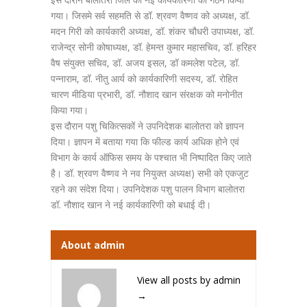
गया। जिसमे सर्व सहमति से डॉ. श्रवण वैष्णव को अध्यक्ष, डॉ.
मदन गिरी को कार्यकारी अध्यक्ष, डॉ. शंकर चौधरी उपाध्यक्ष, डॉ.
राजेन्द्र सोनी कोषाध्यक्ष, डॉ. हेमन्त कुमार महासचिव, डॉ. हरिहर
वैष संयुक्त सचिव, डॉ. अजय इसल, डॉ कमलेश पटेल, डॉ.
पन्नाराम, डॉ. नीतु आर्य को कार्यकारिणी सदस्य, डॉ. रोहित
चारण मीडिया प्रभारी, डॉ. नौशाद खान संरक्षक को मनोनीत
किया गया।
इस दौरान पशु चिकित्सकों ने उपनिदेशक बालोतरा को ज्ञापन
दिया। ज्ञापन में बताया गया कि फील्ड कार्य अधिक होने एवं
विभाग के कार्य ऑफिस समय के पश्चात भी निष्पादित किए जाते
है। डॉ. श्रवण वैष्णव ने नव नियुक्त अध्यक्ष) सभी को एकजुट
रहने का संदेश दिया। उपनिदेशक पशु पालन विभाग बालोतरा
डॉ. नौशाद खान ने नई कार्यकारिणी को बधाई दी।
About admin
View all posts by admin
→