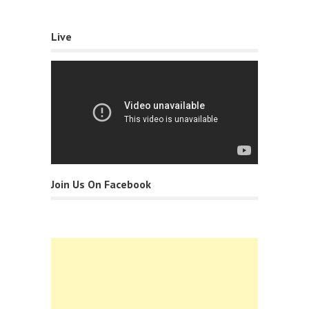
Live
Join Us On Facebook