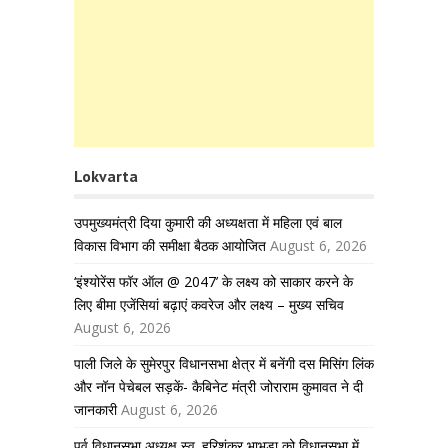
Lokvarta
उपमुख्यमंत्री दिया कुमारी की अध्यक्षता में महिला एवं बाल
विकास विभाग की समीक्षा बैठक आयोजित
August 6, 2026
‘इंश्योरेंस फॉर ऑल @ 2047’ के लक्ष्य को साकार करने के
लिए बीमा एजेंसियां बढ़ाएं कवरेज और लक्ष्य – मुख्य सचिव
August 6, 2026
पाली जिले के सुमेरपुर विधानसभा क्षेत्र में बनेंगी दस मिसिंग लिंक
और नॉन पेचेबल सड़कें- कैबिनेट मंत्री जोराराम कुमावत ने दी
जानकारी
August 6, 2026
पूर्व विधानसभा अध्यक्ष स्व. हरिशंकर भाभड़ा को विधानसभा में