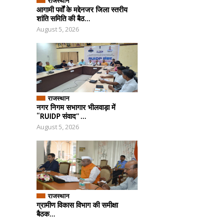
राजस्थान
आगामी पर्वों के मद्देनजर जिला स्तरीय
शांति समिति की बैठ...
August 5, 2026
राजस्थान
नगर निगम सभागार भीलवाड़ा में
“RUIDP संवाद” ...
August 5, 2026
राजस्थान
ग्रामीण विकास विभाग की समीक्षा
बैठक...