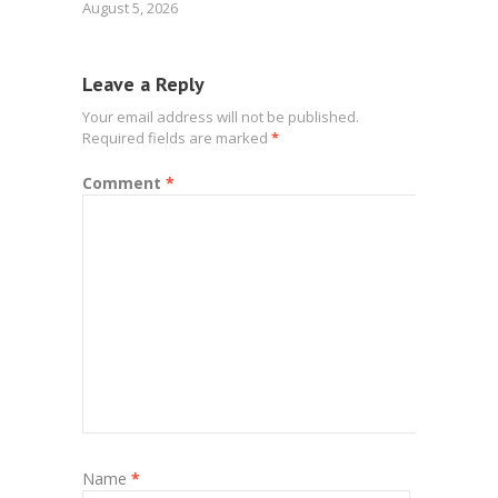
August 5, 2026
Leave a Reply
Your email address will not be published.
Required fields are marked
*
Comment
*
Name
*