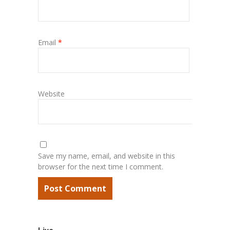
Email
*
Website
Save my name, email, and website in this
browser for the next time I comment.
Live