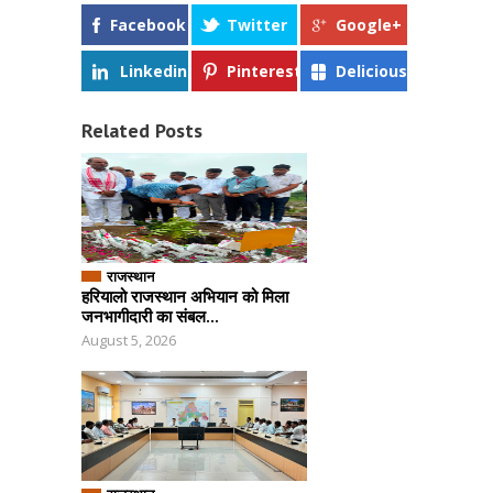
Facebook
Twitter
Google+
Linkedin
Pinterest
Delicious
Related Posts
राजस्थान
हरियालो राजस्थान अभियान को मिला
जनभागीदारी का संबल...
August 5, 2026