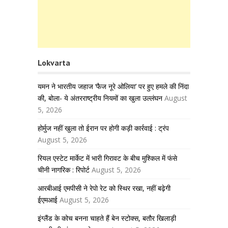
Lokvarta
यमन ने भारतीय जहाज ‘फैज नूरे ओलिया’ पर हुए हमले की निंदा
की, बोला- ये अंतरराष्ट्रीय नियमों का खुला उल्लंघन
August
5, 2026
होर्मुज नहीं खुला तो ईरान पर होगी कड़ी कार्रवाई : ट्रंप
August 5, 2026
रियल एस्टेट मार्केट में भारी गिरावट के बीच मुश्किल में फंसे
चीनी नागरिक : रिपोर्ट
August 5, 2026
आरबीआई एमपीसी ने रेपो रेट को स्थिर रखा, नहीं बढ़ेगी
ईएमआई
August 5, 2026
इंग्लैंड के कोच बनना चाहते हैं बेन स्टोक्स, बतौर खिलाड़ी