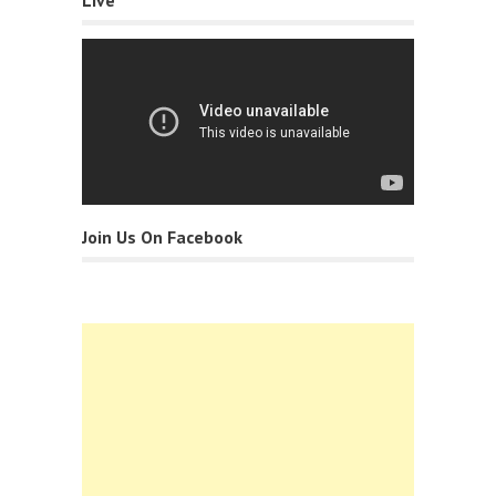
Join Us On Facebook