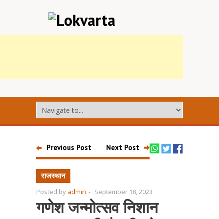
Previous Post
Next Post
राजस्थान
Posted by
admin
-
September 18, 2023
गणेश जन्मोत्सव निशान