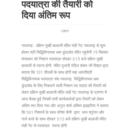
पदयात्रा की तैयारी को
दिया अंतिम रूप
ram
नवलगढ . दक्षिण मुखी बालाजी मंदिर मंडी गेट नवलगढ़ से शुरू
होकर श्री सिद्धिविनायक धाम डूंडलोद मंदिर पहुंचेगी 19 सितंबर
मंगलवार को निशान पदयात्रा दोपहर 3:15 बजे दक्षिण मुखी
बालाजी से रवाना होगी मंदिर पुजारी पंडित शंकर जी मिश्रा द्वारा
बताया कि 101 दीपकों के साथ होगी महा आरतीश्री
सिद्धिविनायक पदयात्रा संघ नवलगढ़ सिद्धिविनायक धाम
डूंडलोद के लिए निकलने वाली निशान पद यात्रा की तैयारी को
लेकर दक्षिण मुखी बालाजी मंदिर मंडी गेट नवलगढ़ के प्रांगण में
आज बैठक हुई जिसमें सभी कार्यकर्ताओं द्वारा तैयारी को लेकर
अंतिम रूप दिया गया और अनुज शर्मा अंकित झाझरिया ने बताया
कि 501 निशानों के साथ योगेश सैनी द्वारा भव्य श्रृंगार और
गाजे बाजे के साथ दोपहर 3:15 बजे दक्षिण मुखी बालाजी मंदिर
मंडी गेट से पदयात्रा रवाना होगी