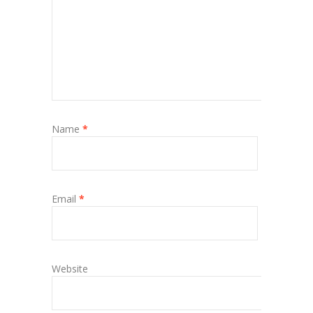
Name
*
Email
*
Website