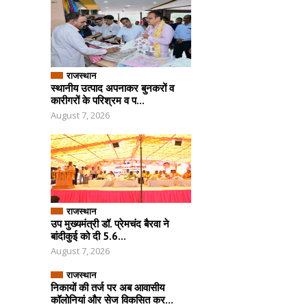
राजस्थान
स्थानीय उत्पाद अपनाकर बुनकरों व
कारीगरों के परिश्रम व प...
August 7, 2026
राजस्थान
उप मुख्यमंत्री डॉ. प्रेमचंद बैरवा ने
बांदीकुई को दी 5.6...
August 7, 2026
राजस्थान
निकायों की तर्ज पर अब आवासीय
कॉलोनियां और सेज विकसित कर...