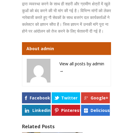
द्वारा व्यवस्था करने के साथ ही शहरी और ग्रामीण क्षेत्रों में खुले
कुओं को बंद करने की भी मांग की गई है। विभिन्न मांगों को लेकर
नारेबाजी करते हुए गौ सेवकों के साथ बजरंग दल कार्यकर्ताओं ने
कलेक्टर को ज्ञापन सोंपा है। जिस ज्ञापन में उनकी मांगे पूरा ना
होने पर आंदोलन को तेज करने के लिए चेतावनी दी गई है।
About admin
View all posts by admin
→
Facebook
Twitter
Google+
Linkedin
Pinterest
Delicious
Related Posts