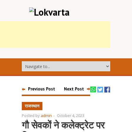
Previous Post
Next Post
राजस्थान
Posted by
admin
-
October 4, 2023
गौ सेवकों ने कलेक्ट्रेट पर