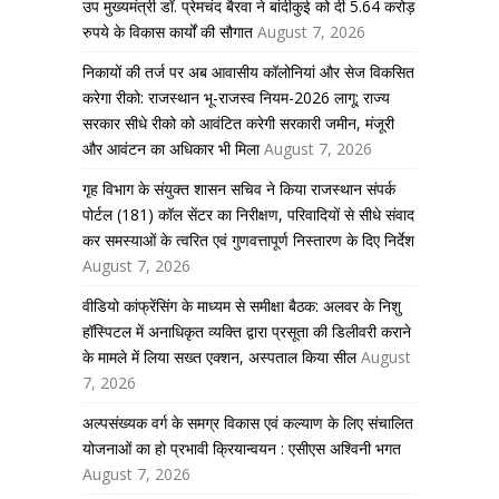
उप मुख्यमंत्री डॉ. प्रेमचंद बैरवा ने बांदीकुई को दी 5.64 करोड़
रुपये के विकास कार्यों की सौगात
August 7, 2026
निकायों की तर्ज पर अब आवासीय कॉलोनियां और सेज विकसित
करेगा रीको: राजस्थान भू-राजस्व नियम-2026 लागू; राज्य
सरकार सीधे रीको को आवंटित करेगी सरकारी जमीन, मंजूरी
और आवंटन का अधिकार भी मिला
August 7, 2026
गृह विभाग के संयुक्त शासन सचिव ने किया राजस्थान संपर्क
पोर्टल (181) कॉल सेंटर का निरीक्षण, परिवादियों से सीधे संवाद
कर समस्याओं के त्वरित एवं गुणवत्तापूर्ण निस्तारण के दिए निर्देश
August 7, 2026
वीडियो कांफ्रेंसिंग के माध्यम से समीक्षा बैठक: अलवर के निशु
हॉस्पिटल में अनाधिकृत व्यक्ति द्वारा प्रसूता की डिलीवरी कराने
के मामले में लिया सख्त एक्शन, अस्पताल किया सील
August
7, 2026
अल्पसंख्यक वर्ग के समग्र विकास एवं कल्याण के लिए संचालित
योजनाओं का हो प्रभावी क्रियान्वयन : एसीएस अश्विनी भगत
August 7, 2026