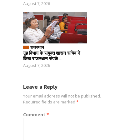
August 7, 2026
राजस्थान
गृह विभाग के संयुक्त शासन सचिव ने
किया राजस्थान संपर्क ...
August 7, 2026
Leave a Reply
Your email address will not be published.
Required fields are marked
*
Comment
*