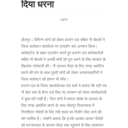
दिया धरना
ram
धौलपुर। विभिन्न मांगों को लेकर बजरंग दल सहित गौ सेवकों ने
जिला कलेक्टर कार्यालय पर प्रदर्शन कर अनशन किया।
कलेक्ट्रेट के बाहर प्रदर्शन करते हुए बजरंग दल कार्यकर्ताओं
सहित गौ सेवकों ने उनकी मांगों को पूरा करने के लिए सरकार के
खिलाफ नारेबाजी की। गौ उपचार केंद्र के लिए जगह आवंटित
करने की मांग के साथ दूसरी मांगों को लेकर अनशनकारियों ने
जिला कलेक्टर को ज्ञापन भी सोंपा।
बजरंग दल के जिला सहसंयोजक राम शर्मा ने बताया कि श्री राम
गौ सेवा धाम के बैनर तले किए गए अनशन को लेकर कार्यकर्ताओं
ने कुछ मांगे रखी हैं। जिन मांगों में घायल गोवंश के उपचार के
लिए जगह आवंटित करने के साथ धौलपुर विधानसभा में
निराश्रित गोवंशों के लिए नंदी शाला का निर्माण किए जाने की
मांग शामिल है। उन्होंने बताया कि इनके अलावा घायल गोवंशों
को घटनास्थल से उपचार केंद्र तक पहुंचाने के लिए प्रशासन