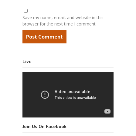
Save my name, email, and website in this
browser for the next time I comment.
Live
Join Us On Facebook