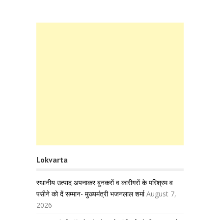
Lokvarta
स्थानीय उत्पाद अपनाकर बुनकरों व कारीगरों के परिश्रम व
पसीने को दें सम्मान- मुख्यमंत्री भजनलाल शर्मा
August 7,
2026