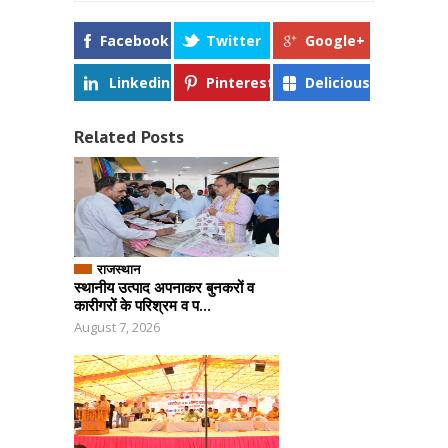
Facebook
Twitter
Google+
Linkedin
Pinterest
Delicious
Related Posts
राजस्थान
स्थानीय उत्पाद अपनाकर बुनकरों व
कारीगरों के परिश्रम व प...
August 7, 2026