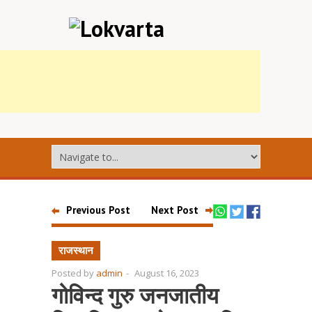
Previous Post
Next Post
राजस्थान
Posted by
admin
-
August 16, 2023
गोविन्द गुरु जनजातीय