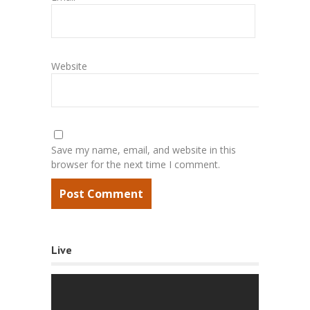
Website
Save my name, email, and website in this
browser for the next time I comment.
Live