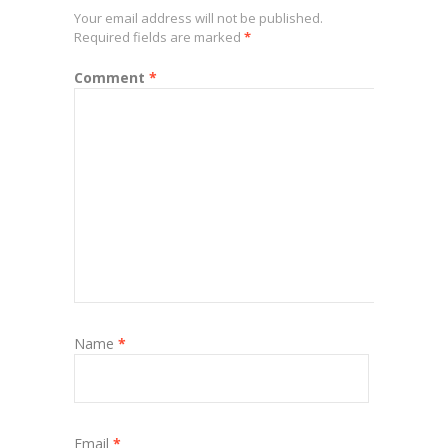
Your email address will not be published.
Required fields are marked
*
Comment
*
Name
*
Email
*