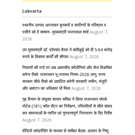
Lokvarta
स्थानीय उत्पाद अपनाकर बुनकरों व कारीगरों के परिश्रम व
पसीने को दें सम्मान- मुख्यमंत्री भजनलाल शर्मा
August 7,
2026
उप मुख्यमंत्री डॉ. प्रेमचंद बैरवा ने बांदीकुई को दी 5.64 करोड़
रुपये के विकास कार्यों की सौगात
August 7, 2026
निकायों की तर्ज पर अब आवासीय कॉलोनियां और सेज विकसित
करेगा रीको: राजस्थान भू-राजस्व नियम-2026 लागू; राज्य
सरकार सीधे रीको को आवंटित करेगी सरकारी जमीन, मंजूरी
और आवंटन का अधिकार भी मिला
August 7, 2026
गृह विभाग के संयुक्त शासन सचिव ने किया राजस्थान संपर्क
पोर्टल (181) कॉल सेंटर का निरीक्षण, परिवादियों से सीधे संवाद
कर समस्याओं के त्वरित एवं गुणवत्तापूर्ण निस्तारण के दिए निर्देश
August 7, 2026
वीडियो कांफ्रेंसिंग के माध्यम से समीक्षा बैठक: अलवर के निशु