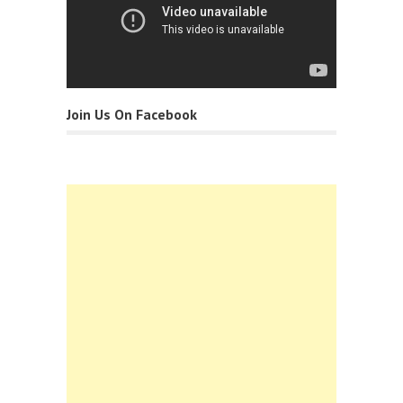
Join Us On Facebook