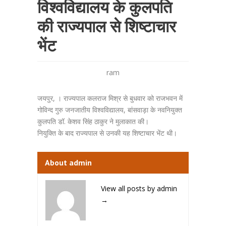
विश्वविद्यालय के कुलपति
की राज्यपाल से शिष्टाचार
भेंट
ram
जयपुर, । राज्यपाल कलराज मिश्र से बुधवार को राजभवन में
गोविन्द गुरु जनजातीय विश्वविद्यालय, बांसवाड़ा के नवनियुक्त
कुलपति डॉ. केशव सिंह ठाकुर ने मुलाकात की।
नियुक्ति के बाद राज्यपाल से उनकी यह शिष्टाचार भेंट थी।
About admin
View all posts by admin
→