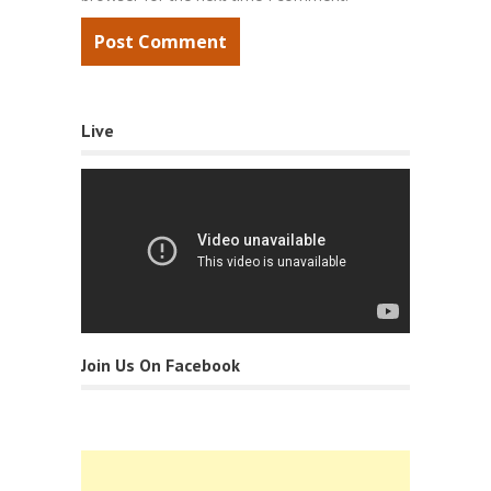
Live
Join Us On Facebook