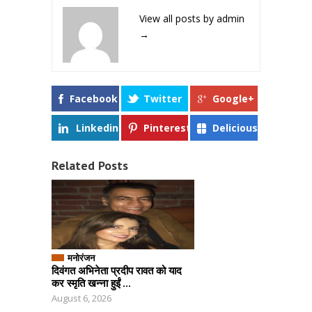
View all posts by admin
→
Facebook
Twitter
Google+
Linkedin
Pinterest
Delicious
Related Posts
मनोरंजन
दिवंगत अभिनेता प्रदीप रावत को याद
कर स्मृति खन्ना हुईं ...
August 6, 2026