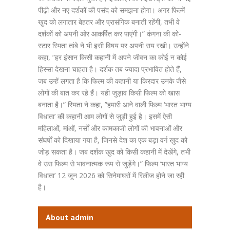
पीढ़ी और नए दर्शकों की पसंद को समझना होगा। अगर फिल्में
खुद को लगातार बेहतर और प्रासंगिक बनाती रहेंगी, तभी वे
दर्शकों को अपनी ओर आकर्षित कर पाएंगी।” कंगना की को-
स्टार स्मिता तांबे ने भी इसी विषय पर अपनी राय रखी। उन्होंने
कहा, ”हर इंसान किसी कहानी में अपने जीवन का कोई न कोई
हिस्सा देखना चाहता है। दर्शक तब ज्यादा प्रभावित होते हैं,
जब उन्हें लगता है कि फिल्म की कहानी या किरदार उनके जैसे
लोगों की बात कर रहे हैं। यही जुड़ाव किसी फिल्म को खास
बनाता है।” स्मिता ने कहा, ”हमारी आने वाली फिल्म ‘भारत भाग्य
विधाता’ की कहानी आम लोगों से जुड़ी हुई है। इसमें ऐसी
महिलाओं, मांओं, नर्सों और कामकाजी लोगों की भावनाओं और
संघर्षों को दिखाया गया है, जिनसे देश का एक बड़ा वर्ग खुद को
जोड़ सकता है। जब दर्शक खुद को किसी कहानी में देखेंगे, तभी
वे उस फिल्म से भावनात्मक रूप से जुड़ेंगे।” फिल्म ‘भारत भाग्य
विधाता’ 12 जून 2026 को सिनेमाघरों में रिलीज होने जा रही
है।
About admin