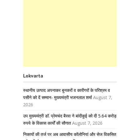
Lokvarta
स्थानीय उत्पाद अपनाकर बुनकरों व कारीगरों के परिश्रम व
पसीने को दें सम्मान- मुख्यमंत्री भजनलाल शर्मा
August 7,
2026
उप मुख्यमंत्री डॉ. प्रेमचंद बैरवा ने बांदीकुई को दी 5.64 करोड़
रुपये के विकास कार्यों की सौगात
August 7, 2026
निकायों की तर्ज पर अब आवासीय कॉलोनियां और सेज विकसित