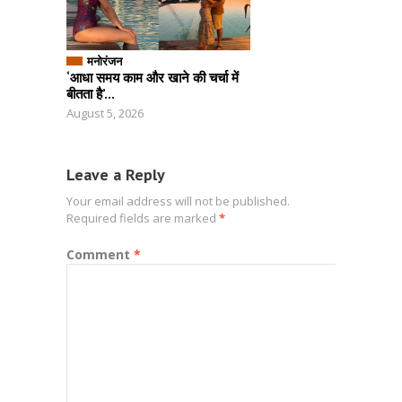
मनोरंजन
‘आधा समय काम और खाने की चर्चा में
बीतता है’...
August 5, 2026
Leave a Reply
Your email address will not be published.
Required fields are marked
*
Comment
*