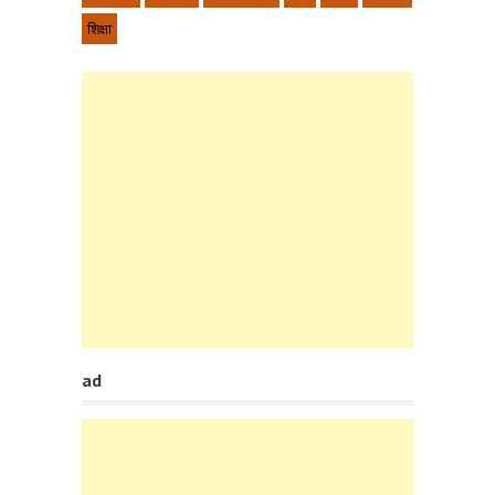
शिक्षा
ad