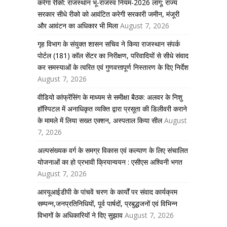
करेगा रीको: राजस्थान भू-राजस्व नियम-2026 लागू; राज्य
सरकार सीधे रीको को आवंटित करेगी सरकारी जमीन, मंजूरी
और आवंटन का अधिकार भी मिला
August 7, 2026
गृह विभाग के संयुक्त शासन सचिव ने किया राजस्थान संपर्क
पोर्टल (181) कॉल सेंटर का निरीक्षण, परिवादियों से सीधे संवाद
कर समस्याओं के त्वरित एवं गुणवत्तापूर्ण निस्तारण के दिए निर्देश
August 7, 2026
वीडियो कांफ्रेंसिंग के माध्यम से समीक्षा बैठक: अलवर के निशु
हॉस्पिटल में अनाधिकृत व्यक्ति द्वारा प्रसूता की डिलीवरी कराने
के मामले में लिया सख्त एक्शन, अस्पताल किया सील
August
7, 2026
अल्पसंख्यक वर्ग के समग्र विकास एवं कल्याण के लिए संचालित
योजनाओं का हो प्रभावी क्रियान्वयन : एसीएस अश्विनी भगत
August 7, 2026
आरयूआईडीपी के पांचवें चरण के कार्यों पर संवाद कार्यक्रम
सम्पन्न,जनप्रतिनिधियों, पूर्व पार्षदों, प्रबुद्धजनों एवं विभिन्न
विभागों के अधिकारियों ने दिए सुझाव
August 7, 2026