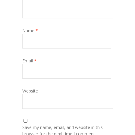
Name
*
Email
*
Website
Save my name, email, and website in this
browser for the next time I comment.