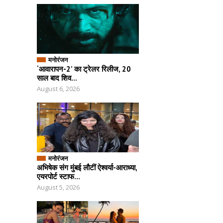
मनोरंजन
‘आवारापन-2’ का ट्रेलर रिलीज, 20
साल बाद शिव...
August 6, 2026
मनोरंजन
अभिषेक संग मुंबई लौटीं ऐश्वर्या-आराध्या,
एयरपोर्ट स्टाफ...
August 5, 2026