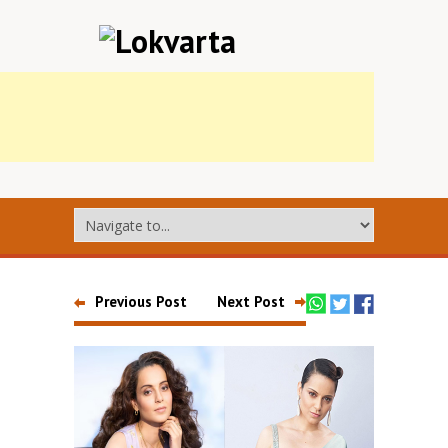
Previous Post
Next Post