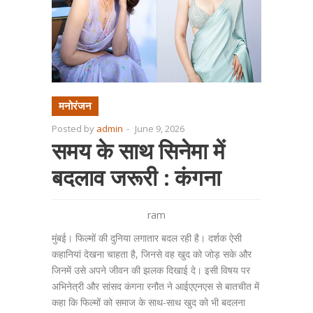
मनोरंजन
Posted by
admin
-
June 9, 2026
समय के साथ सिनेमा में
बदलाव जरूरी : कंगना
ram
मुंबई। फिल्मों की दुनिया लगातार बदल रही है। दर्शक ऐसी
कहानियां देखना चाहता है, जिनसे वह खुद को जोड़ सके और
जिनमें उसे अपने जीवन की झलक दिखाई दे। इसी विषय पर
अभिनेत्री और सांसद कंगना रनौत ने आईएएनएस से बातचीत में
कहा कि फिल्मों को समाज के साथ-साथ खुद को भी बदलना