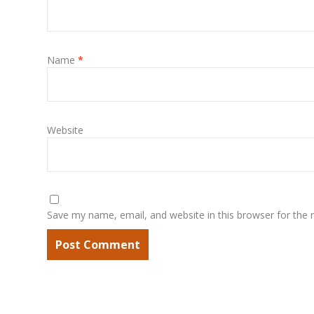
Name
*
Website
Save my name, email, and website in this browser for the