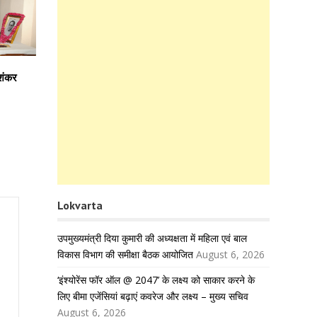
िशंकर
Lokvarta
उपमुख्यमंत्री दिया कुमारी की अध्यक्षता में महिला एवं बाल
विकास विभाग की समीक्षा बैठक आयोजित
August 6, 2026
‘इंश्योरेंस फॉर ऑल @ 2047’ के लक्ष्य को साकार करने के
लिए बीमा एजेंसियां बढ़ाएं कवरेज और लक्ष्य – मुख्य सचिव
August 6, 2026