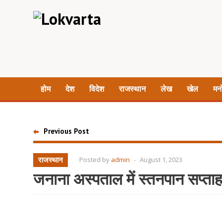
होम
देश
विदेश
राजस्थान
लेख
खेल
मन
Previous Post
राजस्थान
Posted by
admin
-
August 1, 2023
जनाना अस्पताल में स्तनपान सप्त