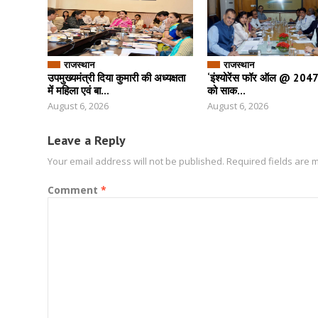
राजस्थान
राजस्थान
उपमुख्यमंत्री दिया कुमारी की अध्यक्षता
‘इंश्योरेंस फॉर ऑल @ 2047’ 
में महिला एवं बा...
को साक...
August 6, 2026
August 6, 2026
Leave a Reply
Your email address will not be published.
Required fields are
Comment
*