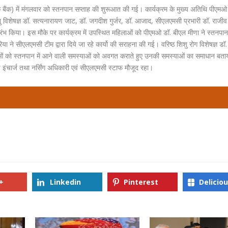
र मिल्क बैंक) में मंगलवार को स्तनपान सप्ताह की शुरूआत की गई। कार्यक्रम के मुख्य अतिथि पीएम
ु विशेषज्ञ डॉ. सत्यनारायण जाट, डॉ. जगदीश गुर्जर, डॉ. आजाद, सीएलएमसी प्रभारी डॉ. राजीव ग
ारंभ किया। इस मौके पर कार्यक्रम में उपस्थित महिलाओं को पीएमओ डॉ. बीएल मीणा ने स्तनपान 
िया ने सीएलएमसी टीम द्वारा दिये जा रहे कार्यो की सराहना की गई। वरिष्ठ शिशु रोग विशेषज्ञ डॉ.
ओं को स्तनपान में आने वाली समस्याओं को अवगत कराते हुए उनकी समस्याओं का समाधान बता
 इंचार्ज तथा नर्सिंग अधिकारी एवं सीएलएमसी स्टाफ मौजूद रहा।
+
Linkedin
Pinterest
Delicio