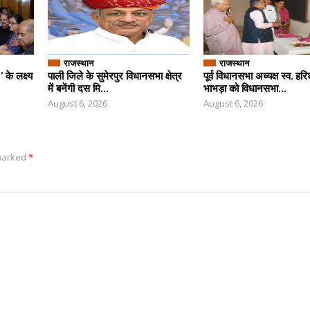
राजस्थान
राजस्थान
के लक्ष्य
पाली जिले के सुमेरपुर विधानसभा क्षेत्र
पूर्व विधानसभा अध्यक्ष स्व. हर
में बनेंगी दस मि...
भाभड़ा को विधानसभा...
August 6, 2026
August 6, 2026
 marked
*