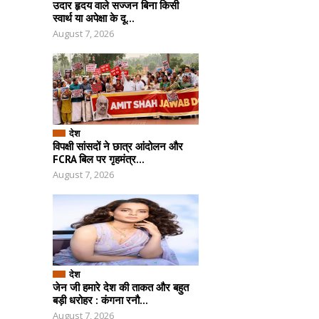
उदार हृदय वाले सज्जन बिना किसी
स्वार्थ या अपेक्षा के दू...
August 7, 2026
देश
विपक्षी सांसदों ने छात्र आंदोलन और
FCRA बिल पर गृहमंत्र...
August 7, 2026
देश
जेन जी हमारे देश की ताकत और बहुत
बड़ी धरोहर : कंगना रनौ...
August 7, 2026