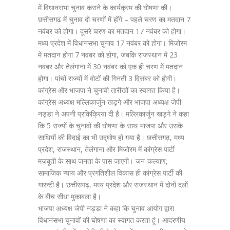
में विधानसभा चुनाव कराने के कार्यक्रम की घोषणा की।
छत्तीसगढ़ में चुनाव दो चरणों में होंगे – पहले चरण का मतदान 7
नवंबर को होगा। दूसरे चरण का मतदान 17 नवंबर को होगा।
मध्य प्रदेश में विधानसभा चुनाव 17 नवंबर को होगा। मिजोरम
में मतदान होगा 7 नवंबर को होगा, जबकि राजस्थान में 23
नवंबर और तेलंगाना में 30 नवंबर को एक ही चरण में मतदान
होगा। पांचों राज्यों में वोटों की गिनती 3 दिसंबर को होगी।
कांग्रेस और भाजपा ने चुनावी तारीखों का स्वागत किया है।
कांग्रेस अध्यक्ष मल्लिकार्जुन खड़गे और भाजपा अध्यक्ष जेपी
नड्डा ने अपनी प्रकिक्रिया दी है। मल्लिकार्जुन खड़गे ने कहा
कि 5 राज्यों के चुनावों की घोषणा के साथ भाजपा और उसके
साथियों की विदाई का भी उद्घोष हो गया है। छत्तीसगढ़, मध्य
प्रदेश, राजस्थान, तेलंगाना और मिजोरम में कांग्रेस पार्टी
मज़बूती के साथ जनता के पास जाएगी। जन-कल्याण,
सामाजिक न्याय और प्रगतिशील विकास ही कांग्रेस पार्टी की
गारन्टी है। छत्तीसगढ़, मध्य प्रदेश और राजस्थान में दोनों दलों
के बीच सीधा मुकाबला है।
भाजपा अध्यक्ष जेपी नड्डा ने कहा कि चुनाव आयोग द्वारा
विधानसभा चुनावों की घोषणा का स्वागत करता हूं। आदरणीय