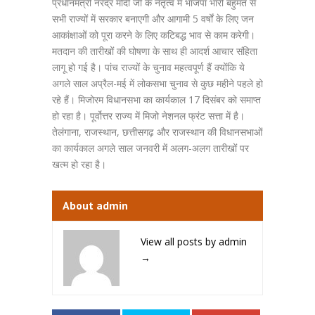
प्रधानमंत्री नरेंद्र मोदी जी के नेतृत्व में भाजपा भारी बहुमत से
सभी राज्यों में सरकार बनाएगी और आगामी 5 वर्षों के लिए जन
आकांक्षाओं को पूरा करने के लिए कटिबद्ध भाव से काम करेगी।
मतदान की तारीखों की घोषणा के साथ ही आदर्श आचार संहिता
लागू हो गई है। पांच राज्यों के चुनाव महत्वपूर्ण हैं क्योंकि ये
अगले साल अप्रैल-मई में लोकसभा चुनाव से कुछ महीने पहले हो
रहे हैं। मिजोरम विधानसभा का कार्यकाल 17 दिसंबर को समाप्त
हो रहा है। पूर्वोत्तर राज्य में मिजो नेशनल फ्रंट सत्ता में है।
तेलंगाना, राजस्थान, छत्तीसगढ़ और राजस्थान की विधानसभाओं
का कार्यकाल अगले साल जनवरी में अलग-अलग तारीखों पर
खत्म हो रहा है।
About admin
View all posts by admin
→