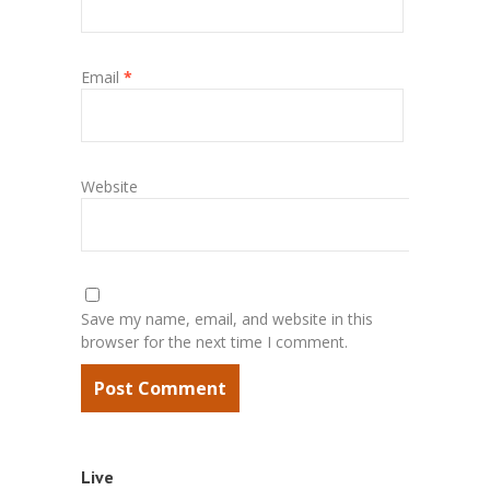
Email
*
Website
Save my name, email, and website in this
browser for the next time I comment.
Live