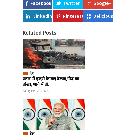
Facebook
Twitter
Google+
Linkedin
Pinterest
Delicious
Related Posts
देश
पटना में हादसे के बाद बेकाबू भीड़ का
तांडव, थाने में तो...
August 7, 2026
देश