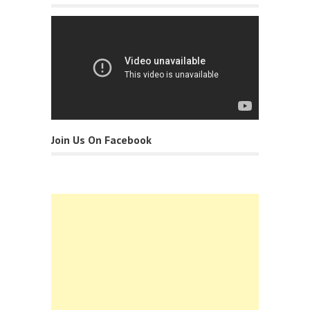
Join Us On Facebook