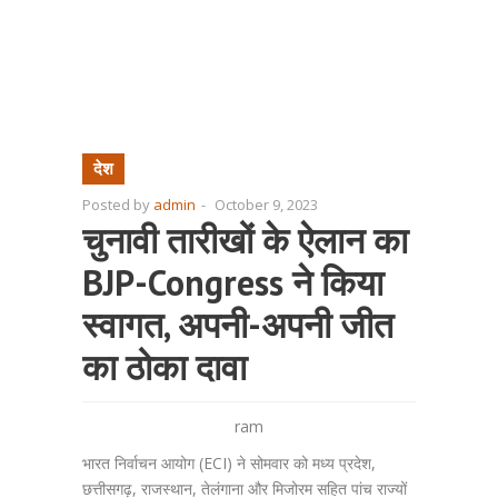
देश
Posted by
admin
-
October 9, 2023
चुनावी तारीखों के ऐलान का
BJP-Congress ने किया
स्वागत, अपनी-अपनी जीत
का ठोका दावा
ram
भारत निर्वाचन आयोग (ECI) ने सोमवार को मध्य प्रदेश,
छत्तीसगढ़, राजस्थान, तेलंगाना और मिजोरम सहित पांच राज्यों