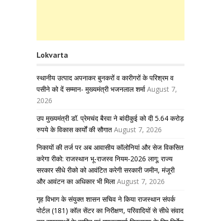
Lokvarta
स्थानीय उत्पाद अपनाकर बुनकरों व कारीगरों के परिश्रम व
पसीने को दें सम्मान- मुख्यमंत्री भजनलाल शर्मा
August 7,
2026
उप मुख्यमंत्री डॉ. प्रेमचंद बैरवा ने बांदीकुई को दी 5.64 करोड़
रुपये के विकास कार्यों की सौगात
August 7, 2026
निकायों की तर्ज पर अब आवासीय कॉलोनियां और सेज विकसित
करेगा रीको: राजस्थान भू-राजस्व नियम-2026 लागू; राज्य
सरकार सीधे रीको को आवंटित करेगी सरकारी जमीन, मंजूरी
और आवंटन का अधिकार भी मिला
August 7, 2026
गृह विभाग के संयुक्त शासन सचिव ने किया राजस्थान संपर्क
पोर्टल (181) कॉल सेंटर का निरीक्षण, परिवादियों से सीधे संवाद