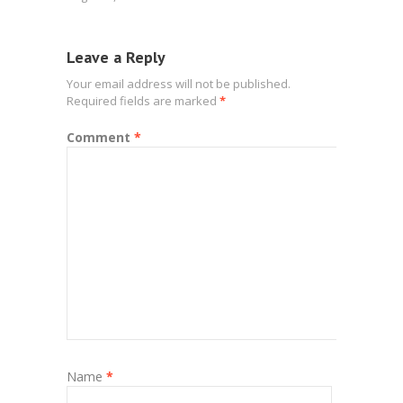
Leave a Reply
Your email address will not be published.
Required fields are marked
*
Comment
*
Name
*