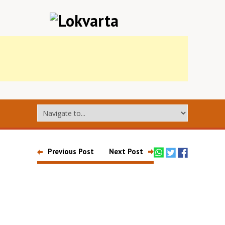
Previous Post
Next Post