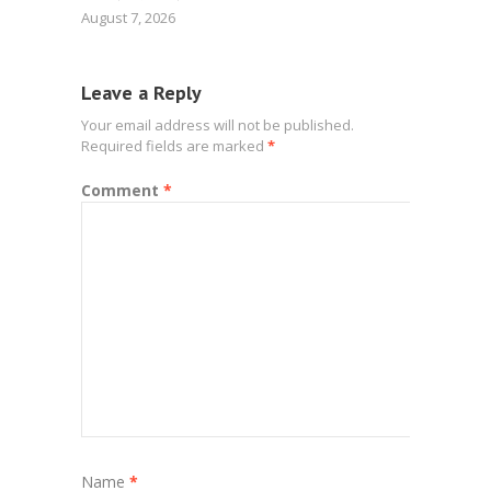
August 7, 2026
Leave a Reply
Your email address will not be published.
Required fields are marked
*
Comment
*
Name
*