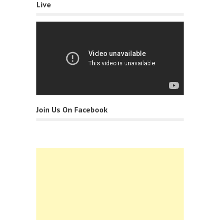
Live
Join Us On Facebook