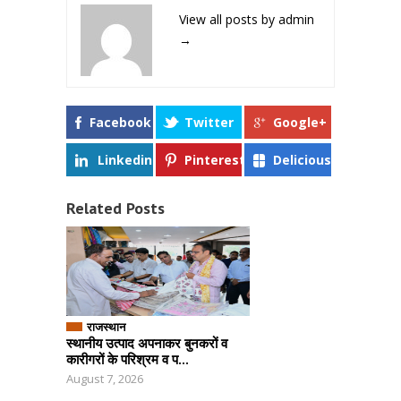
View all posts by admin
→
Facebook
Twitter
Google+
Linkedin
Pinterest
Delicious
Related Posts
राजस्थान
स्थानीय उत्पाद अपनाकर बुनकरों व
कारीगरों के परिश्रम व प...
August 7, 2026