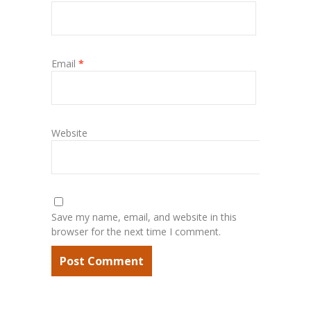
Email
*
Website
Save my name, email, and website in this
browser for the next time I comment.