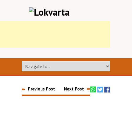
Previous Post
Next Post