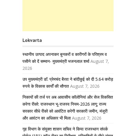
Lokvarta
स्थानीय उत्पाद अपनाकर बुनकरों व कारीगरों के परिश्रम व
पसीने को दें सम्मान- मुख्यमंत्री भजनलाल शर्मा
August 7,
2026
उप मुख्यमंत्री डॉ. प्रेमचंद बैरवा ने बांदीकुई को दी 5.64 करोड़
रुपये के विकास कार्यों की सौगात
August 7, 2026
निकायों की तर्ज पर अब आवासीय कॉलोनियां और सेज विकसित
करेगा रीको: राजस्थान भू-राजस्व नियम-2026 लागू; राज्य
सरकार सीधे रीको को आवंटित करेगी सरकारी जमीन, मंजूरी
और आवंटन का अधिकार भी मिला
August 7, 2026
गृह विभाग के संयुक्त शासन सचिव ने किया राजस्थान संपर्क
पोर्टल (181) कॉल सेंटर का निरीक्षण, परिवादियों से सीधे संवाद