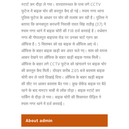
स्टार्ट कर दौड़ा ले गया। वारदातस्थल के पास लगे CCTV
फुटेज में बाइक चोर की करतूत कैद हो गई। श्याम नगर थाना
पुलिस फुटेज के आधार पर चोर की तलाश कर रही है। पुलिस ने
बताया कि कनकपुरा करधनी निवासी रावत सिंह राठौड़ (37) ने
श्याम नगर थाने में बाइक चोरी की FIR दर्ज करवाई है। वर्धमान
नगर-बी गोपालपुरा बाइपास रोड पर उनका चार्ट ग्रुप का
ऑफिस है। 5 सितम्बर को वह बाइक से ऑफिस आए थे।
ऑफिस के बाहर बाइक खड़ी कर अंदर चले गए। शाम को वापस
आकर देखने पर ऑफिस के बाहर खड़ी बाइक गायब मिली।
ऑफिस के बाहर लगे CCTV फुटेज को खंगालने पर बाइक चोर
की करतूत कैद मिली। दोपहर करीब 2:05 बजे बदमाश बाइक
चोरी कर ले जाते दिखाई दिया। ऑफिस के बाहर खड़ी बाइक
की सीट पर आकर बदमाश बैठ गया। कुछ सेकेंड बाइक पर बैठे
रहने के बाद मास्टर चाबी से लॉक तोड़ा। बाइक स्टार्ट कर
पार्किंग से दौड़ा ले गया। बाइक चोरी की शिकायत पीड़ित ने
श्याम नगर थाने में दर्ज करवाई।
About admin