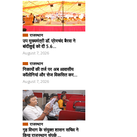
राजस्थान
उप मुख्यमंत्री डॉ. प्रेमचंद बैरवा ने
बांदीकुई को दी 5.6...
August 7, 2026
राजस्थान
निकायों की तर्ज पर अब आवासीय
कॉलोनियां और सेज विकसित कर...
August 7, 2026
राजस्थान
गृह विभाग के संयुक्त शासन सचिव ने
किया राजस्थान संपर्क ...