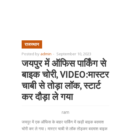
राजस्थान
Posted by
admin
-
September 10, 2023
जयपुर में ऑफिस पार्किंग से
बाइक चोरी, VIDEO:मास्टर
चाबी से तोड़ा लॉक, स्टार्ट
कर दौड़ा ले गया
ram
जयपुर में एक ऑफिस के बाहर पार्किंग में खड़ी बाइक बदमाश
चोरी कर ले गया। मास्टर चाबी से लॉक तोड़कर बदमाश बाइक