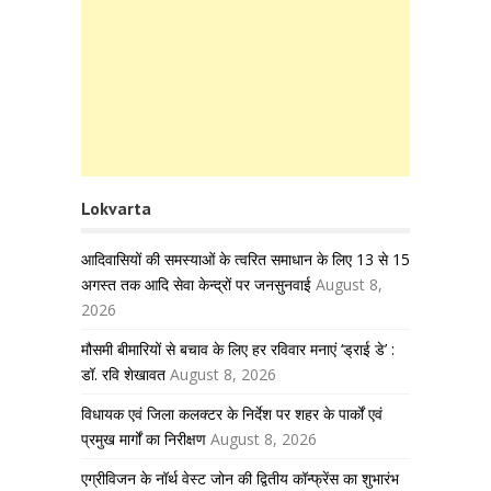
Lokvarta
आदिवासियों की समस्याओं के त्वरित समाधान के लिए 13 से 15
अगस्त तक आदि सेवा केन्द्रों पर जनसुनवाई
August 8,
2026
मौसमी बीमारियों से बचाव के लिए हर रविवार मनाएं ‘ड्राई डे’ :
डॉ. रवि शेखावत
August 8, 2026
विधायक एवं जिला कलक्टर के निर्देश पर शहर के पार्कों एवं
प्रमुख मार्गों का निरीक्षण
August 8, 2026
एग्रीविजन के नॉर्थ वेस्ट जोन की द्वितीय कॉन्फ्रेंस का शुभारंभ