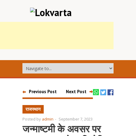
Previous Post
Next Post
राजस्थान
Posted by
admin
-
September 7, 2023
जन्माष्टमी के अवसर पर