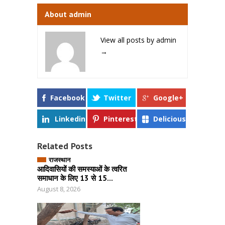
About admin
View all posts by admin
→
Facebook
Twitter
Google+
Linkedin
Pinterest
Delicious
Related Posts
राजस्थान
आदिवासियों की समस्याओं के त्वरित
समाधान के लिए 13 से 15...
August 8, 2026