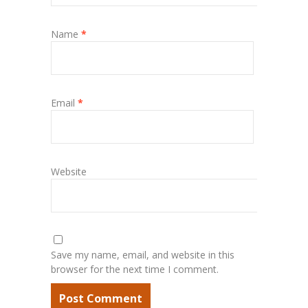
Name
*
Email
*
Website
Save my name, email, and website in this
browser for the next time I comment.