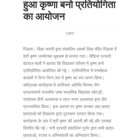
हुआ कृष्णा बनो प्रतियोगिता
का आयोजन
ram
पिड़ावा। विद्या भारती द्वारा संचालित आदर्श विद्या मंदिर पिड़ावा में
श्री कृष्ण जन्मोत्सव धूमधाम से मनाया गया। मीडिया प्रभारी
देवराज माली ने बताया कि विद्यालय परिसर में कृष्ण बनो
प्रतियोगिता आयोजित की गई। प्रतियोगिता में मनमोहक
बालकों ने भिन्न भिन्न रूप में कृष्ण का रूप धारण किया।
सर्वप्रथम कार्यक्रम में उपस्थित अतिथि चिन्मय जैन
प्रधानाचार्य राजकीय उच्च माध्यमिक विद्यालय कोटड़ी,
राधेश्याम सैनी अध्यापक व पवन नागर अध्यापक द्वारा दीप
प्रज्ज्वलित किया। इस अवसर पर कृष्ण बनकर आए छात्र-
छात्राओं को विद्यालय द्वारा पुरस्कार प्रदान किया गया।
कार्यक्रम के अंत में श्री कृष्ण की आरती की गई और प्रसाद
वितरित कि गई। पारी प्रभारी सांवलिया गुर्जर द्वारा सभी छात्र-
छात्राओ, स्टाफ व अभिभावकों का अभिवादन किया।