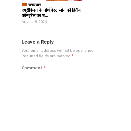
राजस्थान
एग्रीविजन के नॉर्थ वेस्ट जोन की द्वितीय
कॉन्फ्रेंस का श...
August 8, 2026
Leave a Reply
Your email address will not be published.
Required fields are marked
*
Comment
*