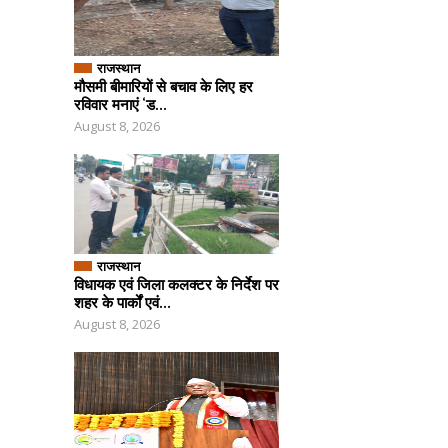
राजस्थान
मौसमी बीमारियों से बचाव के लिए हर
रविवार मनाएं ‘ड...
August 8, 2026
राजस्थान
विधायक एवं जिला कलक्टर के निर्देश पर
शहर के पार्कों एवं...
August 8, 2026