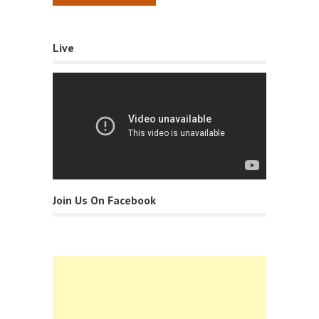
Live
Join Us On Facebook