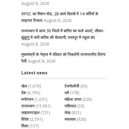
August 8, 2026
RPSC का मिशन मोड, 28 कार्य दिवसों में 14 भर्तियों के
फाइनल रिजल्ट
August 8, 2026
राजस्थान में आज 30 जिलों में बारिश का यलो अलर्ट, सीकर-
झुंझुनूं में भारी बारिश की चेतावनी; भरतपुर में स्कूल बंद
August 8, 2026
मुख्यमंत्री के नेतृत्व में रविवार को निकलेगी राज्यस्तरीय तिरंगा
रैली
August 8, 2026
Latest news
खेल
(1,679)
टेक्नोलॉजी
(93)
देश
(6,795)
धर्म
(178)
मनोरंजन
(1,631)
महिला जगत
(220)
राजस्थान
(15,961)
राशिफल
(33)
लाइफस्टाइल
(721)
लेख
(821)
विदेश
(2,591)
व्यवसाय
(926)
शिक्षा
(157)