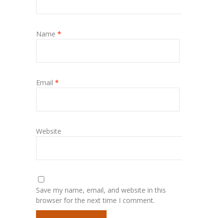
Name
*
Email
*
Website
Save my name, email, and website in this
browser for the next time I comment.