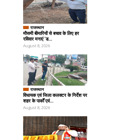
राजस्थान
मौसमी बीमारियों से बचाव के लिए हर
रविवार मनाएं ‘ड...
August 8, 2026
राजस्थान
विधायक एवं जिला कलक्टर के निर्देश पर
शहर के पार्कों एवं...
August 8, 2026