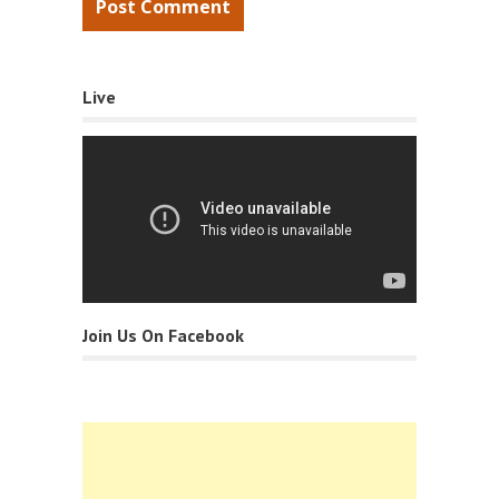
Live
Join Us On Facebook