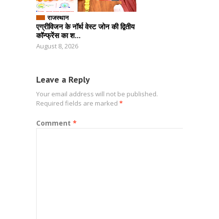
राजस्थान
एग्रीविजन के नॉर्थ वेस्ट जोन की द्वितीय
कॉन्फ्रेंस का श...
August 8, 2026
Leave a Reply
Your email address will not be published.
Required fields are marked
*
Comment
*