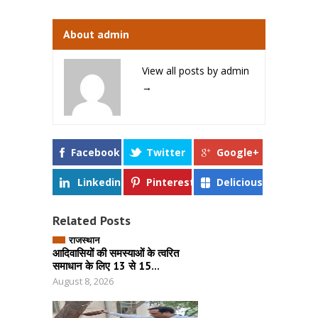
About admin
View all posts by admin
→
Facebook
Twitter
Google+
Linkedin
Pinterest
Delicious
Related Posts
राजस्थान
आदिवासियों की समस्याओं के त्वरित
समाधान के लिए 13 से 15...
August 8, 2026