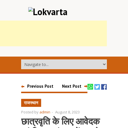
Previous Post
Next Post
राजस्थान
Posted by
admin
-
August 8, 2023
छात्रवृति के लिए आवेदक