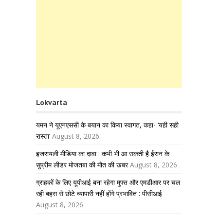
Lokvarta
यमन ने यूएनएससी के बयान का किया स्वागत, कहा- ‘यही सही
रास्ता’
August 8, 2026
इजरायली मीडिया का दावा : कभी भी आ सकती है ईरान के
सुप्रीम लीडर मोजतबा की मौत की खबर
August 8, 2026
ग्राहकों के लिए यूपीआई बना रहेगा मुफ्त और एमडीआर पर चल
रही बहस से छोटे व्यापारी नहीं होंगे प्रभावित : पीसीआई
August 8, 2026