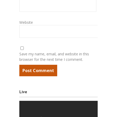
Website
Save my name, email, and website in this
browser for the next time I comment.
Live