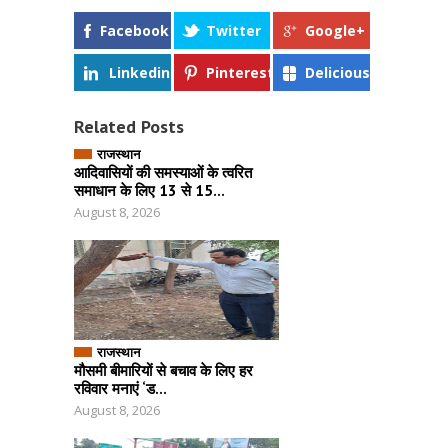
Facebook
Twitter
Google+
Linkedin
Pinterest
Delicious
Related Posts
राजस्थान
आदिवासियों की समस्याओं के त्वरित
समाधान के लिए 13 से 15...
August 8, 2026
राजस्थान
मौसमी बीमारियों से बचाव के लिए हर
रविवार मनाएं ‘ड...
August 8, 2026