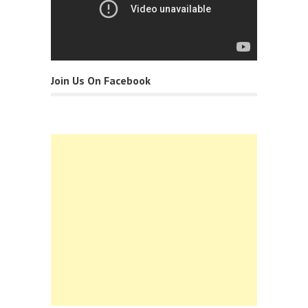
Join Us On Facebook