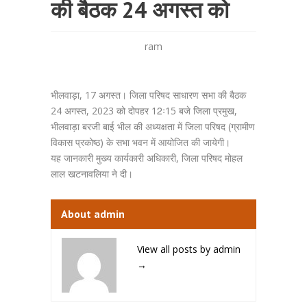
की बैठक 24 अगस्त को
ram
भीलवाड़ा, 17 अगस्त। जिला परिषद साधारण सभा की बैठक
24 अगस्त, 2023 को दोपहर 12ः15 बजे जिला प्रमुख,
भीलवाड़ा बरजी बाई भील की अध्यक्षता में जिला परिषद (ग्रामीण
विकास प्रकोष्ठ) के सभा भवन में आयोजित की जायेगी।
यह जानकारी मुख्य कार्यकारी अधिकारी, जिला परिषद मोहल
लाल खटनावलिया ने दी।
About admin
View all posts by admin
→