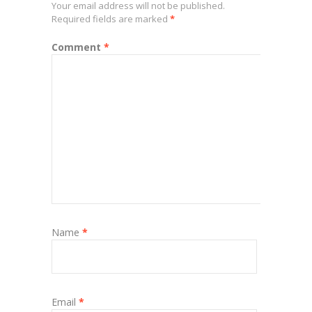
Your email address will not be published.
Required fields are marked
*
Comment
*
Name
*
Email
*