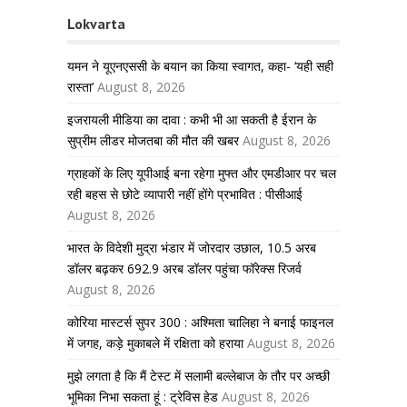
Lokvarta
यमन ने यूएनएससी के बयान का किया स्वागत, कहा- ‘यही सही
रास्ता’
August 8, 2026
इजरायली मीडिया का दावा : कभी भी आ सकती है ईरान के
सुप्रीम लीडर मोजतबा की मौत की खबर
August 8, 2026
ग्राहकों के लिए यूपीआई बना रहेगा मुफ्त और एमडीआर पर चल
रही बहस से छोटे व्यापारी नहीं होंगे प्रभावित : पीसीआई
August 8, 2026
भारत के विदेशी मुद्रा भंडार में जोरदार उछाल, 10.5 अरब
डॉलर बढ़कर 692.9 अरब डॉलर पहुंचा फॉरेक्स रिजर्व
August 8, 2026
कोरिया मास्टर्स सुपर 300 : अश्मिता चालिहा ने बनाई फाइनल
में जगह, कड़े मुकाबले में रक्षिता को हराया
August 8, 2026
मुझे लगता है कि मैं टेस्ट में सलामी बल्लेबाज के तौर पर अच्छी
भूमिका निभा सकता हूं : ट्रेविस हेड
August 8, 2026