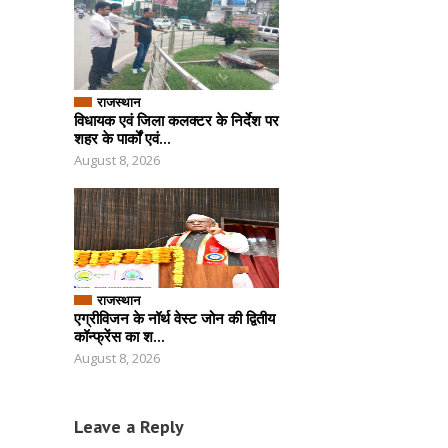
राजस्थान
विधायक एवं जिला कलक्टर के निर्देश पर
शहर के पार्कों एवं...
August 8, 2026
राजस्थान
एग्रीविजन के नॉर्थ वेस्ट जोन की द्वितीय
कॉन्फ्रेंस का श...
August 8, 2026
Leave a Reply