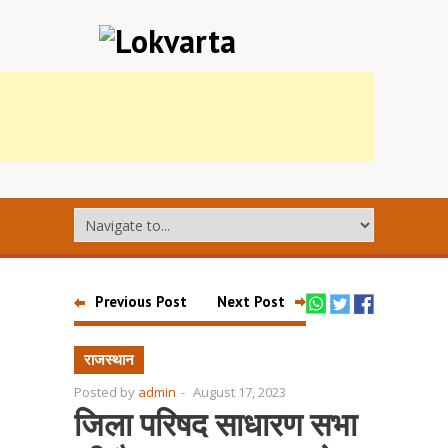
Previous Post
Next Post
राजस्थान
Posted by
admin
-
August 17, 2023
जिला परिषद साधारण सभा