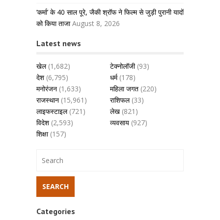
‘कर्मा’ के 40 साल पूरे, जैकी श्रॉफ ने फिल्म से जुड़ी पुरानी यादों
को किया ताजा
August 8, 2026
Latest news
खेल
(1,682)
टेक्नोलॉजी
(93)
देश
(6,795)
धर्म
(178)
मनोरंजन
(1,633)
महिला जगत
(220)
राजस्थान
(15,961)
राशिफल
(33)
लाइफस्टाइल
(721)
लेख
(821)
विदेश
(2,593)
व्यवसाय
(927)
शिक्षा
(157)
Categories