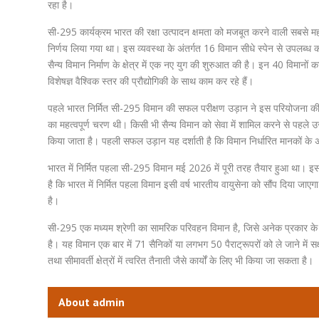
रहा है।
सी-295 कार्यक्रम भारत की रक्षा उत्पादन क्षमता को मजबूत करने वाली सबसे मह
निर्णय लिया गया था। इस व्यवस्था के अंतर्गत 16 विमान सीधे स्पेन से उपलब्ध कर
सैन्य विमान निर्माण के क्षेत्र में एक नए युग की शुरुआत की है। इन 40 विमानो
विशेषज्ञ वैश्विक स्तर की प्रौद्योगिकी के साथ काम कर रहे हैं।
पहले भारत निर्मित सी-295 विमान की सफल परीक्षण उड़ान ने इस परियोजना की 
का महत्वपूर्ण चरण थी। किसी भी सैन्य विमान को सेवा में शामिल करने से पहले उसक
किया जाता है। पहली सफल उड़ान यह दर्शाती है कि विमान निर्धारित मानकों के अ
भारत में निर्मित पहला सी-295 विमान मई 2026 में पूरी तरह तैयार हुआ था। इस
है कि भारत में निर्मित पहला विमान इसी वर्ष भारतीय वायुसेना को सौंप दिया जाएगा
है।
सी-295 एक मध्यम श्रेणी का सामरिक परिवहन विमान है, जिसे अनेक प्रकार के स
है। यह विमान एक बार में 71 सैनिकों या लगभग 50 पैराट्रूपरों को ले जाने में
तथा सीमावर्ती क्षेत्रों में त्वरित तैनाती जैसे कार्यों के लिए भी किया जा सकता है।
About admin