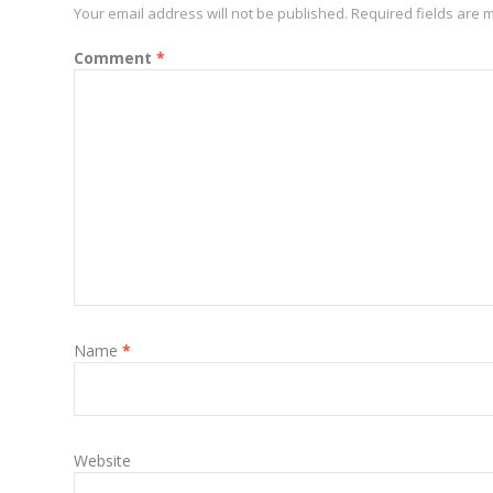
Your email address will not be published.
Required fields are
Comment
*
Name
*
Website