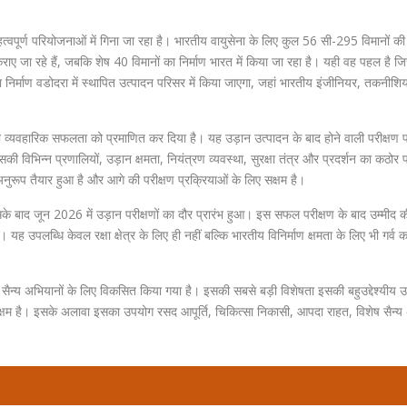
त्वपूर्ण परियोजनाओं में गिना जा रहा है। भारतीय वायुसेना के लिए कुल 56 सी-295 विमानों क
ाए जा रहे हैं, जबकि शेष 40 विमानों का निर्माण भारत में किया जा रहा है। यही वह पहल है जिस
ं का निर्माण वडोदरा में स्थापित उत्पादन परिसर में किया जाएगा, जहां भारतीय इंजीनियर, तकनी
व्यवहारिक सफलता को प्रमाणित कर दिया है। यह उड़ान उत्पादन के बाद होने वाली परीक्षण प
ी विभिन्न प्रणालियों, उड़ान क्षमता, नियंत्रण व्यवस्था, सुरक्षा तंत्र और प्रदर्शन का कठोर प
नुरूप तैयार हुआ है और आगे की परीक्षण प्रक्रियाओं के लिए सक्षम है।
के बाद जून 2026 में उड़ान परीक्षणों का दौर प्रारंभ हुआ। इस सफल परीक्षण के बाद उम्मीद 
। यह उपलब्धि केवल रक्षा क्षेत्र के लिए ही नहीं बल्कि भारतीय विनिर्माण क्षमता के लिए भी गर्व 
ैन्य अभियानों के लिए विकसित किया गया है। इसकी सबसे बड़ी विशेषता इसकी बहुउद्देश्यीय 
 सक्षम है। इसके अलावा इसका उपयोग रसद आपूर्ति, चिकित्सा निकासी, आपदा राहत, विशेष सैन्य