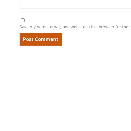
Save my name, email, and website in this browser for the