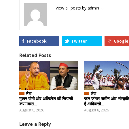
View all posts by admin
→
Facebook
Twitter
Google
Related Posts
लेख
लेख
मुखर योगी और अखिलेश की सियासी
जल जंगल जमीन और संस्कृति 
कसमकस...
है आदिवासी...
August 8, 2026
August 8, 2026
Leave a Reply