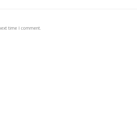
 next time I comment.