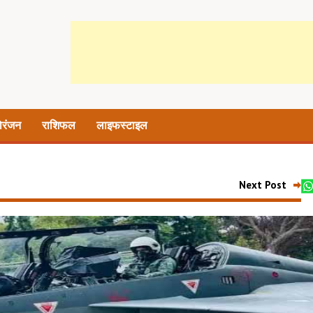
ोरंजन
राशिफल
लाइफस्टाइल
Next Post