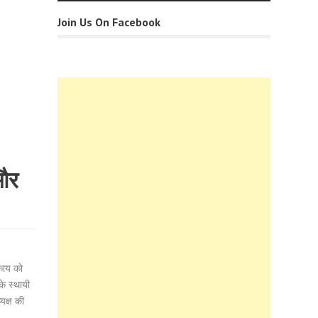
Join Us On Facebook
 और
िकाय को
के स्थायी
यक्ष की