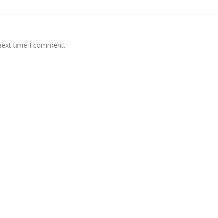
 next time I comment.