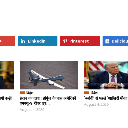
+
Linkedin
Pinterest
Delicio
विदेश
विदेश
ोगी कड़ी
ईरान का दावा : हॉर्मुज के पास अमेरिकी
‘बर्बादी’ से पहले ‘आखिरी मौका :
एमक्यू-9 रीपर ड्र...
August 4, 2026
August 4, 2026