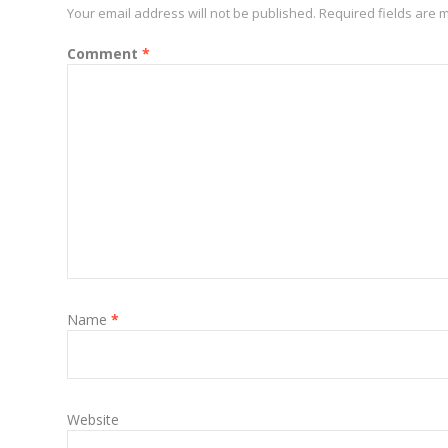
Your email address will not be published.
Required fields are
Comment
*
Name
*
Website