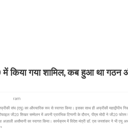
0 में किया गया शामिल, कब हुआ था गठन
ram
ें अफ्रीकी संघ (एयू) का औपचारिक रूप से स्वागत किया। इसका साथ ही अफ्रीकी महाद्वीपीय न
प्रोफाइल जी20 शिखर सम्मेलन में अपनी प्रारंभिक टिप्पणी के दौरान, पीएम मोदी ने जी20 फोरम 
्ष अज़ाली असौमानी का स्वागत किया। कार्यक्रम में विदेश मंत्री डॉ. एस जयशंकर ने भी एयू अध्
ै?