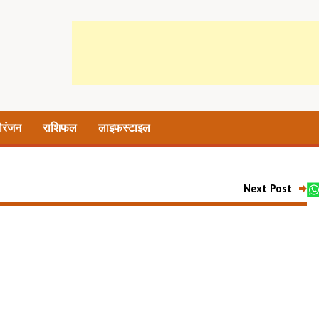
ोरंजन
राशिफल
लाइफस्टाइल
Next Post