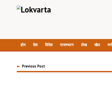
होम
देश
विदेश
राजस्थान
लेख
खेल
मन
Previous Post