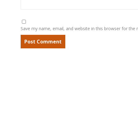
Save my name, email, and website in this browser for the