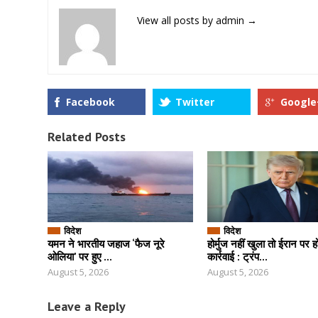
View all posts by admin
→
Facebook
Twitter
Google
Related Posts
विदेश
विदेश
यमन ने भारतीय जहाज ‘फैज नूरे
होर्मुज नहीं खुला तो ईरान पर ह
ओलिया’ पर हुए ...
कार्रवाई : ट्रंप...
August 5, 2026
August 5, 2026
Leave a Reply