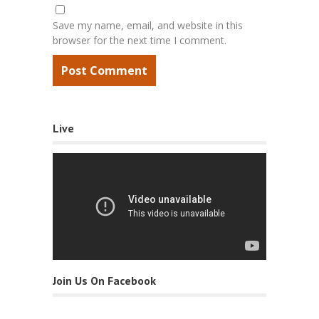
Save my name, email, and website in this
browser for the next time I comment.
Live
Join Us On Facebook