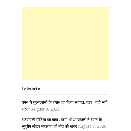
Lokvarta
यमन ने यूएनएससी के बयान का किया स्वागत, कहा- ‘यही सही
रास्ता’
August 8, 2026
इजरायली मीडिया का दावा : कभी भी आ सकती है ईरान के
सुप्रीम लीडर मोजतबा की मौत की खबर
August 8, 2026