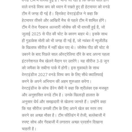
वाले वनडे विश्व कप को ध्यान में रखते हुए ही हेटमायर को वनडे
टीम में जगह दी गई है। क्रिकेट वेस्टइंडीज ने कहा कि
हेटमायर तीसरे और आखिरी मैच से पहले टीम में शामिल होंगे।
टीम में तेज गेंदबाज अल्जारी जोसेफ की भी वापसी हुई है, जो
जुलाई 2025 से पीठ की चोट के कारण बाहर थे। इसके साथ
ही गुडाकेश मोती को भी जगह दी गई है, जो नवंबर में न्यूजीलैंड
के खिलाफ सीरीज़ में नहीं खेल पाए थे। जोसेफ पीठ की चोट से
उबरने के बाद पिछले साल ऑस्ट्रेलिया दौरे के बाद अपना पहला
इंटरनेशनल मैच खेलने मैदान पर उतरेंगे। यह सीरीज 3-8 जून
को जमैका के सबीना पार्क में होगी। इस मुकाबले के साथ
वेस्टइंडीज 2027 वनडे विश्व कप के लिए सीधे क्वालिफाई
करने के अपने अभियान की अहम शुरुआत करेगा।
वेस्टइंडीज के कोच डैरेन सैमी ने कहा कि श्रीलंका एक मजबूत
और अनुशासित वनडे टीम है। उनके खिलाड़ी हालात के
अनुसार धैर्य और समझदारी से खेलना जानते हैं। उन्होंने कहा
कि यह सीरीज उनकी टीम के लिए अपने खेल का स्तर तय
करने का अच्छा मौका है। टीम फील्डिंग में तेजी, बल्लेबाजी में
स्पष्ट सोच और गेंदबाजी में लगातार अच्छा प्रदर्शन दिखाना
चाहती है।