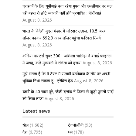
ग्राहकों के लिए यूपीआई बना रहेगा मुफ्त और एमडीआर पर चल
रही बहस से छोटे व्यापारी नहीं होंगे प्रभावित : पीसीआई
August 8, 2026
भारत के विदेशी मुद्रा भंडार में जोरदार उछाल, 10.5 अरब
डॉलर बढ़कर 692.9 अरब डॉलर पहुंचा फॉरेक्स रिजर्व
August 8, 2026
कोरिया मास्टर्स सुपर 300 : अश्मिता चालिहा ने बनाई फाइनल
में जगह, कड़े मुकाबले में रक्षिता को हराया
August 8, 2026
मुझे लगता है कि मैं टेस्ट में सलामी बल्लेबाज के तौर पर अच्छी
भूमिका निभा सकता हूं : ट्रेविस हेड
August 8, 2026
‘कर्मा’ के 40 साल पूरे, जैकी श्रॉफ ने फिल्म से जुड़ी पुरानी यादों
को किया ताजा
August 8, 2026
Latest news
खेल
(1,682)
टेक्नोलॉजी
(93)
देश
(6,795)
धर्म
(178)