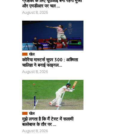
ग्राहकों के लिए यूपीआई बना रहेगा मुफ्त
और एमडीआर पर चल ...
August 8, 2026
खेल
कोरिया मास्टर्स सुपर 300 : अश्मिता
चालिहा ने बनाई फाइनल...
August 8, 2026
खेल
मुझे लगता है कि मैं टेस्ट में सलामी
बल्लेबाज के तौर पर ...
August 8, 2026