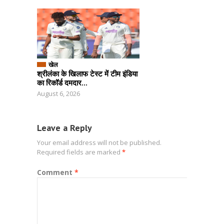
खेल
श्रीलंका के खिलाफ टेस्ट में टीम इंडिया
का रिकॉर्ड दमदार...
August 6, 2026
Leave a Reply
Your email address will not be published.
Required fields are marked
*
Comment
*