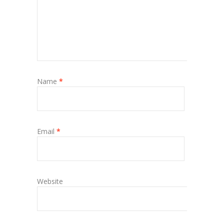
Name
*
Email
*
Website