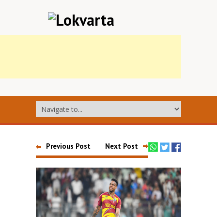
Previous Post
Next Post