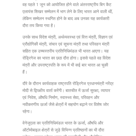
वह पहले 1 जून को आयोजित होने वाले अंतरराष्ट्रीय बिग कैट
एलायंस शिखर सम्मेलन में भाग लेने के लिए भारत आने वाली थीं,
लेकिन सम्मेलन स्थगित होने के बाद अब उनका यह कार्यकारी
दौरा तय किया गया है।
उनके साथ विदेश मंत्री, अर्थव्यवस्था एवं वित्त मंत्री, विज्ञान एवं
प्रौद्योगिकी मंत्री, संचार एवं सूचना मंत्री तथा परिवहन मंत्री
सहित एक उच्चस्तरीय प्रतिनिधिमंडल भी भारत आएगा। यह
रोड्रिगेज का भारत का छठा दौरा होगा। इससे पहले वह विदेश
मंत्री और उपराष्ट्रपति के रूप में भी कई बार भारत आ चुकी
हैं।
दौरे के दौरान कार्यवाहक राष्ट्रपति रोड्रिगेज प्रधानमंत्री नरेंद्र
मोदी से द्विपक्षीय वार्ता करेंगी। बातचीत में ऊर्जा सुरक्षा, व्यापार
एवं निवेश, औषधि निर्माण, स्वास्थ्य सेवा, परिवहन और
नवीकरणीय ऊर्जा जैसे क्षेत्रों में सहयोग बढ़ाने पर विशेष जोर
रहेगा।
वेनेजुएला का प्रतिनिधिमंडल भारत के ऊर्जा, औषधि और
ऑटोमोबाइल क्षेत्रों से जुड़े विभिन्न प्रतिष्ठानों का भी दौरा