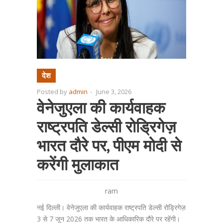
देश
Posted by
admin
-
June 3, 2026
वेनेजुएला की कार्यवाहक
राष्ट्रपति डेल्सी रोड्रिगेज़
भारत दौरे पर, पीएम मोदी से
करेंगी मुलाकात
ram
नई दिल्ली। वेनेजुएला की कार्यवाहक राष्ट्रपति डेल्सी रोड्रिगेज़
3 से 7 जून 2026 तक भारत के आधिकारिक दौरे पर रहेंगी।