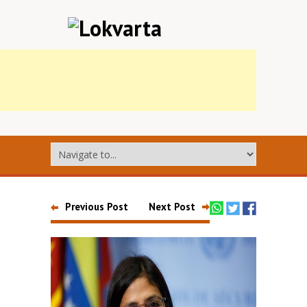
Previous Post
Next Post