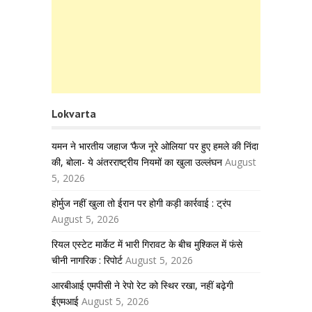
Lokvarta
यमन ने भारतीय जहाज ‘फैज नूरे ओलिया’ पर हुए हमले की निंदा
की, बोला- ये अंतरराष्ट्रीय नियमों का खुला उल्लंघन
August
5, 2026
होर्मुज नहीं खुला तो ईरान पर होगी कड़ी कार्रवाई : ट्रंप
August 5, 2026
रियल एस्टेट मार्केट में भारी गिरावट के बीच मुश्किल में फंसे
चीनी नागरिक : रिपोर्ट
August 5, 2026
आरबीआई एमपीसी ने रेपो रेट को स्थिर रखा, नहीं बढ़ेगी
ईएमआई
August 5, 2026