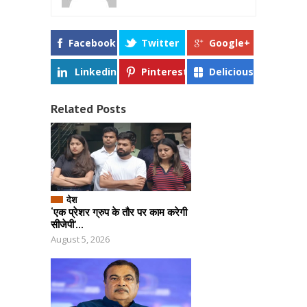
Facebook
Twitter
Google+
Linkedin
Pinterest
Delicious
Related Posts
देश
‘एक प्रेशर ग्रुप के तौर पर काम करेगी
सीजेपी’...
August 5, 2026