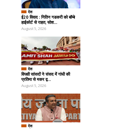
देश
ई20 विवाद : नितिन गडकरी को बॉम्बे
हाईकोर्ट से राहत, सोश...
August 5, 2026
देश
विपक्षी सांसदों ने संसद में गांधी की
प्रतिमा से मकर द्व...
August 5, 2026
देश