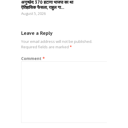
अनुच्छेद 370 हटाना भाजपा का था
ऐतिहासिक फैसला, राहुल गा...
August 5, 2026
Leave a Reply
Your email address will not be published.
Required fields are marked
*
Comment
*