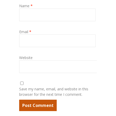
Name
*
Email
*
Website
Save my name, email, and website in this
browser for the next time I comment.