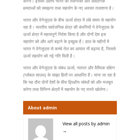
करेगा। इसका उद्देश्य भारत की तकनीकी और औद्योगिक
क्षमताओं को समझना तथा सहयोग के नए अवसर तलाशना है।
भारत और वेनेजुएला के बीच ऊर्जा क्षेत्र में लंबे समय से सहयोग
रहा है। भारतीय सार्वजनिक क्षेत्र की कंपनियों ने वेनेजुएला के
ऊर्जा क्षेत्र में महत्वपूर्ण निवेश किया है और दोनों देश इस
सहयोग को और आगे बढ़ाने के इच्छुक हैं। हाल के महीनों में
भारत ने वेनेजुएला से कच्चे तेल का आयात भी बढ़ाया है, जिससे
ऊर्जा सहयोग को नई गति मिली है।
भारत और वेनेजुएला के संबंध ऊर्जा, व्यापार और वैश्विक दक्षिण
(ग्लोबल साउथ) के साझा हितों पर आधारित हैं। माना जा रहा है
कि यह दौरा दोनों देशों के बीच द्विपक्षीय संबंधों को और मजबूत
करेगा तथा विभिन्न क्षेत्रों में सहयोग के नए रास्ते खोलेगा।
About admin
View all posts by admin
→