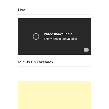
Live
Join Us On Facebook