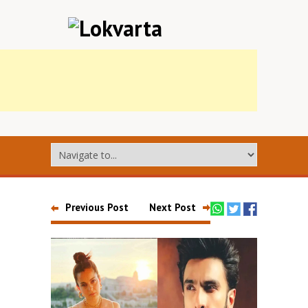
Previous Post
Next Post