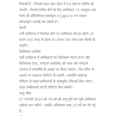
निकली है। जिसके तहत खेल कोटा में 54 पदों पर भर्तियां की
जाएगी। जिसमें शामिल होने के लिए उम्मीदवार 15 अक्टूबर तक
रेलवे की ऑफिशियल वेबसाइट rrcjapur.in पर जाकर
ऑनलाइन अप्लाई कर सकते है।
सैलरी
भर्ती प्रक्रिया में सिलेक्ट होने पर उम्मीदवार को हर महीने 25
हजार 500 रुपए से लेकर 81 हजार 100 रुपए तक सैलरी दी
जाएगी।
सिलेक्शन प्रोसेस
भर्ती प्रक्रिया में उम्मीदवारों का सिलेक्शन रिटन टेस्ट और
फिजिकल टेस्ट, स्पोर्ट्स अचीवमेंट की जांच और स्पोर्ट्स
ट्रायल में परफॉर्मेंस के आधार पर किया जाएगा। फिर मेरिट के
आधार पर फाइनल पोस्टिंग दी जाएगी। हालांकि फाइनल
पोस्टिंग से पहले उम्मीदवारों के डॉक्युमेंट वेरिफाई किए जाएंगे।
पात्र उम्मीदवारों को ही पोस्टिंग मिल सकेगी।
आयु सीमा
01 जनवरी 2024 को 18 वर्ष की आयु पूरी कर चुके उम्मीदवार
आवेदन कर सकेंगे। जबकि अधिकतम उम्र 25 वर्ष तय की गई
है।