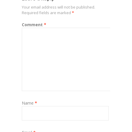
Your email address will not be published.
Required fields are marked
*
Comment
*
Name
*