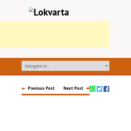
Previous Post
Next Post