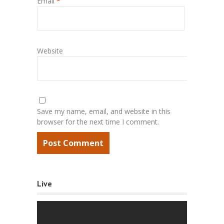
Email
*
Website
Save my name, email, and website in this
browser for the next time I comment.
Live