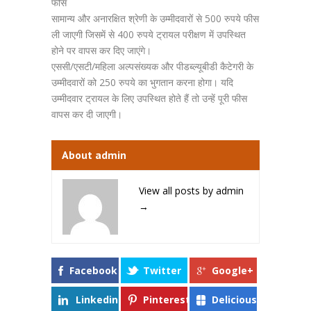
फीस
सामान्य और अनारक्षित श्रेणी के उम्मीदवारों से 500 रुपये फीस
ली जाएगी जिसमें से 400 रुपये ट्रायल परीक्षण में उपस्थित
होने पर वापस कर दिए जाएंगे।
एससी/एसटी/महिला अल्पसंख्यक और पीडब्ल्यूबीडी कैटेगरी के
उम्मीदवारों को 250 रुपये का भुगतान करना होगा। यदि
उम्मीदवार ट्रायल के लिए उपस्थित होते हैं तो उन्हें पूरी फीस
वापस कर दी जाएगी।
About admin
View all posts by admin
→
Facebook
Twitter
Google+
Linkedin
Pinterest
Delicious