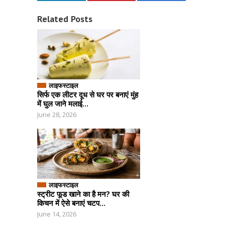
Related Posts
लाइफस्टाइल
सिर्फ एक लीटर दूध से घर पर बनाएं मुंह
में घुल जाने मलाई...
June 28, 2026
लाइफस्टाइल
स्ट्रीट फूड खाने का है मन? घर की
किचन में ऐसे बनाएं चटप...
June 14, 2026