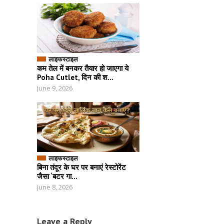
लाइफस्टाइल
कम तेल में बनकर तैयार हो जाएगा ये
Poha Cutlet, दिन की श...
June 9, 2026
लाइफस्टाइल
बिना तंदूर के घर पर बनाएं रेस्टोरेंट
जैसा ‘बटर गा...
June 8, 2026
Leave a Reply