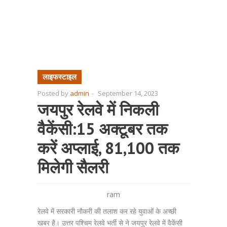
लाइफस्टाइल
Posted by
admin
-
September 14, 2023
जयपुर रेलवे में निकली
वैकेंसी:15 अक्टूबर तक
करें अप्लाई, 81,100 तक
मिलेगी सैलरी
ram
रेलवे में सरकारी नौकरी की तलाश कर रहे युवाओं के अच्छी
खबर है। उत्तर पश्चिम रेलवे भर्ती से ने जयपुर रेलवे में वैकेंसी