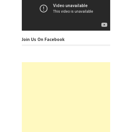
Join Us On Facebook