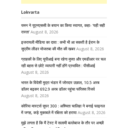
Lokvarta
यमन ने यूएनएससी के बयान का किया स्वागत, कहा- ‘यही सही
रास्ता’
August 8, 2026
इजरायली मीडिया का दावा : कभी भी आ सकती है ईरान के
सुप्रीम लीडर मोजतबा की मौत की खबर
August 8, 2026
ग्राहकों के लिए यूपीआई बना रहेगा मुफ्त और एमडीआर पर चल
रही बहस से छोटे व्यापारी नहीं होंगे प्रभावित : पीसीआई
August 8, 2026
भारत के विदेशी मुद्रा भंडार में जोरदार उछाल, 10.5 अरब
डॉलर बढ़कर 692.9 अरब डॉलर पहुंचा फॉरेक्स रिजर्व
August 8, 2026
कोरिया मास्टर्स सुपर 300 : अश्मिता चालिहा ने बनाई फाइनल
में जगह, कड़े मुकाबले में रक्षिता को हराया
August 8, 2026
मुझे लगता है कि मैं टेस्ट में सलामी बल्लेबाज के तौर पर अच्छी