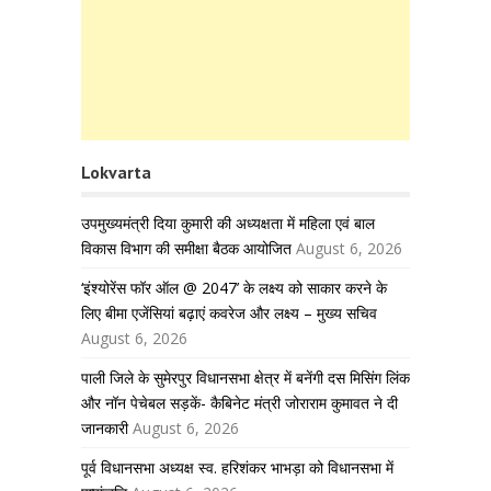
Lokvarta
उपमुख्यमंत्री दिया कुमारी की अध्यक्षता में महिला एवं बाल
विकास विभाग की समीक्षा बैठक आयोजित
August 6, 2026
‘इंश्योरेंस फॉर ऑल @ 2047’ के लक्ष्य को साकार करने के
लिए बीमा एजेंसियां बढ़ाएं कवरेज और लक्ष्य – मुख्य सचिव
August 6, 2026
पाली जिले के सुमेरपुर विधानसभा क्षेत्र में बनेंगी दस मिसिंग लिंक
और नॉन पेचेबल सड़कें- कैबिनेट मंत्री जोराराम कुमावत ने दी
जानकारी
August 6, 2026
पूर्व विधानसभा अध्यक्ष स्व. हरिशंकर भाभड़ा को विधानसभा में