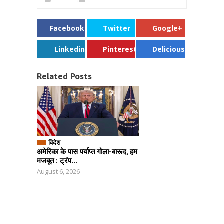
Facebook
Twitter
Google+
Linkedin
Pinterest
Delicious
Related Posts
विदेश
अमेरिका के पास पर्याप्त गोला-बारूद, हम
मजबूत : ट्रंप...
August 6, 2026