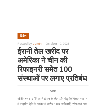
विदेश
Posted by
admin
-
October 10, 2025
ईरानी तेल खरीद पर
अमेरिका ने चीन की
रिफाइनरी समेत 100
संस्थाओं पर लगाए प्रतिबंध
ram
वॉशिंगटन। अमेरिका ने ईरान के तेल और पेट्रोकेमिकल व्यापार
में सहयोग देने के आरोप में करीब 100 व्यक्तियों, संस्थाओं और