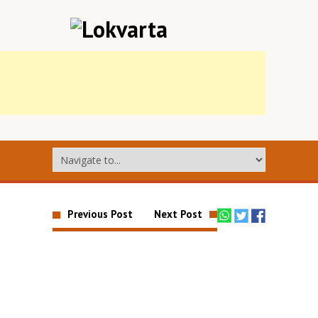
Previous Post
Next Post