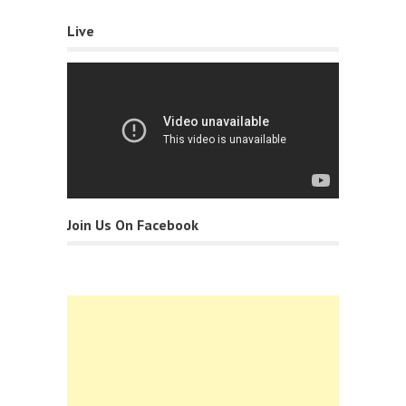
Live
Join Us On Facebook