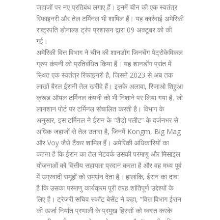
जहाजों पर नए प्रतिबंध लगाए हैं। इनमें चीन की एक स्वतंत्र
रिफाइनरी और तेल टर्मिनल भी शामिल हैं। यह कार्रवाई अमेरिकी
राष्ट्रपति डोनाल्ड ट्रंप प्रशासन द्वारा 09 अक्टूबर को की
गई।
अमेरिकी वित्त विभाग ने चीन की शानडोंग जिनचेंग पेट्रोकेमिकल
ग्रुप कंपनी को प्रतिबंधित किया है। यह शानडोंग प्रांत में
स्थित एक स्वतंत्र रिफाइनरी है, जिसने 2023 से अब तक
लाखों बैरल ईरानी तेल खरीदे हैं। इसके अलावा, रिजाओ शिहुआ
क्रूड ऑयल टर्मिनल कंपनी को भी निशाने पर लिया गया है, जो
लानशान पोर्ट पर टर्मिनल संचालित करती है। विभाग के
अनुसार, इस टर्मिनल ने ईरान के “शैडो फ्लीट” के दर्जनभर से
अधिक जहाजों से तेल उतारा है, जिनमें Kongm, Big Mag
और Voy जैसे टैंकर शामिल हैं। अमेरिकी अधिकारियों का
कहना है कि ईरान का तेल नेटवर्क उसकी परमाणु और मिसाइल
योजनाओं को वित्तीय सहायता प्रदान करता है और वह मध्य पूर्व
में उग्रवादी समूहों को समर्थन देता है। हालांकि, ईरान का दावा
है कि उसका परमाणु कार्यक्रम पूरी तरह शांतिपूर्ण उद्देश्यों के
लिए है। ट्रेजरी सचिव स्कॉट बेसेंट ने कहा, “वित्त विभाग ईरान
की ऊर्जा निर्यात प्रणाली के प्रमुख हिस्सों को ध्वस्त करके