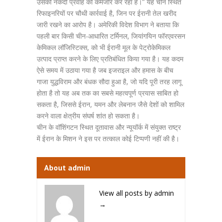
उसकी नकदी प्रवाह को कमजोर कर रहा है।” यह चीन स्थित
रिफाइनरियों पर चौथी कार्रवाई है, जिन पर ईरानी तेल खरीद
जारी रखने का आरोप है। अमेरिकी विदेश विभाग ने बताया कि
पहली बार किसी चीन-आधारित टर्मिनल, जियांगयिन फॉरएवरसन
केमिकल लॉजिस्टिक्स, को भी ईरानी मूल के पेट्रोकेमिकल
उत्पाद प्राप्त करने के लिए प्रतिबंधित किया गया है। यह कदम
ऐसे समय में उठाया गया है जब इजराइल और हमास के बीच
गाजा युद्धविराम और बंधक सौदा हुआ है, जो यदि पूरी तरह लागू
होता है तो यह अब तक का सबसे महत्वपूर्ण प्रयास साबित हो
सकता है, जिससे ईरान, यमन और लेबनान जैसे देशों को शामिल
करने वाला क्षेत्रीय संघर्ष शांत हो सकता है।
चीन के वॉशिंगटन स्थित दूतावास और न्यूयॉर्क में संयुक्त राष्ट्र
में ईरान के मिशन ने इस पर तत्काल कोई टिप्पणी नहीं की है।
About admin
View all posts by admin
→