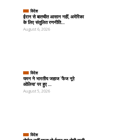
विदेश
ईरान से बातचीत आसान नहीं, अमेरिका
के लिए संतुलित रणनीति...
August 6, 2026
विदेश
यमन ने भारतीय जहाज ‘फैज नूरे
ओलिया’ पर हुए ...
August 5, 2026
विदेश