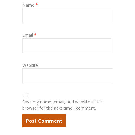
Name
*
Email
*
Website
Save my name, email, and website in this
browser for the next time I comment.