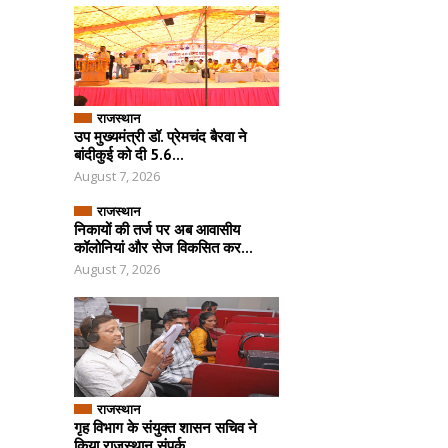
राजस्थान
उप मुख्यमंत्री डॉ. प्रेमचंद बैरवा ने
बांदीकुई को दी 5.6...
August 7, 2026
राजस्थान
निकायों की तर्ज पर अब आवासीय
कॉलोनियां और सेज विकसित कर...
August 7, 2026
राजस्थान
गृह विभाग के संयुक्त शासन सचिव ने
किया राजस्थान संपर्क ...