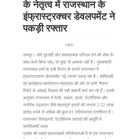
के नेतृत्व में राजस्थान के
इंफ्रास्ट्रक्चर डेवलपमेंट ने
पकड़ी रफ्तार
ram
जयपुर। यदि दूरदर्शी और सकारात्मक परिणाम देने की सोच के
साथ कार्य किया जाए, तो कुछ भी असंभव नहीं है। मुख्यमंत्री
भजनलाल शर्मा के इसी विजन के चलते राजस्थान में
इंफ्रास्ट्रक्चर डेवलपमेंट नई रफ्तार पकड़ रहा है। सांख्यिकी
एवं कार्यक्रम कार्यान्वयन मंत्रालय की ओर से जारी ‘पैमाना’
रिपोर्ट के आंकड़े विकास की यही कहानी बयां कर रहे हैं। इसके
अनुसार राजस्थान में रेलवे, सड़क, ऊर्जा, पेट्रोलियम और
नागरिक उड्डयन जैसे महत्वपूर्ण क्षेत्रों की लगभग 2.72 लाख
करोड़ रुपये से अधिक की कुल 81 परियोजनाएं प्रगतिरत हैं।
राजस्थान रिफाइनरी: पेट्रोलियम उत्पादों की आपूर्ति में
क्रांतिकारी कदम
प्रदेश की सबसे महत्वाकांक्षी परियोजनाओं में से एक राजस्थान