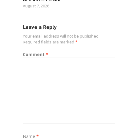
August 7, 2026
Leave a Reply
Your email address will not be published.
Required fields are marked
*
Comment
*
Name
*