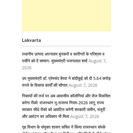
Lokvarta
स्थानीय उत्पाद अपनाकर बुनकरों व कारीगरों के परिश्रम व
पसीने को दें सम्मान- मुख्यमंत्री भजनलाल शर्मा
August 7,
2026
उप मुख्यमंत्री डॉ. प्रेमचंद बैरवा ने बांदीकुई को दी 5.64 करोड़
रुपये के विकास कार्यों की सौगात
August 7, 2026
निकायों की तर्ज पर अब आवासीय कॉलोनियां और सेज विकसित
करेगा रीको: राजस्थान भू-राजस्व नियम-2026 लागू; राज्य
सरकार सीधे रीको को आवंटित करेगी सरकारी जमीन, मंजूरी
और आवंटन का अधिकार भी मिला
August 7, 2026
गृह विभाग के संयुक्त शासन सचिव ने किया राजस्थान संपर्क