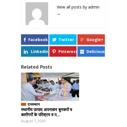
View all posts by admin
→
Facebook
Twitter
Google+
Linkedin
Pinterest
Delicious
Related Posts
राजस्थान
स्थानीय उत्पाद अपनाकर बुनकरों व
कारीगरों के परिश्रम व प...
August 7, 2026