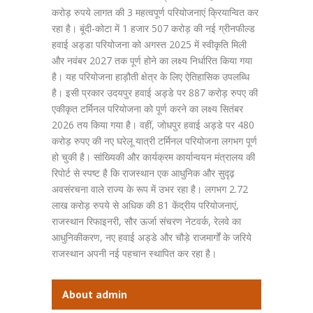
करोड़ रुपये लागत की 3 महत्वपूर्ण परियोजनाएं क्रियान्वित कर
रहा है। बूंदी-कोटा में 1 हजार 507 करोड़ की नई ग्रीनफील्ड
हवाई अड्डा परियोजना को अगस्त 2025 में स्वीकृति मिली
और नवंबर 2027 तक पूर्ण होने का लक्ष्य निर्धारित किया गया
है। यह परियोजना हाड़ौती क्षेत्र के लिए ऐतिहासिक उपलब्धि
है। इसी प्रकार उदयपुर हवाई अड्डे पर 887 करोड़ रुपए की
एकीकृत टर्मिनल परियोजना को पूर्ण करने का लक्ष्य सितंबर
2026 तय किया गया है। वहीं, जोधपुर हवाई अड्डे पर 480
करोड़ रुपए की नए घरेलू यात्री टर्मिनल परियोजना लगभग पूर्ण
हो चुकी है। सांख्यिकी और कार्यक्रम कार्यान्वयन मंत्रालय की
रिपोर्ट से स्पष्ट है कि राजस्थान एक आधुनिक और सुदृढ़
अवसंरचना वाले राज्य के रूप में उभर रहा है। लगभग 2.72
लाख करोड़ रुपये से अधिक की 81 केंद्रीय परियोजनाएं,
राजस्थान रिफाइनरी, सौर ऊर्जा संचरण नेटवर्क, रेलवे का
आधुनिकीकरण, नए हवाई अड्डे और चौड़े राजमार्गों के जरिये
राजस्थान अपनी नई पहचान स्थापित कर रहा है।
About admin