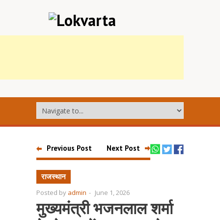
Previous Post
Next Post
राजस्थान
Posted by
admin
-
June 1, 2026
मुख्यमंत्री भजनलाल शर्मा