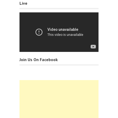
Live
Join Us On Facebook