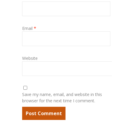
Email
*
Website
Save my name, email, and website in this
browser for the next time I comment.