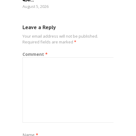
August 5, 2026
Leave a Reply
Your email address will not be published.
Required fields are marked
*
Comment
*
Name
*