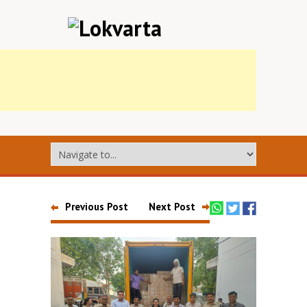
Previous Post
Next Post