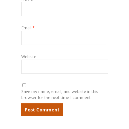
Email
*
Website
Save my name, email, and website in this
browser for the next time I comment.