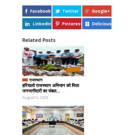
Facebook
Twitter
Google+
Linkedin
Pinterest
Delicious
Related Posts
राजस्थान
हरियालो राजस्थान अभियान को मिला
जनभागीदारी का संबल...
August 5, 2026