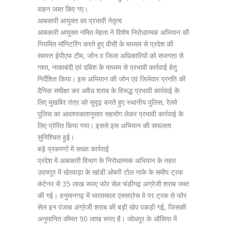
वाहन जब्त किए गए।
आबकारी आयुक्त का प्रभावी नेतृत्व
आबकारी आयुक्त नमित मेहता ने विशेष निरोधात्मक अभियान की
नियमित माॅनिटरिंग करते हुए वीसी के माध्यम से प्रदेश की
समस्त ईपीएफ टीम, जोन व जिला अधिकारियों को सजगता से
गश्त, नाकाबंदी एवं दबिश के माध्यम से प्रभावी कार्रवाई हेतु
निर्देशित किया। इस अभियान की जोन एवं जिलेवार प्रगति की
दैनिक समीक्षा कर अवैध शराब के विरूद्ध प्रभावी कार्रवाई के
लिए मुखबिर तंत्र को सुदृढ़ करते हुए स्थानीय पुलिस, रेलवे
पुलिस का आवश्यकतानुसार सहयोग लेकर प्रभावी कार्रवाई के
लिए प्रेरित किया गया। इससे इस अभियान की सफलता
सुनिश्चित हुई।
बड़े प्रकरणों में सख्त कार्रवाई
प्रदेश में आबकारी विभाग के निरोधात्मक अभियान के तहत
उदयपुर में खेरवाड़ा के खांडी ओबरी टोल नाके के समीप ट्रक
कंटेनर से 35 लाख रूपए फोर सेल चंडीगढ़ अंग्रेजी शराब जब्त
की गई। हनुमानगढ़ में भारतमाला एक्सप्रेस वे पर ट्रक से फोर
सेल इन पंजाब अंग्रेजी शराब की बड़ी खेप पकड़ी गई, जिसकी
अनुमानित कीमत 90 लाख रूपए है। जोधपुर के औसिया में