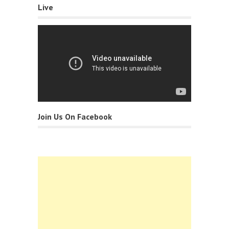
Live
Join Us On Facebook