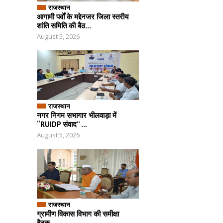
राजस्थान
आगामी पर्वों के मद्देनजर जिला स्तरीय
शांति समिति की बैठ...
August 5, 2026
राजस्थान
नगर निगम सभागार भीलवाड़ा में
“RUIDP संवाद” ...
August 5, 2026
राजस्थान
ग्रामीण विकास विभाग की समीक्षा
बैठक...