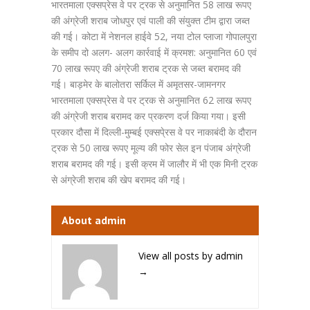
भारतमाला एक्सप्रेस वे पर ट्रक से अनुमानित 58 लाख रूपए
की अंग्रेजी शराब जोधपुर एवं पाली की संयुक्त टीम द्वारा जब्त
की गई। कोटा में नेशनल हाईवे 52, नया टोल प्लाजा गोपालपुरा
के समीप दो अलग- अलग कार्रवाई में क्रमश: अनुमानित 60 एवं
70 लाख रूपए की अंग्रेजी शराब ट्रक से जब्त बरामद की
गई। बाड़मेर के बालोतरा सर्किल में अमृतसर-जामनगर
भारतमाला एक्सप्रेस वे पर ट्रक से अनुमानित 62 लाख रूपए
की अंग्रेजी शराब बरामद कर प्रकरण दर्ज किया गया। इसी
प्रकार दौसा में दिल्ली-मुम्बई एक्सपे्रस वे पर नाकाबंदी के दौरान
ट्रक से 50 लाख रूपए मूल्य की फोर सेल इन पंजाब अंग्रेजी
शराब बरामद की गई। इसी क्रम में जालौर में भी एक मिनी ट्रक
से अंग्रेजी शराब की खेप बरामद की गई।
About admin
View all posts by admin
→