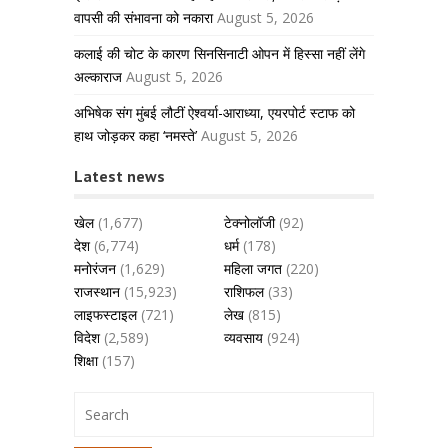
वापसी की संभावना को नकारा
August 5, 2026
कलाई की चोट के कारण सिनसिनाटी ओपन में हिस्सा नहीं लेंगे
अल्काराज
August 5, 2026
अभिषेक संग मुंबई लौटीं ऐश्वर्या-आराध्या, एयरपोर्ट स्टाफ को
हाथ जोड़कर कहा ‘नमस्ते’
August 5, 2026
Latest news
खेल
(1,677)
टेक्नोलॉजी
(92)
देश
(6,774)
धर्म
(178)
मनोरंजन
(1,629)
महिला जगत
(220)
राजस्थान
(15,923)
राशिफल
(33)
लाइफस्टाइल
(721)
लेख
(815)
विदेश
(2,589)
व्यवसाय
(924)
शिक्षा
(157)