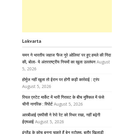
Lokvarta
यमन ने भारतीय जहाज ‘फैज नूरे ओलिया’ पर हुए हमले की निंदा
की, बोला- ये अंतरराष्ट्रीय नियमों का खुला उल्लंघन
August
5, 2026
होर्मुज नहीं खुला तो ईरान पर होगी कड़ी कार्रवाई : ट्रंप
August 5, 2026
रियल एस्टेट मार्केट में भारी गिरावट के बीच मुश्किल में फंसे
चीनी नागरिक : रिपोर्ट
August 5, 2026
आरबीआई एमपीसी ने रेपो रेट को स्थिर रखा, नहीं बढ़ेगी
ईएमआई
August 5, 2026
इंग्लैंड के कोच बनना चाहते हैं बेन स्टोक्स, बतौर खिलाड़ी