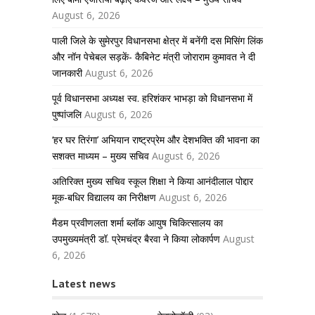
August 6, 2026
पाली जिले के सुमेरपुर विधानसभा क्षेत्र में बनेंगी दस मिसिंग लिंक
और नॉन पेचेबल सड़कें- कैबिनेट मंत्री जोराराम कुमावत ने दी
जानकारी
August 6, 2026
पूर्व विधानसभा अध्यक्ष स्व. हरिशंकर भाभड़ा को विधानसभा में
पुष्पांजलि
August 6, 2026
‘हर घर तिरंगा’ अभियान राष्ट्रप्रेम और देशभक्ति की भावना का
सशक्त माध्यम – मुख्य सचिव
August 6, 2026
अतिरिक्त मुख्य सचिव स्कूल शिक्षा ने किया आनंदीलाल पोद्दार
मूक-बधिर विद्यालय का निरीक्षण
August 6, 2026
मैडम प्रवीणलता शर्मा ब्लॉक आयुष चिकित्सालय का
उपमुख्यमंत्री डॉ. प्रेमचंद्र बैरवा ने किया लोकार्पण
August
6, 2026
Latest news