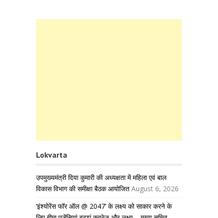
Lokvarta
उपमुख्यमंत्री दिया कुमारी की अध्यक्षता में महिला एवं बाल
विकास विभाग की समीक्षा बैठक आयोजित
August 6, 2026
‘इंश्योरेंस फॉर ऑल @ 2047’ के लक्ष्य को साकार करने के
लिए बीमा एजेंसियां बढ़ाएं कवरेज और लक्ष्य – मुख्य सचिव