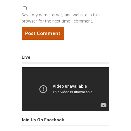
Save my name, email, and website in this
browser for the next time I comment.
Live
Join Us On Facebook