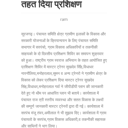
तहत दिया प्रशिक्षण
ram
सूरजगढ़। पंचायत समिति क्षेत्र ग्रामीण इलाकों के विकास और
सरकारी योजनाओं के क्रियान्वयन के लिए पंचायत समिति
सभागार में सरपंचो, ग्राम विकास अधिकारियों व तकनीकी
साहयको के दो दिवसीय प्रशिक्षण शिविर का समापन शुक्रवार
को हुआ। राष्ट्रीय ग्राम स्वराज अभियान के तहत आयोजित हुए
प्रशिक्षण शिविर में मास्टर ट्रेनर सुखदेव सिँह,विधाधर
नारनौलिया,मनोहरलाल,सुमन व अन्य ट्रेनरो ने ग्रामीण क्षेत्र के
विकास को लेकर प्रशिक्षण दिया मास्टर ट्रेनर सुखदेव
सिंह,विधाधर,मनोहरलाल गर्वा ने जीपीडीपी प्लान की जानकारी
देते हुए नो थीम पर आधारित प्लान भी बताये। कार्यशाला में
पंचायत राज त्री स्तरीय व्यवस्था और सतत विकास के लक्ष्यों
की सम्पूर्ण जानकारी मास्टर ट्रेनरों द्वारा दी गई। कार्यशाला में
सरपंच मंजू तंवर,अमीलाल ने भी सुझाव दिए। कार्यशाला में ग्राम
पंचायतो के सरपंच,ग्राम विकास अधिकारी,व तकनीकी सहायक
और साथिनों ने भाग लिया।