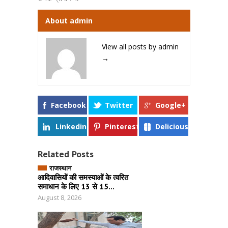
About admin
View all posts by admin
→
Facebook
Twitter
Google+
Linkedin
Pinterest
Delicious
Related Posts
राजस्थान
आदिवासियों की समस्याओं के त्वरित
समाधान के लिए 13 से 15...
August 8, 2026