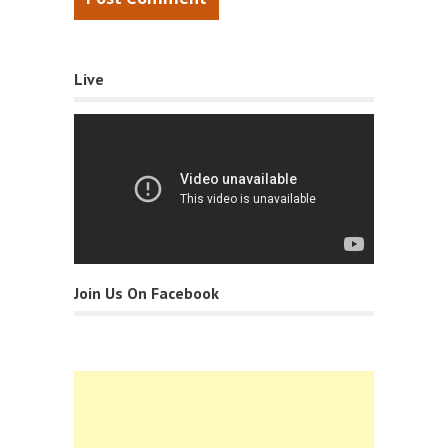
Live
Join Us On Facebook