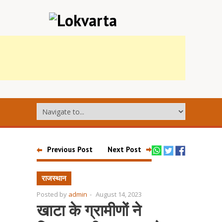
Previous Post
Next Post
राजस्थान
Posted by
admin
-
August 14, 2023
खाटा के ग्रामीणों ने