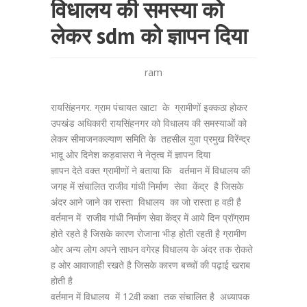
विधालय की समस्या को
लेकर sdm को ज्ञापन दिया
ram
रायसिंहनगर. ग्राम पंचायत खाटा के ग्रामीणों इक्कठा होकर
उपखंड अधिकारी रायसिंहनगर को विधालय की समस्याओं को
लेकर सीमाजनकल्याण समिति के तहसील युवा प्रमुख विरेंन्द्र
भादू ओर दिनेश कड़वासरा ने नेतृत्व में ज्ञापन दिया
ज्ञापन देते वक्त ग्रामीणों ने बताया कि वर्तमान में विधालय की
जगह में संचालित राजीव गांधी निर्माण सेवा केंद्र है जिसके
अंदर आने जाने का रास्ता विधालय का जो रास्ता ह वही है
वर्तमान में राजीव गांधी निर्माण सेवा केंद्र में आये दिन प्रॉग्राम
होते रहते है जिसके कारण रोजाना भीड़ होती रहती है ग्रामीण
ओर अन्य लोग अपने साधन वगेरह विधालय के अंदर तक रोकते
ह ओर आवाजाही रखते है जिसके कारण बच्चों की पढ़ाई खराब
होती है
वर्तमान में विधालय में 12वी कक्षा तक संचालित है अध्यापक