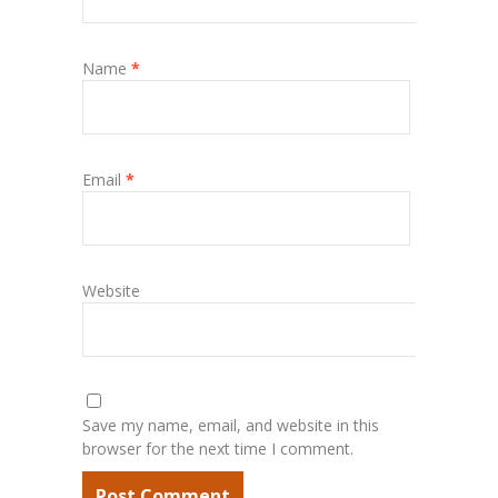
Name
*
Email
*
Website
Save my name, email, and website in this
browser for the next time I comment.