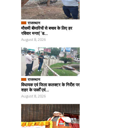
राजस्थान
मौसमी बीमारियों से बचाव के लिए हर
रविवार मनाएं ‘ड...
August 8, 2026
राजस्थान
विधायक एवं जिला कलक्टर के निर्देश पर
शहर के पार्कों एवं...
August 8, 2026