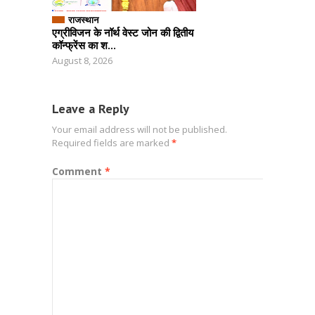
राजस्थान
एग्रीविजन के नॉर्थ वेस्ट जोन की द्वितीय
कॉन्फ्रेंस का श...
August 8, 2026
Leave a Reply
Your email address will not be published.
Required fields are marked
*
Comment
*