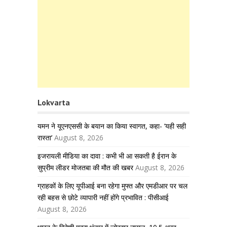
Lokvarta
यमन ने यूएनएससी के बयान का किया स्वागत, कहा- ‘यही सही
रास्ता’
August 8, 2026
इजरायली मीडिया का दावा : कभी भी आ सकती है ईरान के
सुप्रीम लीडर मोजतबा की मौत की खबर
August 8, 2026
ग्राहकों के लिए यूपीआई बना रहेगा मुफ्त और एमडीआर पर चल
रही बहस से छोटे व्यापारी नहीं होंगे प्रभावित : पीसीआई
August 8, 2026