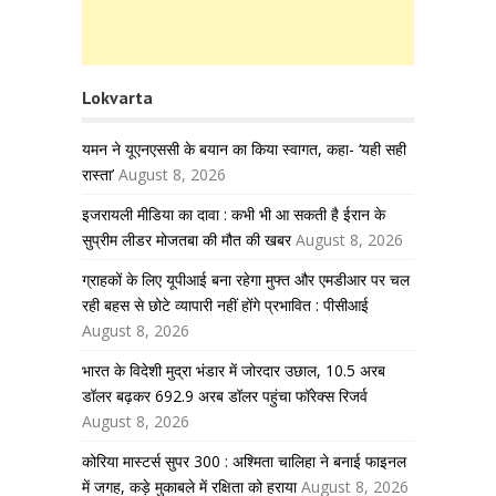
Lokvarta
यमन ने यूएनएससी के बयान का किया स्वागत, कहा- ‘यही सही
रास्ता’
August 8, 2026
इजरायली मीडिया का दावा : कभी भी आ सकती है ईरान के
सुप्रीम लीडर मोजतबा की मौत की खबर
August 8, 2026
ग्राहकों के लिए यूपीआई बना रहेगा मुफ्त और एमडीआर पर चल
रही बहस से छोटे व्यापारी नहीं होंगे प्रभावित : पीसीआई
August 8, 2026
भारत के विदेशी मुद्रा भंडार में जोरदार उछाल, 10.5 अरब
डॉलर बढ़कर 692.9 अरब डॉलर पहुंचा फॉरेक्स रिजर्व
August 8, 2026
कोरिया मास्टर्स सुपर 300 : अश्मिता चालिहा ने बनाई फाइनल
में जगह, कड़े मुकाबले में रक्षिता को हराया
August 8, 2026