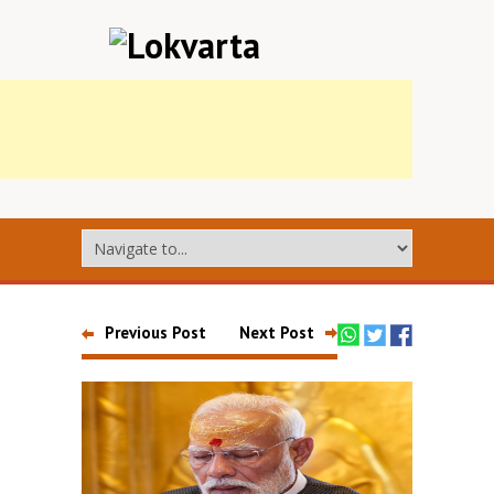
Previous Post
Next Post