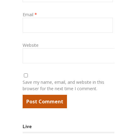
Email
*
Website
Save my name, email, and website in this
browser for the next time I comment.
Live