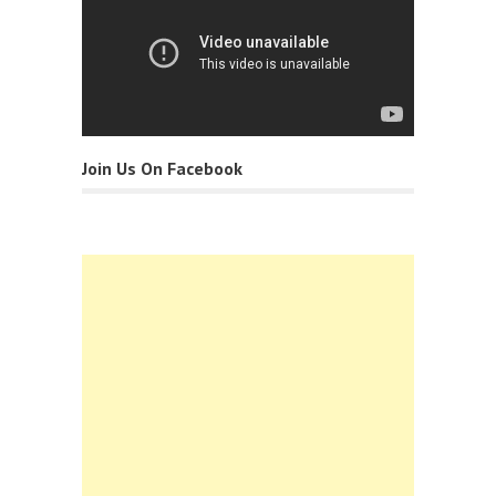
Join Us On Facebook