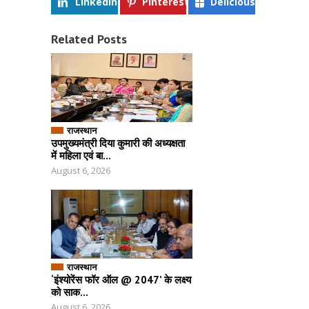
Linkedin
Pinterest
Delicious
Related Posts
राजस्थान
उपमुख्यमंत्री दिया कुमारी की अध्यक्षता
में महिला एवं बा...
August 6, 2026
राजस्थान
‘इंश्योरेंस फॉर ऑल @ 2047’ के लक्ष्य
को साक...
August 6, 2026