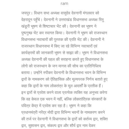
ram
जयपुर। विधान सभा अध्यक्ष वासुदेव देवनानी मंगलवार को
देहरादून पहुँचे। देवनानी ने उत्तराखंड विधानसभा अध्यक्ष रितु
खंडूरी भूषण से शिष्टाचार भेंट की। देवनानी का भूषण ने
पुष्पगुच्छ भेंट कर स्वागत किया। देवनानी ने भूषण को राजस्थान
विधानसभा नवाचारों की पुस्तक की प्रति भेंट की। देवनानी ने
राजस्थान विधानसभा में किए जा रहे विभिन्न नवाचारों एवं
कार्यक्रमों की जानकारी भूषण से साझा की। भूषण ने विधानसभा
अध्यक्ष देवनानी की पहल की सराहना करते हुए विधानसभा के
लोगो को राजस्थान के जन मानस की सोच का प्रतिनिधित्व
बताया। उन्होंने स्पीकर देवनानी के विधानसभा भवन के विभिन्न
द्वारों के नामकरण को ऐतिहासिक और मूल्यपरक निर्णय बताते हुए
कहा कि द्वारों के नाम लोकतंत्र के मूल आदर्शों के प्रतीक हैं।
इन द्वारों से प्रवेश करने वाला प्रत्येक व्यक्ति यह अनुभव करेगा
कि वह केवल एक भवन में नहीं, बल्कि लोकतांत्रिक संस्कारों के
पवित्र केंद्र में प्रवेश कर रहा है। भूषण ने कहा कि
प्रधानमंत्री नरेंद्र मोदी द्वारा विभिन्न भवनों के नामकरण करने
की तर्ज पर देवनानी ने विधानसभा के द्वारों को कर्तव्य द्वार, शक्ति
द्वार, सुशासन द्वार, संकल्प द्वार और शौर्य द्वार नाम देकर