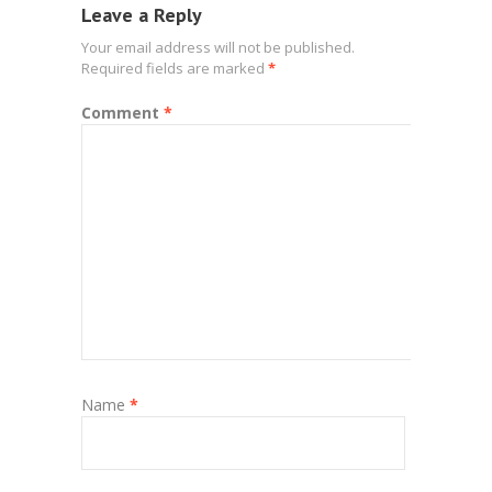
Leave a Reply
Your email address will not be published.
Required fields are marked
*
Comment
*
Name
*