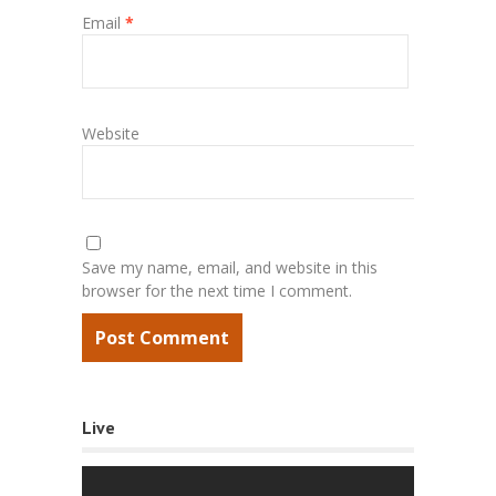
Email
*
Website
Save my name, email, and website in this
browser for the next time I comment.
Live