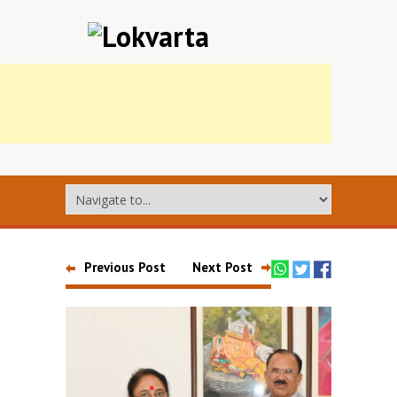
Previous Post
Next Post