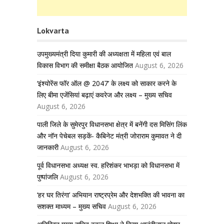
Lokvarta
उपमुख्यमंत्री दिया कुमारी की अध्यक्षता में महिला एवं बाल
विकास विभाग की समीक्षा बैठक आयोजित
August 6, 2026
‘इंश्योरेंस फॉर ऑल @ 2047’ के लक्ष्य को साकार करने के
लिए बीमा एजेंसियां बढ़ाएं कवरेज और लक्ष्य – मुख्य सचिव
August 6, 2026
पाली जिले के सुमेरपुर विधानसभा क्षेत्र में बनेंगी दस मिसिंग लिंक
और नॉन पेचेबल सड़कें- कैबिनेट मंत्री जोराराम कुमावत ने दी
जानकारी
August 6, 2026
पूर्व विधानसभा अध्यक्ष स्व. हरिशंकर भाभड़ा को विधानसभा में
पुष्पांजलि
August 6, 2026
‘हर घर तिरंगा’ अभियान राष्ट्रप्रेम और देशभक्ति की भावना का
सशक्त माध्यम – मुख्य सचिव
August 6, 2026