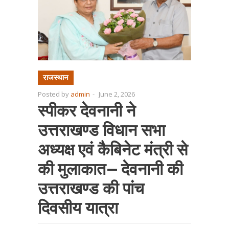
राजस्थान
Posted by
admin
-
June 2, 2026
स्पीकर देवनानी ने
उत्तराखण्ड विधान सभा
अध्यक्ष एवं कैबिनेट मंत्री से
की मुलाकात— देवनानी की
उत्तराखण्ड की पांच
दिवसीय यात्रा