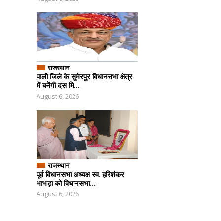
राजस्थान
पाली जिले के सुमेरपुर विधानसभा क्षेत्र
में बनेंगी दस मि...
August 6, 2026
राजस्थान
पूर्व विधानसभा अध्यक्ष स्व. हरिशंकर
भाभड़ा को विधानसभा...
August 6, 2026