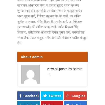
पहनाकर अभिवादन किया व उनकी सुखद यात्रा के लिए
शुभकामनाएं दी। इस मौके पर विधान सभा के प्रमुख सचिव
भारत भूषण शर्मा, विशिष्ट सहायक के. के. शर्मा, उप सचिव
सुनील अग्रवाल, योगेश त्रिपाठी, प्रमोद शर्मा, उप निदेशक
(जनसम्पर्क) डॉ. लोकेश चन्द्र शर्मा, मार्शल विक्रम सिंह
शेखावत, प्रोटोकॉल अधिकारी दिनेश कुमार शर्मा, परामर्शदाता
नरेश जैन, पंकज माथुर, मनीष सैनी और रोहिताश पारीक मौजूद
थे।
About admin
View all posts by admin
→
Facebook
Twitter
Google+