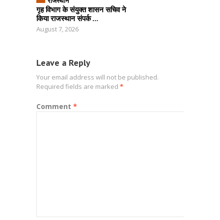
राजस्थान
गृह विभाग के संयुक्त शासन सचिव ने
किया राजस्थान संपर्क ...
August 7, 2026
Leave a Reply
Your email address will not be published.
Required fields are marked
*
Comment
*