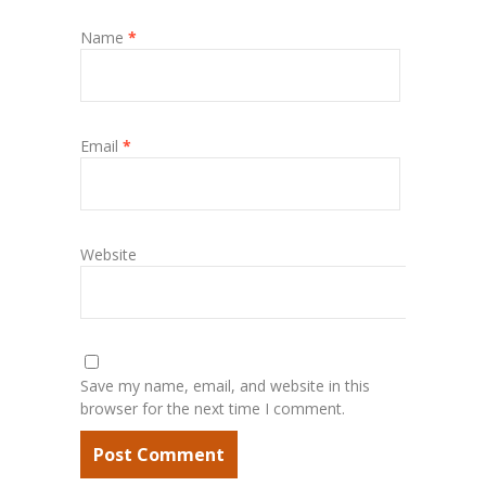
Name
*
Email
*
Website
Save my name, email, and website in this
browser for the next time I comment.