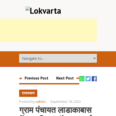
Previous Post
Next Post
राजस्थान
Posted by
admin
-
September 18, 2023
ग्राम पंचायत लाडाकाबास