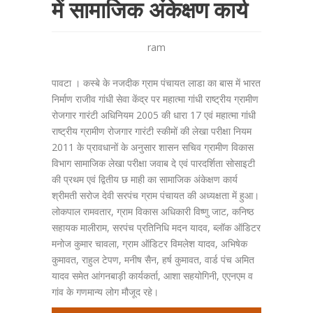
में सामाजिक अंकेक्षण कार्य
ram
पावटा । कस्बे के नजदीक ग्राम पंचायत लाडा का बास में भारत
निर्माण राजीव गांधी सेवा केंद्र पर महात्मा गांधी राष्ट्रीय ग्रामीण
रोजगार गारंटी अधिनियम 2005 की धारा 17 एवं महात्मा गांधी
राष्ट्रीय ग्रामीण रोजगार गारंटी स्कीमों की लेखा परीक्षा नियम
2011 के प्रावधानों के अनुसार शासन सचिव ग्रामीण विकास
विभाग सामाजिक लेखा परीक्षा जवाब दे एवं पारदर्शिता सोसाइटी
की प्रथम एवं द्वितीय छ माही का सामाजिक अंकेक्षण कार्य
श्रीमती सरोज देवी सरपंच ग्राम पंचायत की अध्यक्षता में हुआ।
लोकपाल रामवतार, ग्राम विकास अधिकारी विष्णु जाट, कनिष्ठ
सहायक मालीराम, सरपंच प्रतिनिधि मदन यादव, ब्लॉक ऑडिटर
मनोज कुमार चावला, ग्राम ऑडिटर विमलेश यादव, अभिषेक
कुमावत, राहुल टेपण, मनीष सैन, हर्ष कुमावत, वार्ड पंच अमित
यादव समेत आंगनबाड़ी कार्यकर्ता, आशा सहयोगिनी, एएनएम व
गांव के गणमान्य लोग मौजूद रहे।