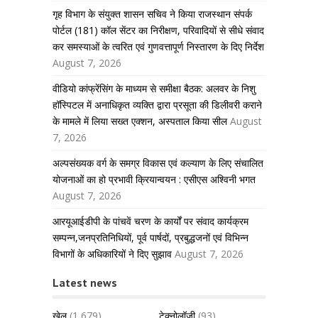
गृह विभाग के संयुक्त शासन सचिव ने किया राजस्थान संपर्क
पोर्टल (181) कॉल सेंटर का निरीक्षण, परिवादियों से सीधे संवाद
कर समस्याओं के त्वरित एवं गुणवत्तापूर्ण निस्तारण के दिए निर्देश
August 7, 2026
वीडियो कांफ्रेंसिंग के माध्यम से समीक्षा बैठक: अलवर के निशु
हॉस्पिटल में अनाधिकृत व्यक्ति द्वारा प्रसूता की डिलीवरी कराने
के मामले में लिया सख्त एक्शन, अस्पताल किया सील
August
7, 2026
अल्पसंख्यक वर्ग के समग्र विकास एवं कल्याण के लिए संचालित
योजनाओं का हो प्रभावी क्रियान्वयन : एसीएस अश्विनी भगत
August 7, 2026
आरयूआईडीपी के पांचवें चरण के कार्यों पर संवाद कार्यक्रम
सम्पन्न,जनप्रतिनिधियों, पूर्व पार्षदों, प्रबुद्धजनों एवं विभिन्न
विभागों के अधिकारियों ने दिए सुझाव
August 7, 2026
Latest news
खेल
(1,679)
टेक्नोलॉजी
(93)