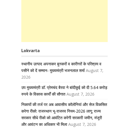
Lokvarta
स्थानीय उत्पाद अपनाकर बुनकरों व कारीगरों के परिश्रम व
पसीने को दें सम्मान- मुख्यमंत्री भजनलाल शर्मा
August 7,
2026
उप मुख्यमंत्री डॉ. प्रेमचंद बैरवा ने बांदीकुई को दी 5.64 करोड़
रुपये के विकास कार्यों की सौगात
August 7, 2026
निकायों की तर्ज पर अब आवासीय कॉलोनियां और सेज विकसित
करेगा रीको: राजस्थान भू-राजस्व नियम-2026 लागू; राज्य
सरकार सीधे रीको को आवंटित करेगी सरकारी जमीन, मंजूरी
और आवंटन का अधिकार भी मिला
August 7, 2026