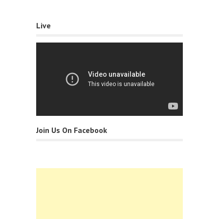
Live
Join Us On Facebook