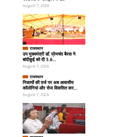
August 7, 2026
राजस्थान
उप मुख्यमंत्री डॉ. प्रेमचंद बैरवा ने
बांदीकुई को दी 5.6...
August 7, 2026
राजस्थान
निकायों की तर्ज पर अब आवासीय
कॉलोनियां और सेज विकसित कर...
August 7, 2026