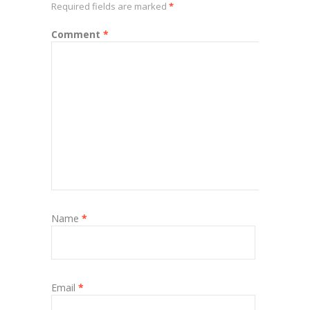
Required fields are marked
*
Comment
*
Name
*
Email
*