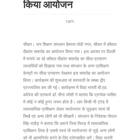
किया आयोजन
ram
सीकर। जन शिक्षण संस्थान कैम्पस तोदी नगर, सीकर में कौशल
दीक्षांत समारोह का आयोजन किया गया। इस अवसर पर दिल्ली
में मनाये जा रहे कौशल दीक्षांत समारोह का सीधा प्रसारण
लाभार्थियों को दिखाया गया तथा संस्थान के अन्य प्रशिक्षण
केन्द्रों पर सीधा प्रसारण देखकर इस समारोह का आयोजन
किया। कार्यक्रम की शुरूआत मां सरस्वती के समक्ष द्वीप
प्रज्ज्वलित कर की गई। कार्यक्रम में विद्या भारती बी.एड.
कॉलेज की प्राचार्य डॉ. मीना जोशी ने बताया कि प्रत्येक व्यक्ति
में कोई न कोई हुनर जरूर होता है। आप किसी भी ट्रेड में
व्यावसायिक प्रशिक्षण लेकर स्वरोजगार से जुड़कर स्वयं भी
सिखें एवं अन्य लोगों को भी सीखायें। संस्थान के निदेशक गोपाल
सिंह राठौड़ ने बताया कि आपने जिस फिल्ड में व्यावसायिक
प्रशिक्षण लिया है उससे स्वयं भी स्वरोजगार से जुड़े अन्य लोगों
को भी आत्मनिर्भर बनने के लिए प्रोत्साहित करें। विद्या भारती