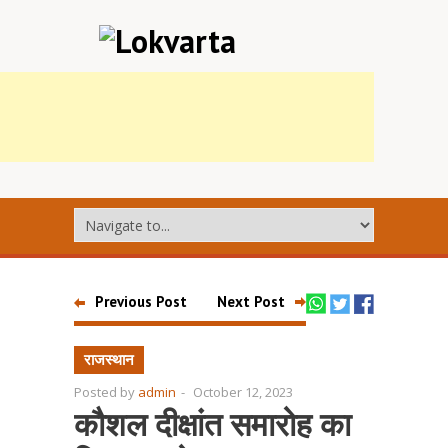
Previous Post
Next Post
राजस्थान
Posted by
admin
-
October 12, 2023
कौशल दीक्षांत समारोह का