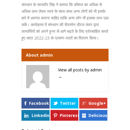
संस्थान के सत्यवीर सिंह ने बताया कि कौशल का अधिक से
अधिक लाभ लेकर स्वयं के साथ-साथ अन्य लोगों को भी इसके
बारे में अवगत कराना चाहिए ताकि अन्य लोग भी इसका लाभ उठा
सकें। कार्यक्रम में संस्थान की चैयरमेन धीरज कंवर द्वारा
लाभार्थियों को अपने हुनर से आगे बढऩे के लिए प्रोत्साहित करते
हुए सत्र 2022-23 के प्रमाण-पत्रों का वितरण किया।
About admin
View all posts by admin
→
Facebook
Twitter
Google+
Linkedin
Pinterest
Delicious