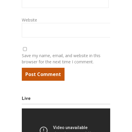
Website
Save my name, email, and website in this
browser for the next time I comment.
Live