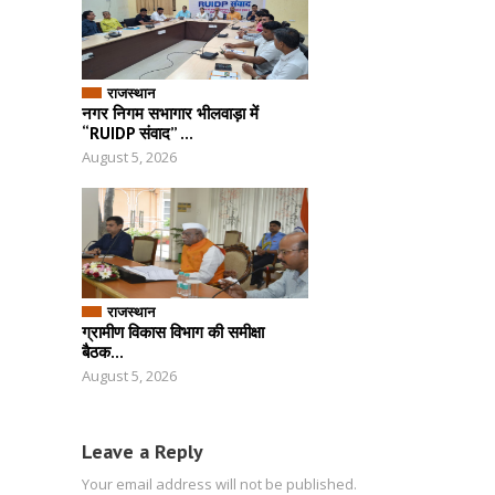
राजस्थान
नगर निगम सभागार भीलवाड़ा में
“RUIDP संवाद” ...
August 5, 2026
राजस्थान
ग्रामीण विकास विभाग की समीक्षा
बैठक...
August 5, 2026
Leave a Reply
Your email address will not be published.