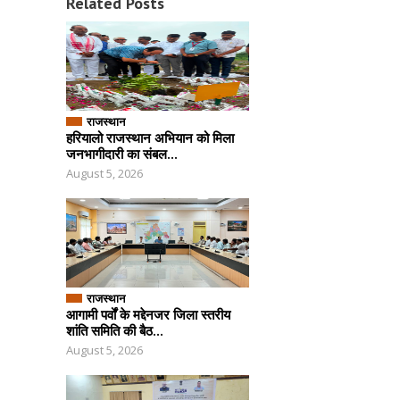
Related Posts
राजस्थान
हरियालो राजस्थान अभियान को मिला
जनभागीदारी का संबल...
August 5, 2026
राजस्थान
आगामी पर्वों के मद्देनजर जिला स्तरीय
शांति समिति की बैठ...
August 5, 2026