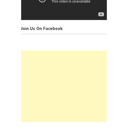
Join Us On Facebook