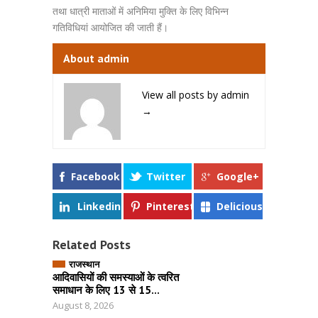
तथा धात्री माताओं में अनिमिया मुक्ति के लिए विभिन्न
गतिविधियां आयोजित की जाती हैं।
About admin
View all posts by admin
→
Facebook
Twitter
Google+
Linkedin
Pinterest
Delicious
Related Posts
राजस्थान
आदिवासियों की समस्याओं के त्वरित
समाधान के लिए 13 से 15...
August 8, 2026