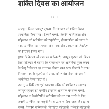
शक्ति दिवस का आयोजन
ram
जयपुर l जिला जयपुर प्रथम में मंगलवार को शक्ति दिवस
आयोजित किया गया। जिसमे बच्चों, किशोरी बालिकाओं और
महिलाओं की अनिमिया की स्क्रीनिंग, हीमोग्लोबिन की जांच के
साथ अनिमिया का उपचार किया गया और आयरन की टेबलेट्स
का वितरण किया गया।
मुख्य चिकित्सा एवं स्वास्थ्य अधिकारी, जयपुर प्रथम डॉ. विजय
सिंह फौजदार ने बताया कि राजस्थान को अनिमिया मुक्त करने
के लिए चिकित्सा एवं स्वास्थ्य विभाग तथा अन्य विभागों के साथ
मिलकर माह के प्रत्येक मंगलवार को शक्ति दिवस के रूप में
आयोजित किया जाता है।
उप मुख्य चिकित्सा एवं स्वास्थ्य अधिकारी (परिवार कल्याण)
जयपुर प्रथम डॉ. प्रवीण झरवाल अभियान के तहत बच्चों,
महिलाओं व किशोरियों में अनिमिया की दर कम करने के लिए
उनकी अनिमिया की स्क्रीनिंग व उपचार किया जाता है। इसमे
बच्चों, किशोरी बालिकाओं, विवाहित महिलाओं, गर्भवती महिलाओं