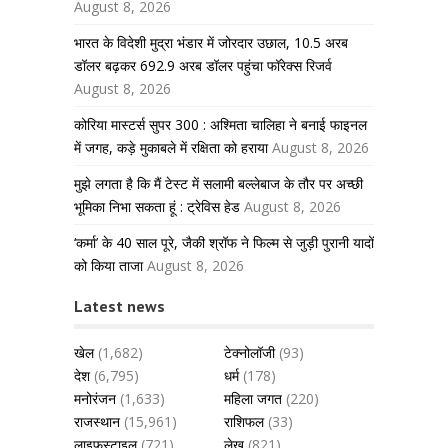
August 8, 2026
भारत के विदेशी मुद्रा भंडार में जोरदार उछाल, 10.5 अरब
डॉलर बढ़कर 692.9 अरब डॉलर पहुंचा फॉरेक्स रिजर्व
August 8, 2026
कोरिया मास्टर्स सुपर 300 : अश्मिता चालिहा ने बनाई फाइनल
में जगह, कड़े मुकाबले में रक्षिता को हराया
August 8, 2026
मुझे लगता है कि मैं टेस्ट में सलामी बल्लेबाज के तौर पर अच्छी
भूमिका निभा सकता हूं : ट्रेविस हेड
August 8, 2026
‘कर्मा’ के 40 साल पूरे, जैकी श्रॉफ ने फिल्म से जुड़ी पुरानी यादों
को किया ताजा
August 8, 2026
Latest news
खेल
(1,682)
टेक्नोलॉजी
(93)
देश
(6,795)
धर्म
(178)
मनोरंजन
(1,633)
महिला जगत
(220)
राजस्थान
(15,961)
राशिफल
(33)
लाइफस्टाइल
(721)
लेख
(821)