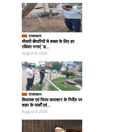
राजस्थान
मौसमी बीमारियों से बचाव के लिए हर
रविवार मनाएं ‘ड...
August 8, 2026
राजस्थान
विधायक एवं जिला कलक्टर के निर्देश पर
शहर के पार्कों एवं...
August 8, 2026