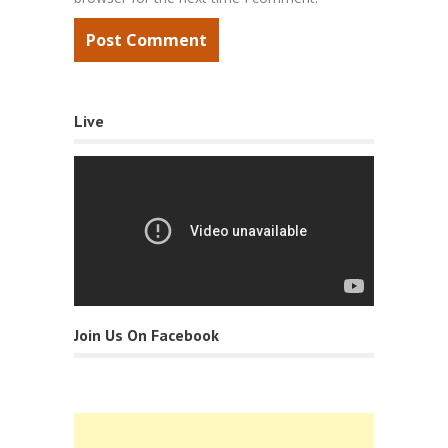
Live
Join Us On Facebook