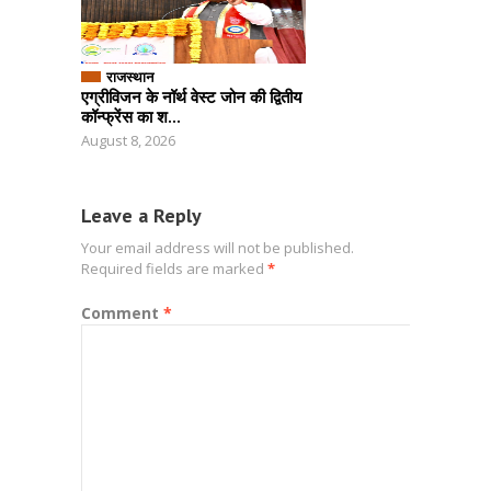
राजस्थान
एग्रीविजन के नॉर्थ वेस्ट जोन की द्वितीय
कॉन्फ्रेंस का श...
August 8, 2026
Leave a Reply
Your email address will not be published.
Required fields are marked
*
Comment
*