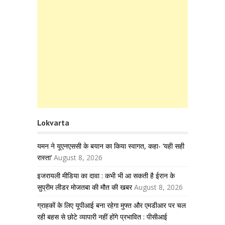
Lokvarta
यमन ने यूएनएससी के बयान का किया स्वागत, कहा- ‘यही सही
रास्ता’
August 8, 2026
इजरायली मीडिया का दावा : कभी भी आ सकती है ईरान के
सुप्रीम लीडर मोजतबा की मौत की खबर
August 8, 2026
ग्राहकों के लिए यूपीआई बना रहेगा मुफ्त और एमडीआर पर चल
रही बहस से छोटे व्यापारी नहीं होंगे प्रभावित : पीसीआई