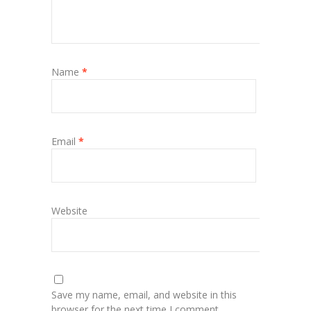
Name
*
Email
*
Website
Save my name, email, and website in this
browser for the next time I comment.