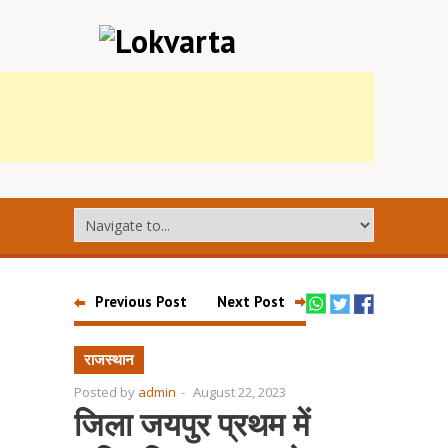
Previous Post
Next Post
राजस्थान
Posted by
admin
-
August 22, 2023
जिला जयपुर प्रथम में