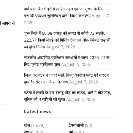
वर्षा प्रभावित क्षेत्रों में त्वरित राहत एवं जनसुरक्षा के लिए
प्रभावी प्रबंधन सुनिश्चित करें : जिला कलक्टर
August 7,
2026
ी लागत से
चूरू जिले में 66.08 करोड़ की लागत से बनेगी 73 सड़कें,
222.71 किमी लंबाई की मिसिंग लिंक एवं नॉन-पेचेबल सड़कों
का होगा निर्माण
August 7, 2026
राजकीय औद्योगिक प्रशिक्षण संस्थानों में सत्र 2026-27 के
लिए प्रवेश प्रक्रिया शुरू
August 7, 2026
जिला कलक्टर ने गाजर मंडी, किन्नू वैक्सीन प्लांट एवं कस्टम
हायरिंग सेंटर का किया निरीक्षण
August 7, 2026
पटना में हादसे के बाद बेकाबू भीड़ का तांडव, थाने में तोड़फोड़,
पुलिस की 3 गाड़ियों को फूंका
August 7, 2026
Latest news
खेल
(1,679)
टेक्नोलॉजी
(93)
देश
(6,789)
धर्म
(178)