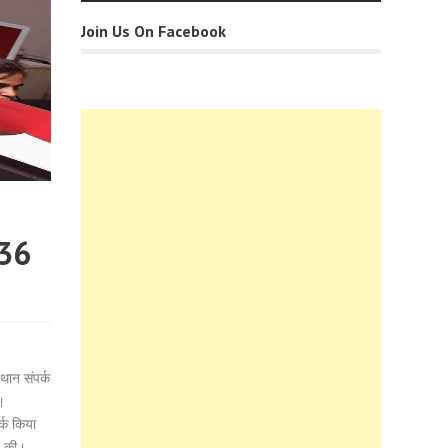
Join Us On Facebook
536
थान संपर्क
।
र्क किया
ीत की।