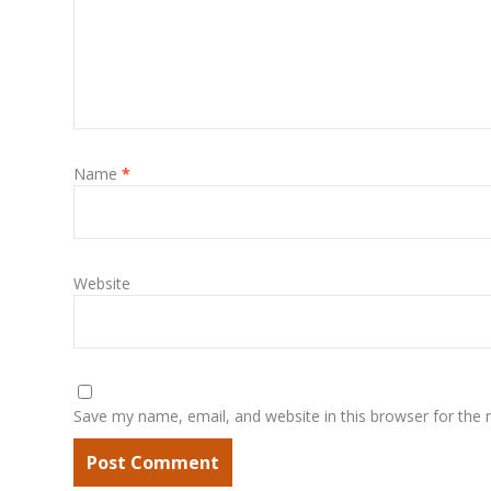
Name
*
Website
Save my name, email, and website in this browser for the