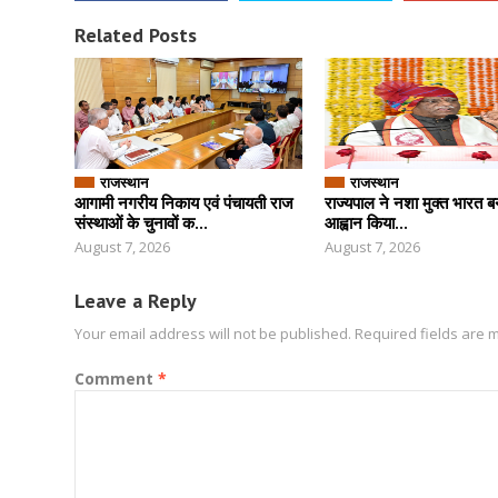
Related Posts
राजस्थान
राजस्थान
आगामी नगरीय निकाय एवं पंचायती राज
राज्यपाल ने नशा मुक्त भारत ब
संस्थाओं के चुनावों क...
आह्वान किया...
August 7, 2026
August 7, 2026
Leave a Reply
Your email address will not be published.
Required fields are
Comment
*