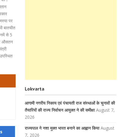
ुगतान
्रकार
मस्या पर
 भी बातचीत
में से 5
 का औसतन
त्री
 उपस्थित
Lokvarta
आगामी नगरीय निकाय एवं पंचायती राज संस्थाओं के चुनावों की
तैयारियों की राज्य निर्वाचन आयुक्त ने की समीक्षा
August 7,
2026
राज्यपाल ने नशा मुक्त भारत बनाने का आह्वान किया
August
us
7, 2026