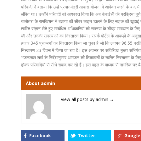
परिवादी ने बताया कि उन्हें प्रधानमंत्री आवास योजना में आवेदन करने के बाद भ
लंबित था। उन्होंने परिवादी को आश्वस्त किया कि अब केवाईसी की प्रक्रिया पूर्
बालोतरा के रामकिशन ने बताया की सीवर लाइन डालने के लिए सड़क की खुदाई 
त्वरित संज्ञान लेते हुए सम्बंधित अधिकारियों को समस्या के शीघ्र समाधान के ल
की और उनकी समस्याओं का निस्तारण किया। संपर्क पोर्टल के आकड़ों के अनुस
हजार 345 प्रकरणों का निस्तारण किया जा चुका है जो कि लगभग 96.55 प्रतिश
निस्तारण 23 दिवस में किया जा रहा है। इस अवसर पर अतिरिक्त मुख्य अभियंता 
भजनलाल शर्मा के निर्देशानुसार आमजन की शिकायतों के त्वरित निस्तारण के लिए स
होकर परिवादियों से सीधे संवाद कर रहे हैं। इस पहल के माध्यम से नागरिक घर बै
About admin
View all posts by admin
→
Facebook
Twitter
Google