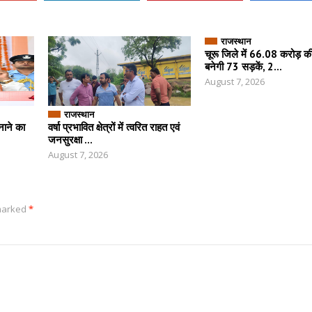
राजस्थान
चूरू जिले में 66.08 करोड़ क
बनेगी 73 सड़कें, 2...
August 7, 2026
राजस्थान
नाने का
वर्षा प्रभावित क्षेत्रों में त्वरित राहत एवं
जनसुरक्षा ...
August 7, 2026
 marked
*